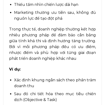
Thiếu tầm nhìn chiến lược dài hạn
Marketing thường ưu tiên sau, không đủ
nguồn lực để tạo đột phá
Trong thực tế, doanh nghiệp thường kết hợp
nhiều phương pháp để đảm bảo cân bằng
giữa tính khả thi và định hướng tăng trưởng.
Bởi vì mỗi phương pháp đều có ưu điểm,
nhược điểm và phù hợp với từng giai đoạn
phát triển doanh nghiệp khác nhau
Ví dụ:
Xác định khung ngân sách theo phần trăm
doanh thu
Sau đó chi tiết hóa theo mục tiêu chiến
dịch (Objective & Task)