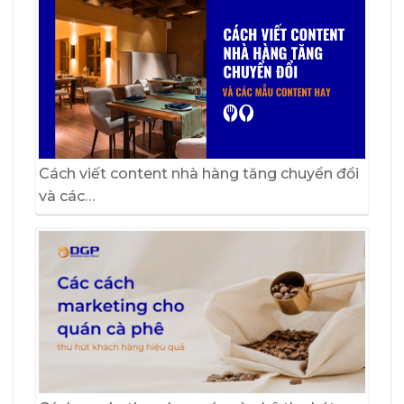
Cách viết content nhà hàng tăng chuyển đổi
và các…