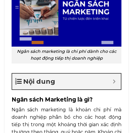
Ngân sách marketing là chi phí dành cho các
hoạt động tiếp thị doanh nghiệp
Nội dung
Ngân sách Marketing là gì?
Ngân sách marketing là khoản chi phí mà
doanh nghiệp phân bổ cho các hoạt động
tiếp thị trong một khoảng thời gian xác định
thường theo tháng, quý hoặc năm. Khoản chi