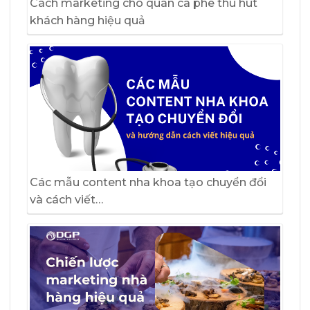
Cách marketing cho quán cà phê thu hút
khách hàng hiệu quả
Các mẫu content nha khoa tạo chuyển đổi
và cách viết…