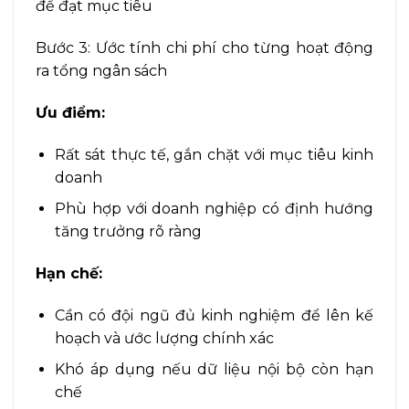
để đạt mục tiêu
Bước 3: Ước tính chi phí cho từng hoạt động
ra tổng ngân sách
Ưu điểm:
Rất sát thực tế, gắn chặt với mục tiêu kinh
doanh
Phù hợp với doanh nghiệp có định hướng
tăng trưởng rõ ràng
Hạn chế:
Cần có đội ngũ đủ kinh nghiệm để lên kế
hoạch và ước lượng chính xác
Khó áp dụng nếu dữ liệu nội bộ còn hạn
chế