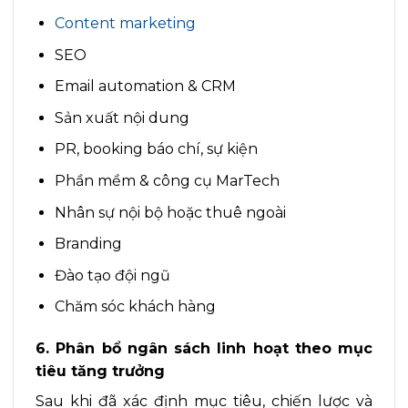
Content marketing
SEO
Email automation & CRM
Sản xuất nội dung
PR, booking báo chí, sự kiện
Phần mềm & công cụ MarTech
Nhân sự nội bộ hoặc thuê ngoài
Branding
Đào tạo đội ngũ
Chăm sóc khách hàng
6. Phân bổ ngân sách linh hoạt theo mục
tiêu tăng trưởng
Sau khi đã xác định mục tiêu, chiến lược và