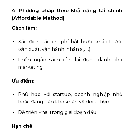
4. Phương pháp theo khả năng tài chính
(Affordable Method)
Cách làm:
Xác định các chi phí bắt buộc khác trước
(sản xuất, vận hành, nhân sự…)
Phần ngân sách còn lại được dành cho
marketing
Ưu điểm:
Phù hợp với startup, doanh nghiệp nhỏ
hoặc đang gặp khó khăn về dòng tiền
Dễ triển khai trong giai đoạn đầu
Hạn chế: