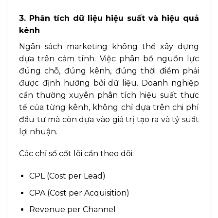
3. Phân tích dữ liệu hiệu suất và hiệu quả
kênh
Ngân sách marketing không thể xây dựng
dựa trên cảm tính. Việc phân bổ nguồn lực
đúng chỗ, đúng kênh, đúng thời điểm phải
được định hướng bởi dữ liệu. Doanh nghiệp
cần thường xuyên phân tích hiệu suất thực
tế của từng kênh, không chỉ dựa trên chi phí
đầu tư mà còn dựa vào giá trị tạo ra và tỷ suất
lợi nhuận.
Các chỉ số cốt lõi cần theo dõi:
CPL (Cost per Lead)
CPA (Cost per Acquisition)
Revenue per Channel