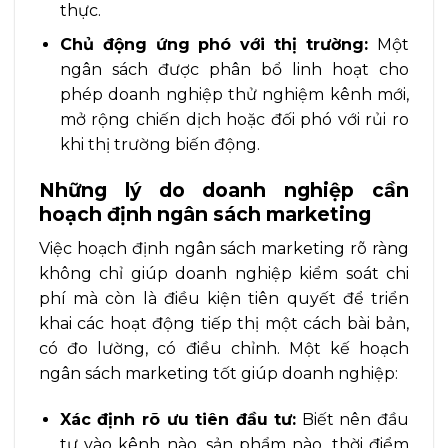
thực.
Chủ động ứng phó với thị trường:
Một
ngân sách được phân bổ linh hoạt cho
phép doanh nghiệp thử nghiệm kênh mới,
mở rộng chiến dịch hoặc đối phó với rủi ro
khi thị trường biến động.
Những lý do doanh nghiệp cần
hoạch định ngân sách marketing
Việc hoạch định ngân sách marketing rõ ràng
không chỉ giúp doanh nghiệp kiểm soát chi
phí mà còn là điều kiện tiên quyết để triển
khai các hoạt động tiếp thị một cách bài bản,
có đo lường, có điều chỉnh. Một kế hoạch
ngân sách marketing tốt giúp doanh nghiệp:
Xác định rõ ưu tiên đầu tư:
Biết nên đầu
tư vào kênh nào, sản phẩm nào, thời điểm