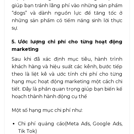
giúp bạn tránh lãng phí vào những sản phẩm
“dogs” và dành nguồn lực để tăng tốc ở
những sản phẩm có tiềm năng sinh lời thực
sự.
5. Ước lượng chi phí cho từng hoạt động
marketing
Sau khi đã xác định mục tiêu, hành trình
khách hàng và hiệu suất các kênh, bước tiếp
theo là liệt kê và ước tính chi phí cho từng
hạng mục hoạt động marketing một cách chi
tiết. Đây là phần quan trọng giúp bạn biến kế
hoạch thành hành động cụ thể
Một số hạng mục chi phí như:
Chi phí quảng cáo(Meta Ads, Google Ads,
Tik Tok)