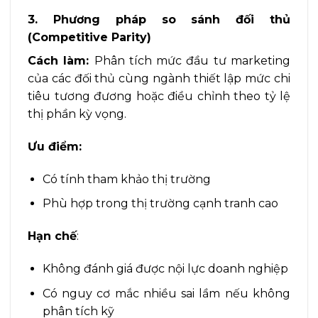
3. Phương pháp so sánh đối thủ
(Competitive Parity)
Cách làm:
Phân tích mức đầu tư marketing
của các đối thủ cùng ngành thiết lập mức chi
tiêu tương đương hoặc điều chỉnh theo tỷ lệ
thị phần kỳ vọng.
Ưu điểm:
Có tính tham khảo thị trường
Phù hợp trong thị trường cạnh tranh cao
Hạn chế
:
Không đánh giá được nội lực doanh nghiệp
Có nguy cơ mắc nhiều sai lầm nếu không
phân tích kỹ