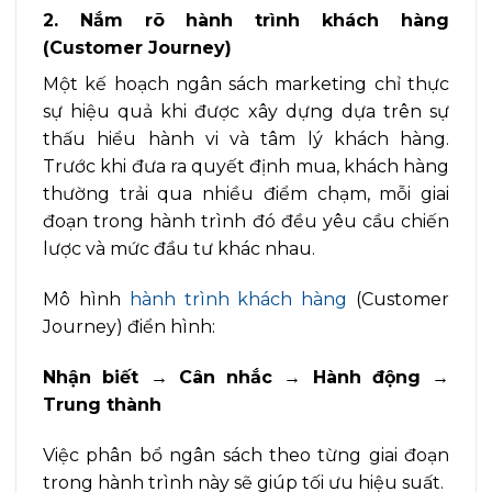
2. Nắm rõ hành trình khách hàng
(Customer Journey)
Một kế hoạch ngân sách marketing chỉ thực
sự hiệu quả khi được xây dựng dựa trên sự
thấu hiểu hành vi và tâm lý khách hàng.
Trước khi đưa ra quyết định mua, khách hàng
thường trải qua nhiều điểm chạm, mỗi giai
đoạn trong hành trình đó đều yêu cầu chiến
lược và mức đầu tư khác nhau.
Mô hình
hành trình khách hàng
(Customer
Journey) điển hình:
Nhận biết → Cân nhắc → Hành động →
Trung thành
Việc phân bổ ngân sách theo từng giai đoạn
trong hành trình này sẽ giúp tối ưu hiệu suất.