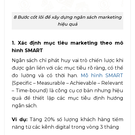
8 Bước cốt lõi để xây dựng ngân sách marketing
hiệu quả
1. Xác định mục tiêu marketing theo mô
hình SMART
Ngân sách chỉ phát huy vai trò chiến lược khi
được gắn liền với các mục tiêu rõ ràng, có thể
đo lường và có thời hạn.
Mô hình SMART
(Specific – Measurable – Achievable – Relevant
– Time-bound) là công cụ cơ bản nhưng hiệu
quả để thiết lập các mục tiêu định hướng
ngân sách.
Ví dụ:
Tăng 20% số lượng khách hàng tiềm
năng từ các kênh digital trong vòng 3 tháng