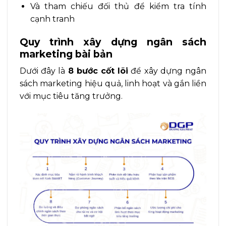
Và tham chiếu đối thủ để kiểm tra tính
cạnh tranh
Quy trình xây dựng ngân sách
marketing bài bản
Dưới đây là
8 bước cốt lõi
để xây dựng ngân
sách marketing hiệu quả, linh hoạt và gắn liền
với mục tiêu tăng trưởng.