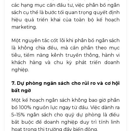
các hạng mục cần đầu tư, việc phân bổ ngân
sách cụ thể là bước tối quan trọng quyết định
hiệu quả triển khai của toàn bộ kế hoạch
marketing.
Một nguyên tắc cốt lõi khi phân bổ ngân sách
là không chia đều, mà cần phân theo mục
tiêu, tiềm năng kênh truyền thông, hành vi
khách hàng và chu kỳ phát triển doanh
nghiệp.
7. Dự phòng ngân sách cho rủi ro và cơ hội
bất ngờ
Một kế hoạch ngân sách không bao giờ phân
bổ 100% nguồn lực ngay từ đầu. Việc dành ra
5–15% ngân sách cho quỹ dự phòng là điều
bắt buộc để doanh nghiệp duy trì tính linh
hoạt trong thị trường đầy biến động.