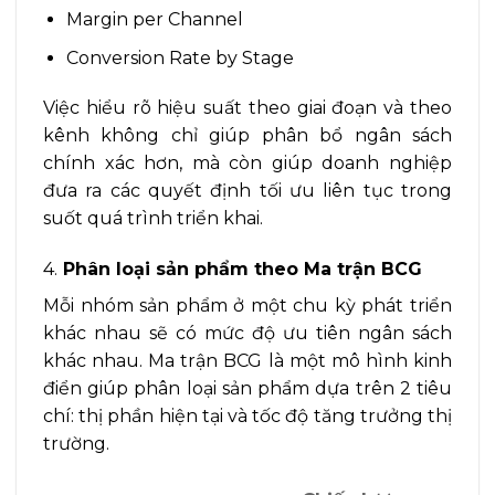
Margin per Channel
Conversion Rate by Stage
Việc hiểu rõ hiệu suất theo giai đoạn và theo
kênh không chỉ giúp phân bổ ngân sách
chính xác hơn, mà còn giúp doanh nghiệp
đưa ra các quyết định tối ưu liên tục trong
suốt quá trình triển khai.
4.
Phân loại sản phẩm theo Ma trận BCG
Mỗi nhóm sản phẩm ở một chu kỳ phát triển
khác nhau sẽ có mức độ ưu tiên ngân sách
khác nhau. Ma trận BCG là một mô hình kinh
điển giúp phân loại sản phẩm dựa trên 2 tiêu
chí: thị phần hiện tại và tốc độ tăng trưởng thị
trường.