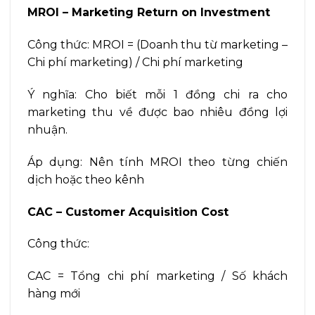
MROI – Marketing Return on Investment
Công thức: MROI = (Doanh thu từ marketing –
Chi phí marketing) / Chi phí marketing
Ý nghĩa: Cho biết mỗi 1 đồng chi ra cho
marketing thu về được bao nhiêu đồng lợi
nhuận.
Áp dụng: Nên tính MROI theo từng chiến
dịch hoặc theo kênh
CAC – Customer Acquisition Cost
Công thức:
CAC = Tổng chi phí marketing / Số khách
hàng mới