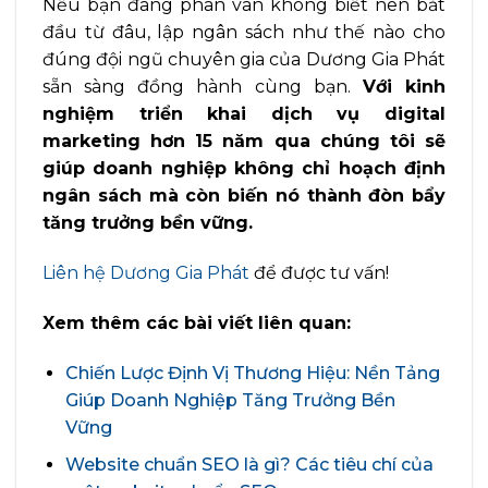
Nếu bạn đang phân vân không biết nên bắt
đầu từ đâu, lập ngân sách như thế nào cho
đúng đội ngũ chuyên gia của Dương Gia Phát
sẵn sàng đồng hành cùng bạn.
Với kinh
nghiệm triển khai dịch vụ digital
marketing hơn 15 năm qua chúng tôi sẽ
giúp doanh nghiệp không chỉ hoạch định
ngân sách mà còn biến nó thành đòn bẩy
tăng trưởng bền vững.
Liên hệ Dương Gia Phát
để được tư vấn!
Xem thêm các bài viết liên quan:
Chiến Lược Định Vị Thương Hiệu: Nền Tảng
Giúp Doanh Nghiệp Tăng Trưởng Bền
Vững
Website chuẩn SEO là gì? Các tiêu chí của