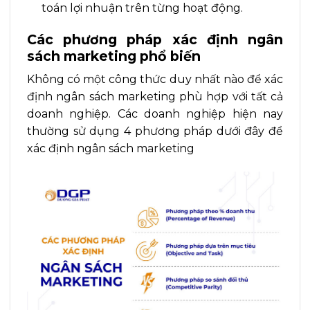
toán lợi nhuận trên từng hoạt động.
Các phương pháp xác định ngân
sách marketing phổ biến
Không có một công thức duy nhất nào để xác
định ngân sách marketing phù hợp với tất cả
doanh nghiệp. Các doanh nghiệp hiện nay
thường sử dụng 4 phương pháp dưới đây để
xác định ngân sách marketing