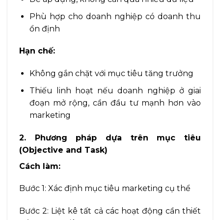
Phù hợp cho doanh nghiệp có doanh thu
ổn định
Hạn chế:
Không gắn chặt với mục tiêu tăng trưởng
Thiếu linh hoạt nếu doanh nghiệp ở giai
đoạn mở rộng, cần đầu tư mạnh hơn vào
marketing
2. Phương pháp dựa trên mục tiêu
(Objective and Task)
Cách làm:
Bước 1: Xác định mục tiêu marketing cụ thể
Bước 2: Liệt kê tất cả các hoạt động cần thiết