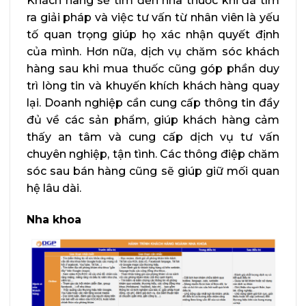
Khách hàng sẽ tìm đến nhà thuốc khi đã tìm
ra giải pháp và việc tư vấn từ nhân viên là yếu
tố quan trọng giúp họ xác nhận quyết định
của mình. Hơn nữa, dịch vụ chăm sóc khách
hàng sau khi mua thuốc cũng góp phần duy
trì lòng tin và khuyến khích khách hàng quay
lại. Doanh nghiệp cần cung cấp thông tin đầy
đủ về các sản phẩm, giúp khách hàng cảm
thấy an tâm và cung cấp dịch vụ tư vấn
chuyên nghiệp, tận tình. Các thông điệp chăm
sóc sau bán hàng cũng sẽ giúp giữ mối quan
hệ lâu dài.
Nha khoa