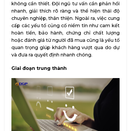
không cần thiết. Đội ngũ tư vấn cần phản hồi
nhanh, giải thích rõ ràng và thể hiện thái độ
chuyên nghiệp, thân thiện. Ngoài ra, việc cung
cấp các yếu tố củng cố niềm tin như cam kết
hoàn tiền, bảo hành, chứng chỉ chất lượng
hoặc đánh giá từ người đã mua cũng là yếu tố
quan trọng giúp khách hàng vượt qua do dự
và đưa ra quyết định nhanh chóng.
Giai đoạn trung thành