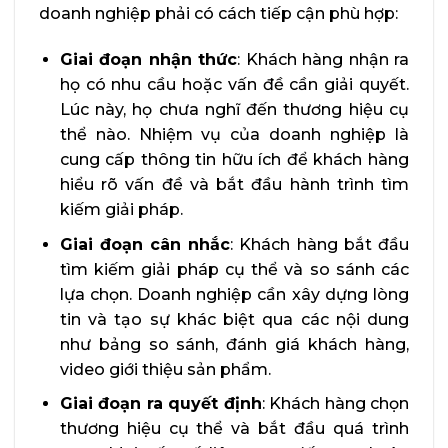
doanh nghiệp phải có cách tiếp cận phù hợp:
Giai đoạn nhận thức
: Khách hàng nhận ra
họ có nhu cầu hoặc vấn đề cần giải quyết.
Lúc này, họ chưa nghĩ đến thương hiệu cụ
thể nào. Nhiệm vụ của doanh nghiệp là
cung cấp thông tin hữu ích để khách hàng
hiểu rõ vấn đề và bắt đầu hành trình tìm
kiếm giải pháp.
Giai đoạn cân nhắc
: Khách hàng bắt đầu
tìm kiếm giải pháp cụ thể và so sánh các
lựa chọn. Doanh nghiệp cần xây dựng lòng
tin và tạo sự khác biệt qua các nội dung
như bảng so sánh, đánh giá khách hàng,
video giới thiệu sản phẩm.
Giai đoạn ra quyết định
: Khách hàng chọn
thương hiệu cụ thể và bắt đầu quá trình