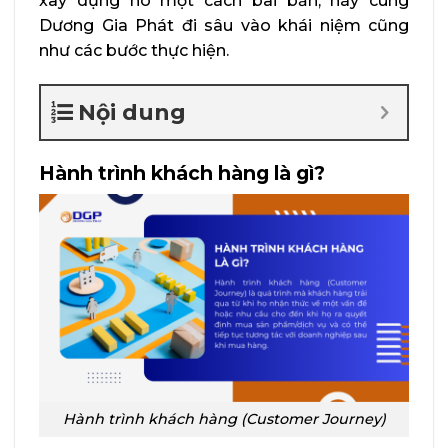
xây dựng nó một cách bài bản, hãy cùng
Dương Gia Phát đi sâu vào khái niệm cũng
như các bước thực hiện.
Nội dung
Hành trình khách hàng là gì?
Hành trình khách hàng (Customer Journey)