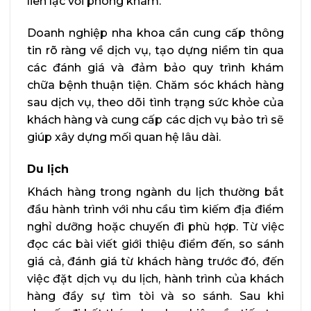
liên lạc với phòng khám.
Doanh nghiệp nha khoa cần cung cấp thông
tin rõ ràng về dịch vụ, tạo dựng niềm tin qua
các đánh giá và đảm bảo quy trình khám
chữa bệnh thuận tiện. Chăm sóc khách hàng
sau dịch vụ, theo dõi tình trạng sức khỏe của
khách hàng và cung cấp các dịch vụ bảo trì sẽ
giúp xây dựng mối quan hệ lâu dài.
Du lịch
Khách hàng trong ngành du lịch thường bắt
đầu hành trình với nhu cầu tìm kiếm địa điểm
nghỉ dưỡng hoặc chuyến đi phù hợp. Từ việc
đọc các bài viết giới thiệu điểm đến, so sánh
giá cả, đánh giá từ khách hàng trước đó, đến
việc đặt dịch vụ du lịch, hành trình của khách
hàng đầy sự tìm tòi và so sánh. Sau khi