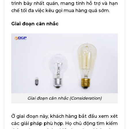
trình bày nhất quán, mang tính hỗ trợ và hạn
chế tối đa việc kêu gọi mua hàng quá sớm.
Giai đoạn cân nhắc
Giai đoạn cân nhắc (Consideration)
Ở giai đoạn này, khách hàng bắt đầu xem xét
các giải pháp phù hợp. Họ chủ động tìm kiếm