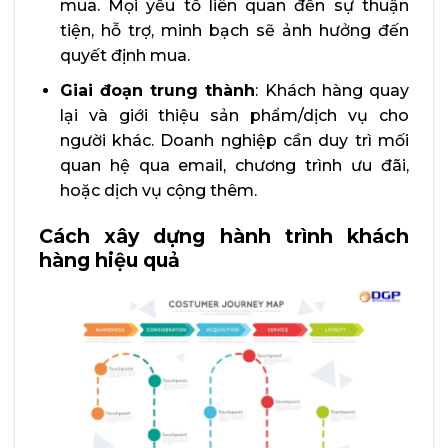
mua. Mọi yếu tố liên quan đến sự thuận
tiện, hỗ trợ, minh bạch sẽ ảnh hưởng đến
quyết định mua.
Giai đoạn trung thành
: Khách hàng quay
lại và giới thiệu sản phẩm/dịch vụ cho
người khác. Doanh nghiệp cần duy trì mối
quan hệ qua email, chương trình ưu đãi,
hoặc dịch vụ cộng thêm.
Cách xây dựng hành trình khách
hàng hiệu quả