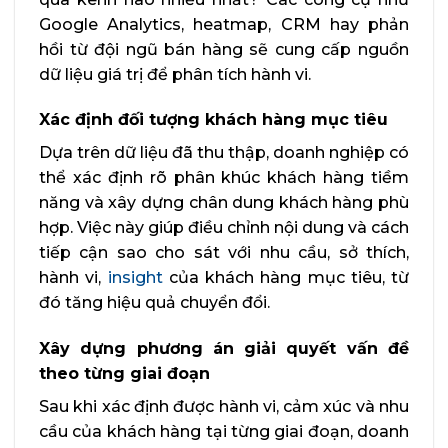
Google Analytics, heatmap, CRM hay phản
hồi từ đội ngũ bán hàng sẽ cung cấp nguồn
dữ liệu giá trị để phân tích hành vi.
Xác định đối tượng khách hàng mục tiêu
Dựa trên dữ liệu đã thu thập, doanh nghiệp có
thể xác định rõ phân khúc khách hàng tiềm
năng và xây dựng chân dung khách hàng phù
hợp. Việc này giúp điều chỉnh nội dung và cách
tiếp cận sao cho sát với nhu cầu, sở thích,
hành vi,
insight
của khách hàng mục tiêu, từ
đó tăng hiệu quả chuyển đổi.
Xây dựng phương án giải quyết vấn đề
theo từng giai đoạn
Sau khi xác định được hành vi, cảm xúc và nhu
cầu của khách hàng tại từng giai đoạn, doanh