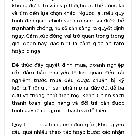
không được tư vấn kịp thời, họ có thể dừng lại
và tìm đến lựa chọn khác. Ngược lại, nếu quy
trình đơn giản, chính sách rõ ràng và được hỗ
trợ nhanh chóng, họ sẽ sẵn sàng ra quyết định
ngay. Cảm xúc đóng vai trò quan trọng trong
giai đoạn này, đặc biệt là cảm giác an tâm
hoặc lo ngại.
Để thúc đẩy quyết định mua, doanh nghiệp
cần đảm bảo mọi yếu tố liên quan đến trải
nghiệm trước mua đều được chuẩn bị kỹ
lưỡng. Thông tin sản phẩm phải đầy đủ, dễ tra
cứu và thống nhất trên mọi kênh. Chính sách
thanh toán, giao hàng và đổi trả cần được
trình bày rõ ràng, minh bạch và dễ hiểu.
Quy trình mua hàng nên đơn giản, không yêu
cầu quá nhiều thao tác hoặc bước xác nhận