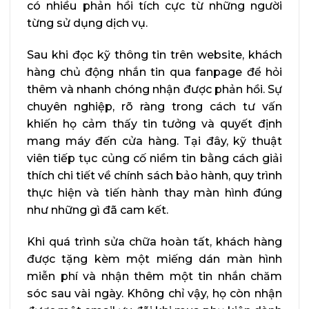
có nhiều phản hồi tích cực từ những người
từng sử dụng dịch vụ.
Sau khi đọc kỹ thông tin trên website, khách
hàng chủ động nhắn tin qua fanpage để hỏi
thêm và nhanh chóng nhận được phản hồi. Sự
chuyên nghiệp, rõ ràng trong cách tư vấn
khiến họ cảm thấy tin tưởng và quyết định
mang máy đến cửa hàng. Tại đây, kỹ thuật
viên tiếp tục củng cố niềm tin bằng cách giải
thích chi tiết về chính sách bảo hành, quy trình
thực hiện và tiến hành thay màn hình đúng
như những gì đã cam kết.
Khi quá trình sửa chữa hoàn tất, khách hàng
được tặng kèm một miếng dán màn hình
miễn phí và nhận thêm một tin nhắn chăm
sóc sau vài ngày. Không chỉ vậy, họ còn nhận