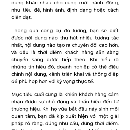
dung khác nhau cho cùng một hành động,
như tiêu đề, hình ảnh, định dạng hoặc cách
diễn đạt.
Thông qua công cụ đo lường, bạn sẽ biết
được nội dung nào thu hút nhiều tương tác
nhất, nội dung nào tạo ra chuyển đổi cao hơn,
và đâu là thời điểm khách hàng sẵn sàng
chuyển sang bước tiếp theo. Khi hiểu rõ
những tín hiệu đó, doanh nghiệp có thể điều
chỉnh nội dung, kênh triển khai và thông điệp
để phù hợp hơn với kỳ vọng thực tế.
Mục tiêu cuối cùng là khiến khách hàng cảm
nhận được sự chủ động và thấu hiểu đến từ
thương hiệu. Khi họ vừa bắt đầu nảy sinh mối
quan tâm, bạn đã kịp xuất hiện với một giải
pháp rõ ràng, đúng nhu cầu, đúng thời điểm.