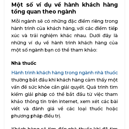
Một số ví dụ về hành khách hàng
tổng quan theo ngành
Mỗi ngành sẽ có những đặc điểm riêng trong
hành trình của khách hàng, với các điểm tiếp
xúc và trải nghiệm khác nhau. Dưới đây là
những ví dụ về hành trình khách hàng của
một số ngành bạn có thể tham khảo:
Nhà thuốc
Hành trình khách hàng trong ngành nhà thuốc
thường bắt đầu khi khách hàng cảm thấy một
vấn đề sức khỏe cần giải quyết. Quá trình tìm
kiếm giải pháp có thể bắt đầu từ việc tham
khảo thông tin trên internet, xem xét các bài
viết và đánh giá về các loại thuốc hoặc
phương pháp điều trị.