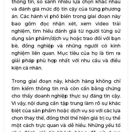
thông tin, so sánh nhiều lựa chọn khác nhau
và đánh giá mức độ tin cậy của từng phương
án. Các hành vi phổ biến trong giai đoạn này
bao gồm đọc nhận xét, xem video trải
nghiệm, tìm hiểu đánh giá từ người từng sử
dụng sản phẩm/dịch vụ hoặc trao đổi với bạn
bè, đồng nghiệp và những người có kinh
nghiệm liên quan. Mục tiêu của họ là tìm ra
giải pháp phù hợp nhất với nhu cầu và điều
kiện cá nhân.
Trong giai đoạn này, khách hàng không chỉ
tìm kiếm thông tin mà còn cần bằng chứng
cho thấy doanh nghiệp thực sự đáng tin cậy.
Vì vậy, nội dung cần tập trung làm rõ sự khác
biệt của sản phẩm hoặc dịch vụ so với các lựa
chọn thay thế, đồng thời thể hiện giá trị cụ thể
một cách trực quan và dễ hiểu. Những yếu tố