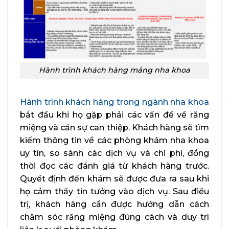
Hành trình khách hàng mảng nha khoa
Hành trình khách hàng trong ngành nha khoa
bắt đầu khi họ gặp phải các vấn đề về răng
miệng và cần sự can thiệp. Khách hàng sẽ tìm
kiếm thông tin về các phòng khám nha khoa
uy tín, so sánh các dịch vụ và chi phí, đồng
thời đọc các đánh giá từ khách hàng trước.
Quyết định đến khám sẽ được đưa ra sau khi
họ cảm thấy tin tưởng vào dịch vụ. Sau điều
trị, khách hàng cần được hướng dẫn cách
chăm sóc răng miệng đúng cách và duy trì