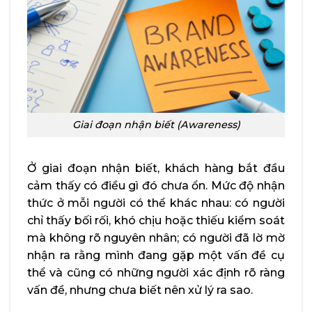
Giai đoạn nhận biết (Awareness)
Ở giai đoạn nhận biết, khách hàng bắt đầu
cảm thấy có điều gì đó chưa ổn. Mức độ nhận
thức ở mỗi người có thể khác nhau: có người
chỉ thấy bối rối, khó chịu hoặc thiếu kiểm soát
mà không rõ nguyên nhân; có người đã lờ mờ
nhận ra rằng mình đang gặp một vấn đề cụ
thể và cũng có những người xác định rõ ràng
vấn đề, nhưng chưa biết nên xử lý ra sao.