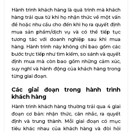
Hành trình khách hàng là quá trình mà khách
hàng trải qua từ khi họ nhận thức về một vấn
đề hoặc nhu cầu cho đến khi họ ra quyết định
mua sản phẩm/dịch vụ và có thể tiếp tục
tương tác với doanh nghiệp sau khi mua
hàng. Hành trình này không chỉ bao gồm các
bước trực tiếp như tìm kiếm, so sánh và quyết
định mua mà còn bao gồm những cảm xúc,
suy nghĩ và hành động của khách hàng trong
từng giai đoạn.
Các giai đoạn trong hành trình
khách hàng
Hành trình khách hàng thường trải qua 4 giai
đoạn cơ bản: nhận thức, cân nhắc, ra quyết
định và trung thành. Mỗi giai đoạn có mục
tiêu khác nhau của khách hàng và đòi hỏi