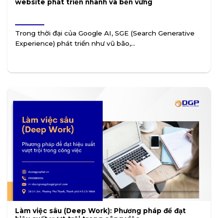
website phát triển nhanh và bền vững
Trong thời đại của Google AI, SGE (Search Generative
Experience) phát triển như vũ bão,...
Làm việc sâu (Deep Work): Phương pháp để đạt