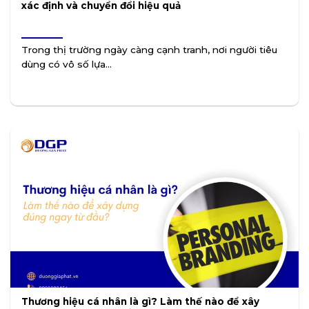
xác định và chuyển đổi hiệu quả
Trong thị trường ngày càng cạnh tranh, nơi người tiêu
dùng có vô số lựa...
Thương hiệu cá nhân là gì? Làm thế nào để xây