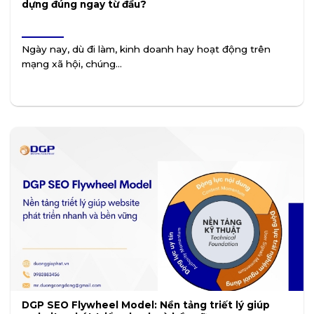
dựng đúng ngay từ đầu?
Ngày nay, dù đi làm, kinh doanh hay hoạt động trên
mạng xã hội, chúng...
DGP SEO Flywheel Model: Nền tảng triết lý giúp