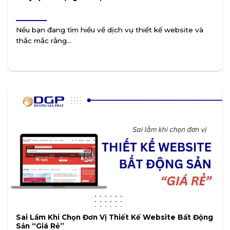
Nếu bạn đang tìm hiểu về dịch vụ thiết kế website và
thắc mắc rằng...
Sai Lầm Khi Chọn Đơn Vị Thiết Kế Website Bất Động
Sản “Giá Rẻ”