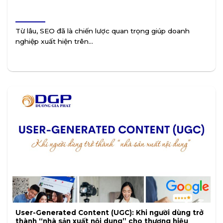
Từ lâu, SEO đã là chiến lược quan trọng giúp doanh
nghiệp xuất hiện trên...
User-Generated Content (UGC): Khi người dùng trở
thành “nhà sản xuất nội dung” cho thương hiệu