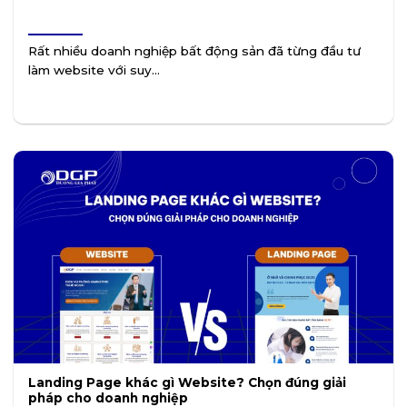
Rất nhiều doanh nghiệp bất động sản đã từng đầu tư
làm website với suy...
Landing Page khác gì Website? Chọn đúng giải
pháp cho doanh nghiệp