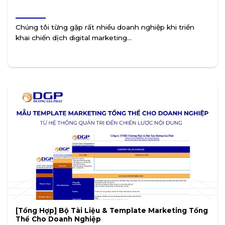
Chúng tôi từng gặp rất nhiều doanh nghiệp khi triển
khai chiến dịch digital marketing...
[Tổng Hợp] Bộ Tài Liệu & Template Marketing Tổng
Thể Cho Doanh Nghiệp