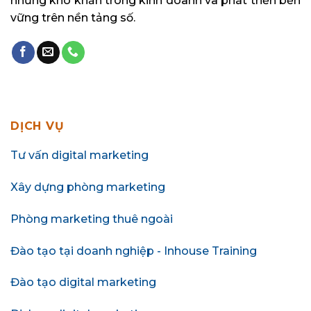
những khó khăn trong kinh doanh và phát triển bền
vững trên nền tảng số.
DỊCH VỤ
Tư vấn digital marketing
Xây dựng phòng marketing
Phòng marketing thuê ngoài
Đào tạo tại doanh nghiệp - Inhouse Training
Đào tạo digital marketing