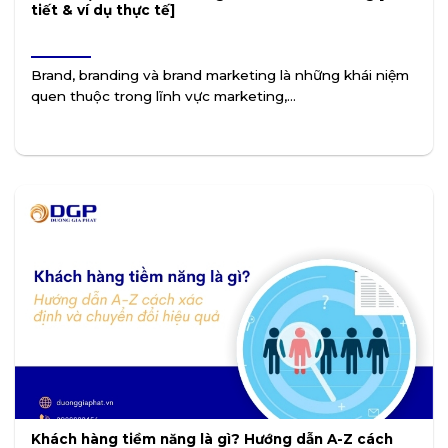
tiết & ví dụ thực tế]
Brand, branding và brand marketing là những khái niệm
quen thuộc trong lĩnh vực marketing,...
Khách hàng tiềm năng là gì? Hướng dẫn A-Z cách