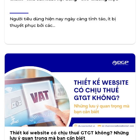
Người tiêu dùng hiện nay ngày càng tỉnh táo, ít bị
thuyết phục bởi các...
Thiết kế website có chịu thuế GTGT không? Những
lưu ý quan trọng mà bạn cần biết