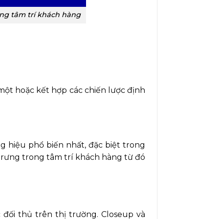
ong tâm trí khách hàng
một hoặc kết hợp các chiến lược định
g hiệu phổ biến nhất, đặc biệt trong
trưng trong tâm trí khách hàng từ đó
đối thủ trên thị trường. Closeup và