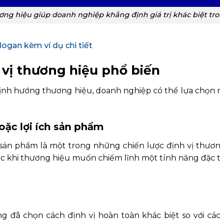
ương hiệu giúp doanh nghiệp khẳng định giá trị khác biệt tr
logan kèm ví dụ chi tiết
h vị thương hiệu phổ biến
ịnh hướng thương hiệu, doanh nghiệp có thể lựa chọn 
hoặc lợi ích sản phẩm
h sản phẩm là một trong những chiến lược định vị thươn
oặc khi thương hiệu muốn chiếm lĩnh một tính năng đặc 
 đã chọn cách định vị hoàn toàn khác biệt so với các 