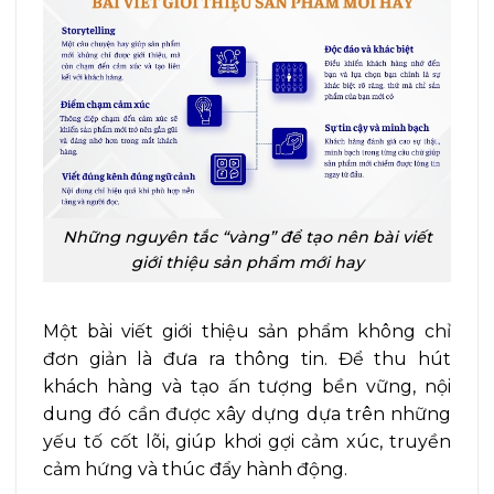
Những nguyên tắc “vàng” để tạo nên bài viết
giới thiệu sản phẩm mới hay
Một bài viết giới thiệu sản phẩm không chỉ
đơn giản là đưa ra thông tin. Để thu hút
khách hàng và tạo ấn tượng bền vững, nội
dung đó cần được xây dựng dựa trên những
yếu tố cốt lõi, giúp khơi gợi cảm xúc, truyền
cảm hứng và thúc đẩy hành động.