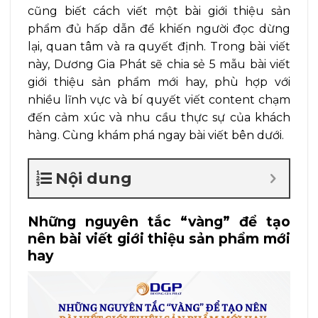
cũng biết cách viết một bài giới thiệu sản
phẩm đủ hấp dẫn để khiến người đọc dừng
lại, quan tâm và ra quyết định. Trong bài viết
này, Dương Gia Phát sẽ chia sẻ 5 mẫu bài viết
giới thiệu sản phẩm mới hay, phù hợp với
nhiều lĩnh vực và bí quyết viết content chạm
đến cảm xúc và nhu cầu thực sự của khách
hàng. Cùng khám phá ngay bài viết bên dưới.
Nội dung
Những nguyên tắc “vàng” để tạo
nên bài viết giới thiệu sản phẩm mới
hay