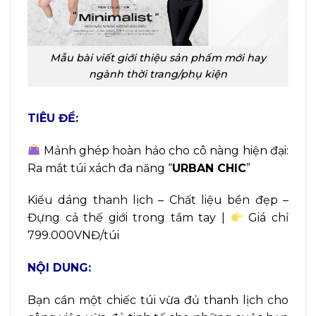
Mẫu bài viết giới thiệu sản phẩm mới hay
ngành thời trang/phụ kiện
TIÊU ĐỀ:
Mảnh ghép hoàn hảo cho cô nàng hiện đại:
Ra mắt túi xách đa năng “
URBAN CHIC
”
Kiểu dáng thanh lịch – Chất liệu bền đẹp –
Đựng cả thế giới trong tầm tay |
Giá chỉ
799.000VNĐ/túi
NỘI DUNG:
Bạn cần một chiếc túi vừa đủ thanh lịch cho