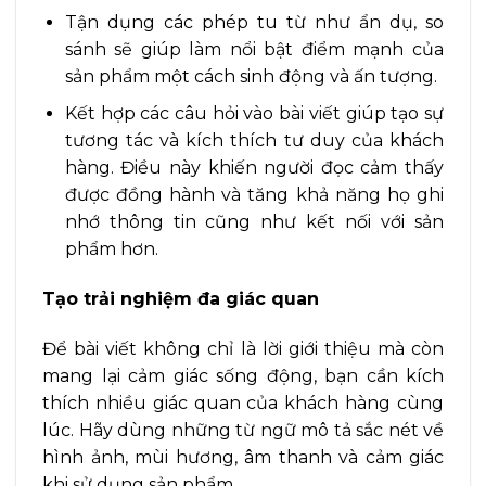
Tận dụng các phép tu từ như ẩn dụ, so
sánh sẽ giúp làm nổi bật điểm mạnh của
sản phẩm một cách sinh động và ấn tượng.
Kết hợp các câu hỏi vào bài viết giúp tạo sự
tương tác và kích thích tư duy của khách
hàng. Điều này khiến người đọc cảm thấy
được đồng hành và tăng khả năng họ ghi
nhớ thông tin cũng như kết nối với sản
phẩm hơn.
Tạo trải nghiệm đa giác quan
Để bài viết không chỉ là lời giới thiệu mà còn
mang lại cảm giác sống động, bạn cần kích
thích nhiều giác quan của khách hàng cùng
lúc. Hãy dùng những từ ngữ mô tả sắc nét về
hình ảnh, mùi hương, âm thanh và cảm giác
khi sử dụng sản phẩm.