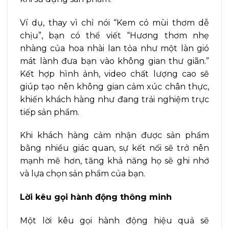
Ví dụ, thay vì chỉ nói “Kem có mùi thơm dễ
chịu”, bạn có thể viết “Hương thơm nhẹ
nhàng của hoa nhài lan tỏa như một làn gió
mát lành đưa bạn vào không gian thư giãn.”
Kết hợp hình ảnh, video chất lượng cao sẽ
giúp tạo nên không gian cảm xúc chân thực,
khiến khách hàng như đang trải nghiệm trực
tiếp sản phẩm.
Khi khách hàng cảm nhận được sản phẩm
bằng nhiều giác quan, sự kết nối sẽ trở nên
mạnh mẽ hơn, tăng khả năng họ sẽ ghi nhớ
và lựa chọn sản phẩm của bạn.
Lời kêu gọi hành động thông minh
Một lời kêu gọi hành động hiệu quả sẽ