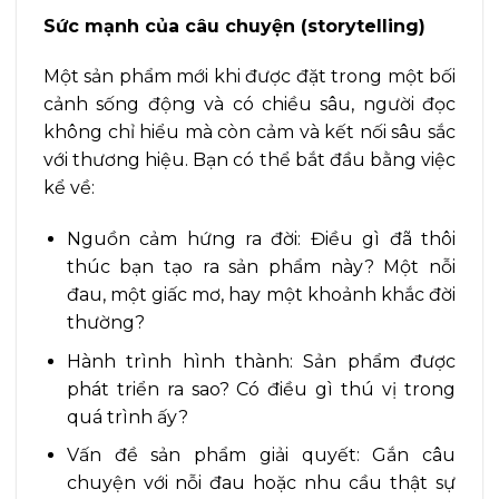
Sức mạnh của câu chuyện (storytelling)
Một sản phẩm mới khi được đặt trong một bối
cảnh sống động và có chiều sâu, người đọc
không chỉ hiểu mà còn cảm và kết nối sâu sắc
với thương hiệu. Bạn có thể bắt đầu bằng việc
kể về:
Nguồn cảm hứng ra đời: Điều gì đã thôi
thúc bạn tạo ra sản phẩm này? Một nỗi
đau, một giấc mơ, hay một khoảnh khắc đời
thường?
Hành trình hình thành: Sản phẩm được
phát triển ra sao? Có điều gì thú vị trong
quá trình ấy?
Vấn đề sản phẩm giải quyết: Gắn câu
chuyện với nỗi đau hoặc nhu cầu thật sự