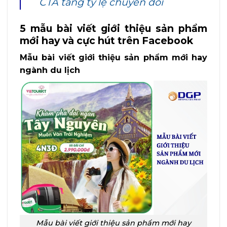
CTA tăng tỷ lệ chuyển đổi
5 mẫu bài viết giới thiệu sản phẩm
mới hay và cực hút trên Facebook
Mẫu bài viết giới thiệu sản phẩm mới hay
ngành du lịch
Mẫu bài viết giới thiệu sản phẩm mới hay