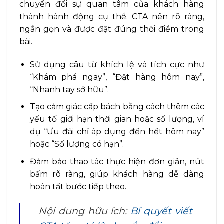
chuyển đổi sự quan tâm của khách hàng
thành hành động cụ thể. CTA nên rõ ràng,
ngắn gọn và được đặt đúng thời điểm trong
bài.
Sử dụng câu từ khích lệ và tích cực như
“Khám phá ngay”, “Đặt hàng hôm nay”,
“Nhanh tay sở hữu”.
Tạo cảm giác cấp bách bằng cách thêm các
yếu tố giới hạn thời gian hoặc số lượng, ví
dụ “Ưu đãi chỉ áp dụng đến hết hôm nay”
hoặc “Số lượng có hạn”.
Đảm bảo thao tác thực hiện đơn giản, nút
bấm rõ ràng, giúp khách hàng dễ dàng
hoàn tất bước tiếp theo.
Nội dung hữu ích:
Bí quyết viết