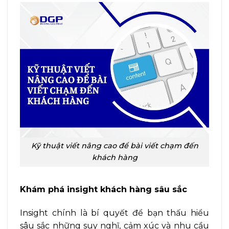
Kỹ thuật viết nâng cao để bài viết chạm đến
khách hàng
Khám phá insight khách hàng sâu sắc
Insight chính là bí quyết để bạn thấu hiểu
sâu sắc những suy nghĩ, cảm xúc và nhu cầu