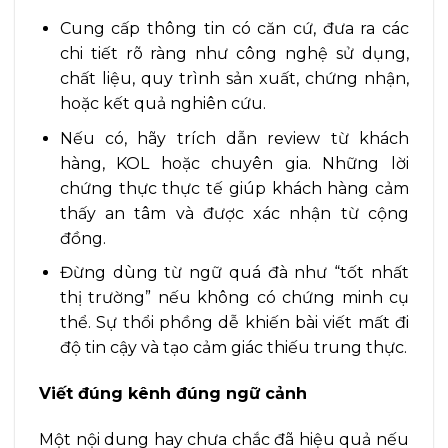
Cung cấp thông tin có căn cứ, đưa ra các
chi tiết rõ ràng như công nghệ sử dụng,
chất liệu, quy trình sản xuất, chứng nhận,
hoặc kết quả nghiên cứu.
Nếu có, hãy trích dẫn review từ khách
hàng, KOL hoặc chuyên gia. Những lời
chứng thực thực tế giúp khách hàng cảm
thấy an tâm và được xác nhận từ cộng
đồng.
Đừng dùng từ ngữ quá đà như “tốt nhất
thị trường” nếu không có chứng minh cụ
thể. Sự thổi phồng dễ khiến bài viết mất đi
độ tin cậy và tạo cảm giác thiếu trung thực.
Viết đúng kênh đúng ngữ cảnh
Một nội dung hay chưa chắc đã hiệu quả nếu