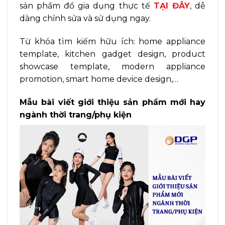
sản phẩm đồ gia dụng thực tế
TẠI ĐÂY
, dễ
dàng chỉnh sửa và sử dụng ngay.
Từ khóa tìm kiếm hữu ích: home appliance
template, kitchen gadget design, product
showcase template, modern appliance
promotion, smart home device design,…
Mẫu bài viết giới thiệu sản phẩm mới hay
ngành thời trang/phụ kiện