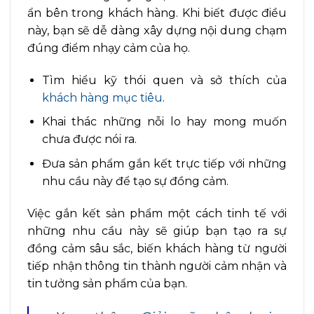
ẩn bên trong khách hàng. Khi biết được điều
này, bạn sẽ dễ dàng xây dựng nội dung chạm
đúng điểm nhạy cảm của họ.
Tìm hiểu kỹ thói quen và sở thích của
khách hàng mục tiêu
.
Khai thác những nỗi lo hay mong muốn
chưa được nói ra.
Đưa sản phẩm gắn kết trực tiếp với những
nhu cầu này để tạo sự đồng cảm.
Việc gắn kết sản phẩm một cách tinh tế với
những nhu cầu này sẽ giúp bạn tạo ra sự
đồng cảm sâu sắc, biến khách hàng từ người
tiếp nhận thông tin thành người cảm nhận và
tin tưởng sản phẩm của bạn.