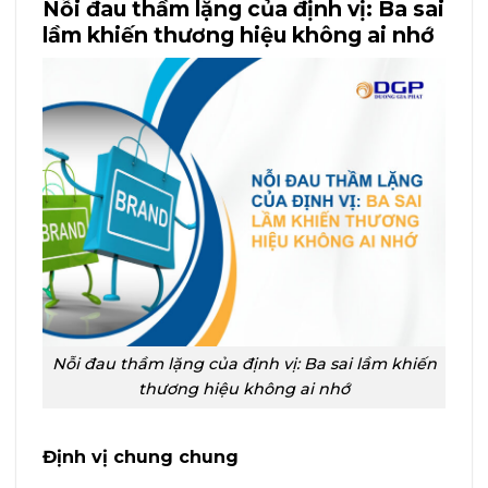
Nỗi đau thầm lặng của định vị: Ba sai
lầm khiến thương hiệu không ai nhớ
Nỗi đau thầm lặng của định vị: Ba sai lầm khiến
thương hiệu không ai nhớ
Định vị chung chung