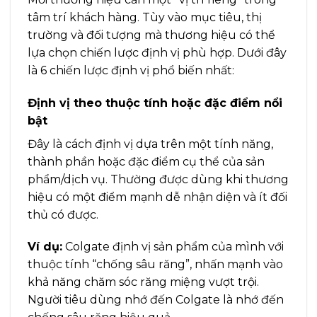
tâm trí khách hàng. Tùy vào mục tiêu, thị
trường và đối tượng mà thương hiệu có thể
lựa chọn chiến lược định vị phù hợp. Dưới đây
là 6 chiến lược định vị phổ biến nhất:
Định vị theo thuộc tính hoặc đặc điểm nổi
bật
Đây là cách định vị dựa trên một tính năng,
thành phần hoặc đặc điểm cụ thể của sản
phẩm/dịch vụ. Thường được dùng khi thương
hiệu có một điểm mạnh dễ nhận diện và ít đối
thủ có được.
Ví dụ:
Colgate định vị sản phẩm của mình với
thuộc tính “chống sâu răng”, nhấn mạnh vào
khả năng chăm sóc răng miệng vượt trội.
Người tiêu dùng nhớ đến Colgate là nhớ đến