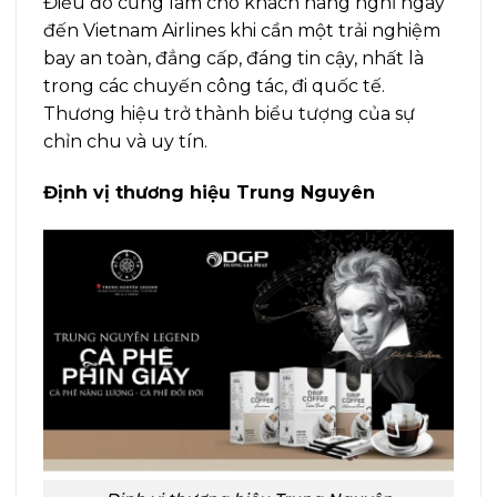
Điều đó cũng làm cho khách hàng nghĩ ngay
đến Vietnam Airlines khi cần một trải nghiệm
bay an toàn, đẳng cấp, đáng tin cậy, nhất là
trong các chuyến công tác, đi quốc tế.
Thương hiệu trở thành biểu tượng của sự
chỉn chu và uy tín.
Định vị thương hiệu Trung Nguyên