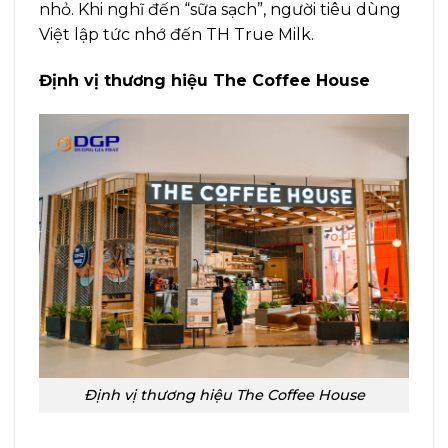
nhỏ. Khi nghĩ đến “sữa sạch”, người tiêu dùng
Việt lập tức nhớ đến TH True Milk.
Định vị thương hiệu The Coffee House
Định vị thương hiệu The Coffee House