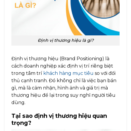
Định vị thương hiệu là gì?
Định vị thương hiệu (Brand Positioning) là
cách doanh nghiệp xác định vị trí riêng biệt
trong tâm trí
khách hàng mục tiêu
so với đối
thủ cạnh tranh. Đó không chỉ là việc bạn bán
gì, mà là cảm nhận, hình ảnh và giá trị mà
thương hiệu để lại trong suy nghĩ người tiêu
dùng.
Tại sao định vị thương hiệu quan
trọng?