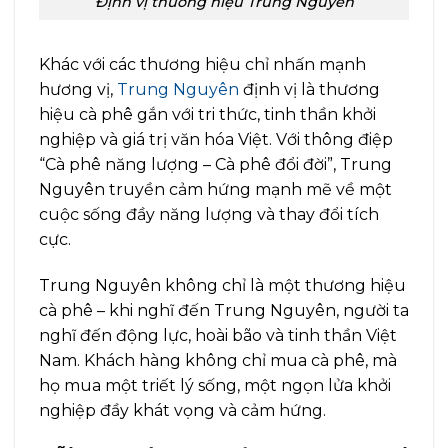
Định vị thương hiệu Trung Nguyên
Khác với các thương hiệu chỉ nhấn mạnh
hương vị,
Trung Nguyên
định vị là thương
hiệu cà phê gắn với tri thức, tinh thần khởi
nghiệp và giá trị văn hóa Việt. Với thông điệp
“Cà phê năng lượng – Cà phê đổi đời”, Trung
Nguyên truyền cảm hứng mạnh mẽ về một
cuộc sống đầy năng lượng và thay đổi tích
cực.
Trung Nguyên không chỉ là một thương hiệu
cà phê – khi nghĩ đến Trung Nguyên, người ta
nghĩ đến động lực, hoài bão và tinh thần Việt
Nam. Khách hàng không chỉ mua cà phê, mà
họ mua một triết lý sống, một ngọn lửa khởi
nghiệp đầy khát vọng và cảm hứng.