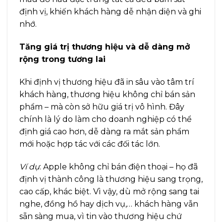
định vị, khiến khách hàng dễ nhận diện và ghi
nhớ.
Tăng giá trị thương hiệu và dễ dàng mở
rộng trong tương lai
Khi định vị thương hiệu đã in sâu vào tâm trí
khách hàng, thương hiệu không chỉ bán sản
phẩm – mà còn sở hữu giá trị vô hình. Đây
chính là lý do làm cho doanh nghiệp có thể
định giá cao hơn, dễ dàng ra mắt sản phẩm
mới hoặc hợp tác với các đối tác lớn.
Ví dụ
: Apple không chỉ bán điện thoại – họ đã
định vị thành công là thương hiệu sang trọng,
cao cấp, khác biệt. Vì vậy, dù mở rộng sang tai
nghe, đồng hồ hay dịch vụ,… khách hàng vẫn
sẵn sàng mua, vì tin vào thương hiệu chứ