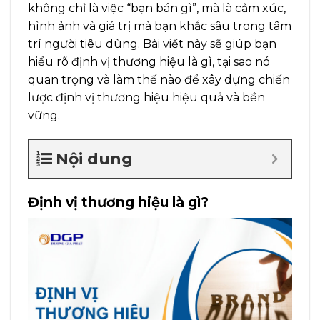
không chỉ là việc “bạn bán gì”, mà là cảm xúc,
hình ảnh và giá trị mà bạn khắc sâu trong tâm
trí người tiêu dùng. Bài viết này sẽ giúp bạn
hiểu rõ định vị thương hiệu là gì, tại sao nó
quan trọng và làm thế nào để xây dựng chiến
lược định vị thương hiệu hiệu quả và bền
vững.
Nội dung
Định vị thương hiệu là gì?