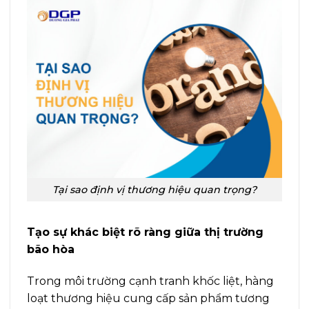
Tại sao định vị thương hiệu quan trọng?
Tạo sự khác biệt rõ ràng giữa thị trường
bão hòa
Trong môi trường cạnh tranh khốc liệt, hàng
loạt thương hiệu cung cấp sản phẩm tương