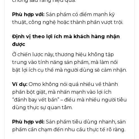
chống sâu răng hiệu quả.
Phù hợp với:
Sản phẩm có điểm mạnh kỹ
thuật, công nghệ hoặc thành phần vượt trội.
Định vị theo lợi ích mà khách hàng nhận
được
Ở chiến lược này, thương hiệu không tập
trung vào tính năng sản phẩm, mà làm nổi
bật lợi ích cụ thể mà người dùng sẽ cảm nhận.
Ví dụ:
Omo không nói quá nhiều về thành
phần bột giặt, mà nhấn mạnh vào lợi ích
“đánh bay vết bẩn” – điều mà nhiều người tiêu
dùng thực sự quan tâm.
Phù hợp với:
Sản phẩm tiêu dùng nhanh, sản
phẩm cần chạm đến nhu cầu thực tế rõ ràng.