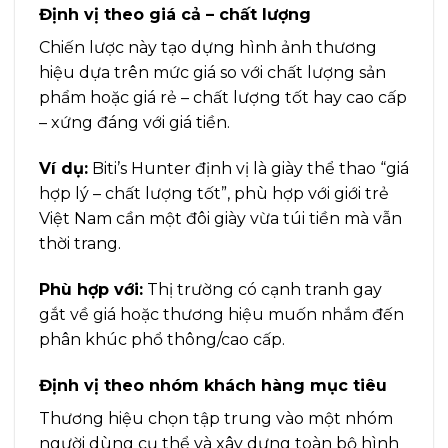
Định vị theo giá cả – chất lượng
Chiến lược này tạo dựng hình ảnh thương
hiệu dựa trên mức giá so với chất lượng sản
phẩm hoặc giá rẻ – chất lượng tốt hay cao cấp
– xứng đáng với giá tiền.
Ví dụ:
Biti’s Hunter định vị là giày thể thao “giá
hợp lý – chất lượng tốt”, phù hợp với giới trẻ
Việt Nam cần một đôi giày vừa túi tiền mà vẫn
thời trang.
Phù hợp với:
Thị trường có cạnh tranh gay
gắt về giá hoặc thương hiệu muốn nhắm đến
phân khúc phổ thông/cao cấp.
Định vị theo nhóm khách hàng mục tiêu
Thương hiệu chọn tập trung vào một nhóm
người dùng cụ thể và xây dựng toàn bộ hình