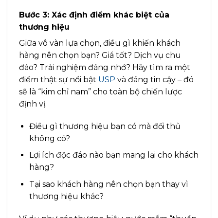
Bước 3: Xác định điểm khác biệt của
thương hiệu
Giữa vô vàn lựa chọn, điều gì khiến khách
hàng nên chọn bạn? Giá tốt? Dịch vụ chu
đáo? Trải nghiệm đáng nhớ? Hãy tìm ra một
điểm thật sự nổi bật
USP
và đáng tin cậy – đó
sẽ là “kim chỉ nam” cho toàn bộ chiến lược
định vị.
Điều gì thương hiệu bạn có mà đối thủ
không có?
Lợi ích độc đáo nào bạn mang lại cho khách
hàng?
Tại sao khách hàng nên chọn bạn thay vì
thương hiệu khác?