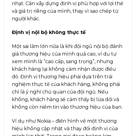
nhạt. Cần xây dựng định vị phù hợp với lợi thế
và giá trị riêng của mình, thay vì sao chép từ
người khác.
Định vị nội bộ không thực tế
Một sai lầm lớn nữa là khi đội ngũ nội bộ đánh
giá thương hiệu của mình quá cao, ví dụ tự
xem mình là “cao cấp, sang trọng”, nhưng
khách hàng lại không cảm nhận được điều
đó. Định vị thương hiệu phải dựa trên trải
nghiệm thực tế của khách hàng, không phải
chỉ là ý nghĩ chủ quan của đội ngũ. Nếu
không, khách hàng sẽ cảm thấy bị lừa dối và
không còn niềm tin vào thương hiệu của bạn.
Ví dụ như Nokia – điển hình về một thương
hiệu không cập nhật và thay đổi định vị của