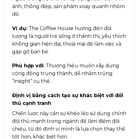
ảnh, thông điệp, sản phẩm xoay quanh nhóm
đó.
Ví dụ:
The Coffee House hướng đến đối
tượng là người trẻ sống ở thành thị, yêu thích
không gian hiện đại, thoải mái để làm việc và
gặp gỡ bạn bè.
Phù hợp với:
Thương hiệu muốn xây dựng
cộng đồng trung thành, dễ nhắm trúng
“insight” cụ thể.
Định vị bằng cách tạo sự khác biệt với đối
thủ cạnh tranh
Chiến lược này cần sự khéo léo sử dụng chính
đối thủ mạnh trong ngành để làm điểm đối
chiếu, từ đó định vị mình là lựa chọn thay thế
tốt hơn, khác biệt hơn.