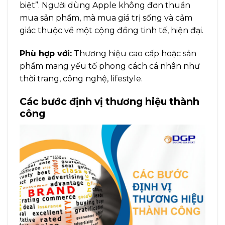
biệt”. Người dùng Apple không đơn thuần
mua sản phẩm, mà mua giá trị sống và cảm
giác thuộc về một cộng đồng tinh tế, hiện đại.
Phù hợp với:
Thương hiệu cao cấp hoặc sản
phẩm mang yếu tố phong cách cá nhân như
thời trang, công nghệ, lifestyle.
Các bước định vị thương hiệu thành
công