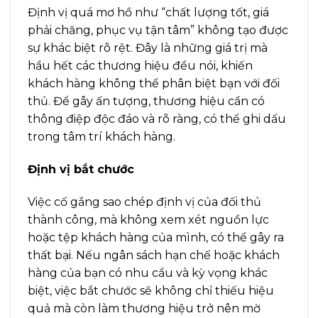
Định vị quá mơ hồ như “chất lượng tốt, giá
phải chăng, phục vụ tận tâm” không tạo được
sự khác biệt rõ rệt. Đây là những giá trị mà
hầu hết các thương hiệu đều nói, khiến
khách hàng không thể phân biệt bạn với đối
thủ. Để gây ấn tượng, thương hiệu cần có
thông điệp độc đáo và rõ ràng, có thể ghi dấu
trong tâm trí khách hàng.
Định vị bắt chước
Việc cố gắng sao chép định vị của đối thủ
thành công, mà không xem xét nguồn lực
hoặc tệp khách hàng của mình, có thể gây ra
thất bại. Nếu ngân sách hạn chế hoặc khách
hàng của bạn có nhu cầu và kỳ vọng khác
biệt, việc bắt chước sẽ không chỉ thiếu hiệu
quả mà còn làm thương hiệu trở nên mờ