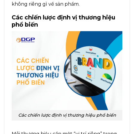
không riêng gì về sản phẩm.
Các chiến lược định vị thương hiệu
phổ biến
Các chiến lược định vị thương hiệu phổ biến
Mỗi thương hiệu cần một “vị trí riêng” trong