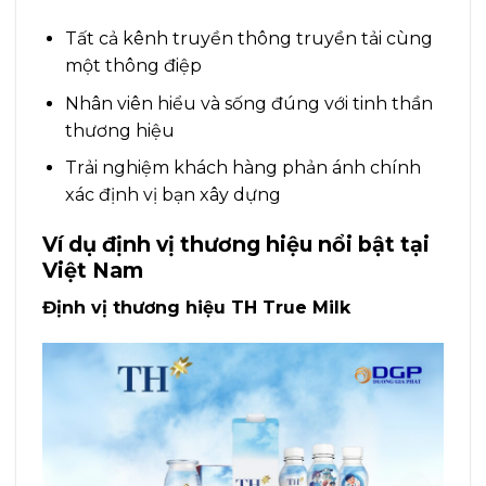
Tất cả kênh truyền thông truyền tải cùng
một thông điệp
Nhân viên hiểu và sống đúng với tinh thần
thương hiệu
Trải nghiệm khách hàng phản ánh chính
xác định vị bạn xây dựng
Ví dụ định vị thương hiệu nổi bật tại
Việt Nam
Định vị thương hiệu TH True Milk