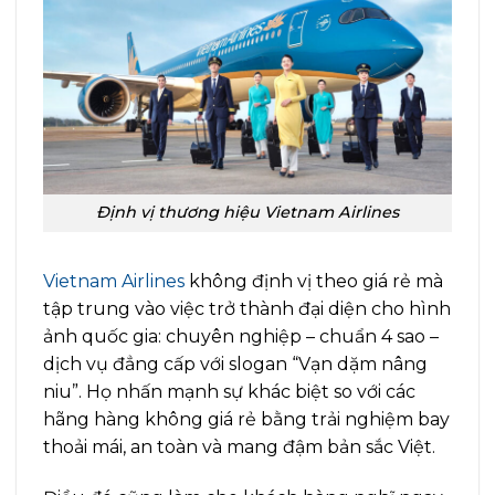
Định vị thương hiệu Vietnam Airlines
Vietnam Airlines
không định vị theo giá rẻ mà
tập trung vào việc trở thành đại diện cho hình
ảnh quốc gia: chuyên nghiệp – chuẩn 4 sao –
dịch vụ đẳng cấp với slogan “Vạn dặm nâng
niu”. Họ nhấn mạnh sự khác biệt so với các
hãng hàng không giá rẻ bằng trải nghiệm bay
thoải mái, an toàn và mang đậm bản sắc Việt.