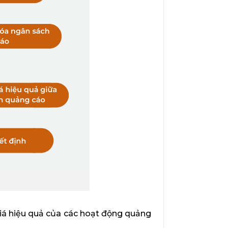
giá hiệu quả của các hoạt động quảng