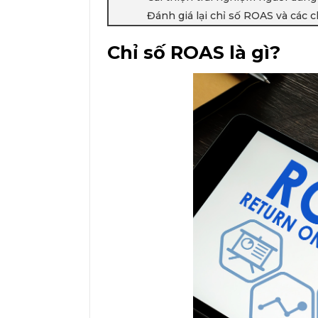
Đánh giá lại chỉ số ROAS và các c
Chỉ số ROAS là gì?