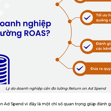
Lý do doanh nghiệp cần đo lường Return on Ad Spend
 Ad Spend vì đây là một chỉ số quan trọng giúp đánh 