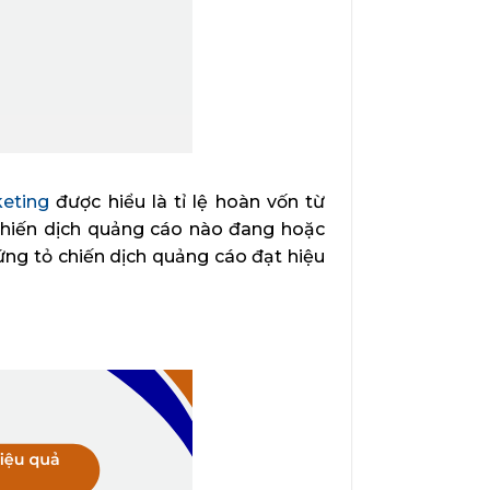
keting
được hiểu là tỉ lệ hoàn vốn từ
 chiến dịch quảng cáo nào đang hoặc
hứng tỏ chiến dịch quảng cáo đạt hiệu