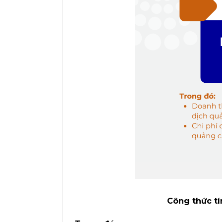
Công thức tí