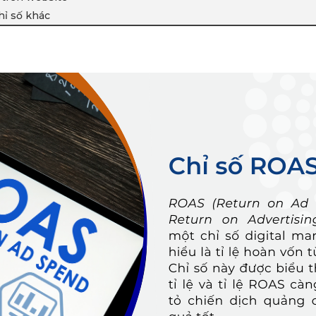
hỉ số khác