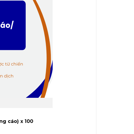
ng cáo) x 100