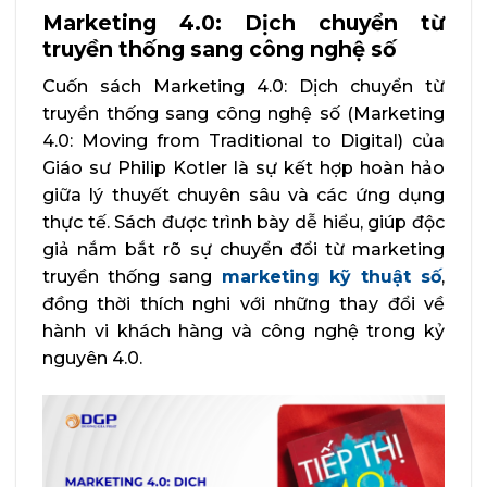
Marketing 4.0: Dịch chuyển từ
truyền thống sang công nghệ số
Cuốn sách Marketing 4.0: Dịch chuyển từ
truyền thống sang công nghệ số (Marketing
4.0: Moving from Traditional to Digital) của
Giáo sư Philip Kotler là sự kết hợp hoàn hảo
giữa lý thuyết chuyên sâu và các ứng dụng
thực tế. Sách được trình bày dễ hiểu, giúp độc
giả nắm bắt rõ sự chuyển đổi từ marketing
truyền thống sang
marketing kỹ thuật số
,
đồng thời thích nghi với những thay đổi về
hành vi khách hàng và công nghệ trong kỷ
nguyên 4.0.