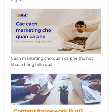
Cách marketing cho quán cà phê thu hút
khách hàng hiệu quả