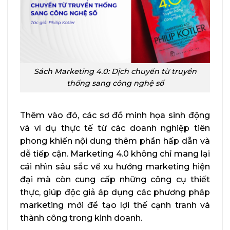
Sách Marketing 4.0: Dịch chuyển từ truyền
thống sang công nghệ số
Thêm vào đó, các sơ đồ minh họa sinh động
và ví dụ thực tế từ các doanh nghiệp tiên
phong khiến nội dung thêm phần hấp dẫn và
dễ tiếp cận. Marketing 4.0 không chỉ mang lại
cái nhìn sâu sắc về xu hướng marketing hiện
đại mà còn cung cấp những công cụ thiết
thực, giúp độc giả áp dụng các phương pháp
marketing mới để tạo lợi thế cạnh tranh và
thành công trong kinh doanh.