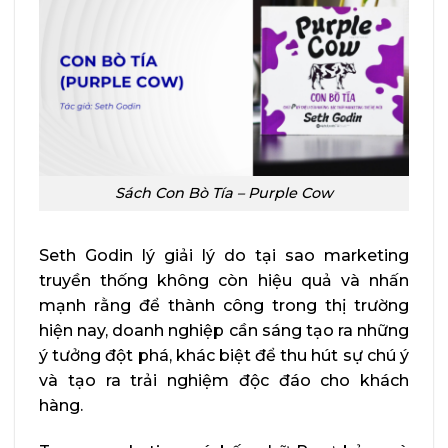
Sách Con Bò Tía – Purple Cow
Seth Godin lý giải lý do tại sao marketing
truyền thống không còn hiệu quả và nhấn
mạnh rằng để thành công trong thị trường
hiện nay, doanh nghiệp cần sáng tạo ra những
ý tưởng đột phá, khác biệt để thu hút sự chú ý
và tạo ra trải nghiệm độc đáo cho khách
hàng.