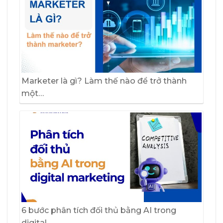
Marketer là gì? Làm thế nào để trở thành
một…
6 bước phân tích đối thủ bằng AI trong
digital…