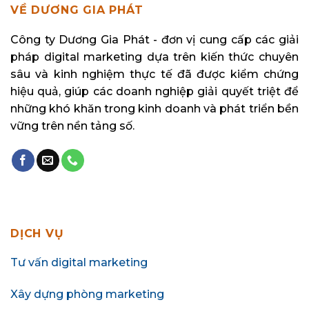
VỀ DƯƠNG GIA PHÁT
Công ty Dương Gia Phát - đơn vị cung cấp các giải
pháp digital marketing dựa trên kiến thức chuyên
sâu và kinh nghiệm thực tế đã được kiểm chứng
hiệu quả, giúp các doanh nghiệp giải quyết triệt để
những khó khăn trong kinh doanh và phát triển bền
vững trên nền tảng số.
DỊCH VỤ
Tư vấn digital marketing
Xây dựng phòng marketing