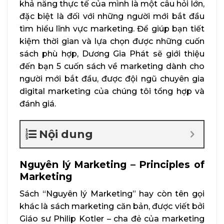
khả năng thực tế của mình là một câu hỏi lớn,
đặc biệt là đối với những người mới bắt đầu
tìm hiểu lĩnh vực marketing. Để giúp bạn tiết
kiệm thời gian và lựa chọn được những cuốn
sách phù hợp, Dương Gia Phát sẽ giới thiệu
đến bạn 5 cuốn sách về marketing dành cho
người mới bắt đầu, được đội ngũ chuyên gia
digital marketing của chúng tôi tổng hợp và
đánh giá.
Nội dung
Nguyên lý Marketing – Principles of
Marketing
Sách “Nguyên lý Marketing” hay còn tên gọi
khác là sách marketing căn bản, được viết bởi
Giáo sư Philip Kotler – cha đẻ của marketing