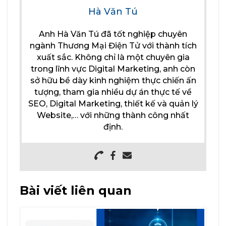
Hà Văn Tú
Anh Hà Văn Tú đã tốt nghiệp chuyên
ngành Thương Mại Điện Tử với thành tích
xuất sắc. Không chỉ là một chuyên gia
trong lĩnh vực Digital Marketing, anh còn
sở hữu bề dày kinh nghiệm thực chiến ấn
tượng, tham gia nhiều dự án thực tế về
SEO, Digital Marketing, thiết kế và quản lý
Website,… với những thành công nhất
định.
Bài viết liên quan