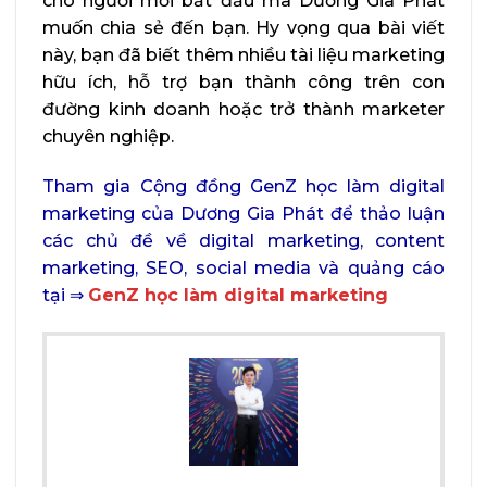
cho người mới bắt đầu mà Dương Gia Phát
muốn chia sẻ đến bạn. Hy vọng qua bài viết
này, bạn đã biết thêm nhiều tài liệu marketing
hữu ích, hỗ trợ bạn thành công trên con
đường kinh doanh hoặc trở thành marketer
chuyên nghiệp.
Tham gia Cộng đồng GenZ học làm digital
marketing của Dương Gia Phát để thảo luận
các chủ đề về digital marketing, content
marketing, SEO, social media và quảng cáo
tại ⇒
GenZ học làm digital marketing