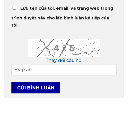
Lưu tên của tôi, email, và trang web trong
trình duyệt này cho lần bình luận kế tiếp của
tôi.
Thay đổi câu hỏi