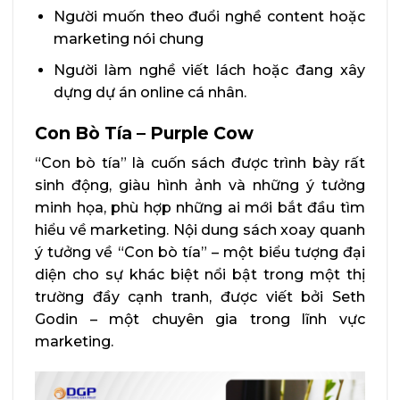
Người muốn theo đuổi nghề content hoặc
marketing nói chung
Người làm nghề viết lách hoặc đang xây
dựng dự án online cá nhân.
Con Bò Tía – Purple Cow
“Con bò tía” là cuốn sách được trình bày rất
sinh động, giàu hình ảnh và những ý tưởng
minh họa, phù hợp những ai mới bắt đầu tìm
hiểu về marketing. Nội dung sách xoay quanh
ý tưởng về “Con bò tía” – một biểu tượng đại
diện cho sự khác biệt nổi bật trong một thị
trường đầy cạnh tranh, được viết bởi Seth
Godin – một chuyên gia trong lĩnh vực
marketing.