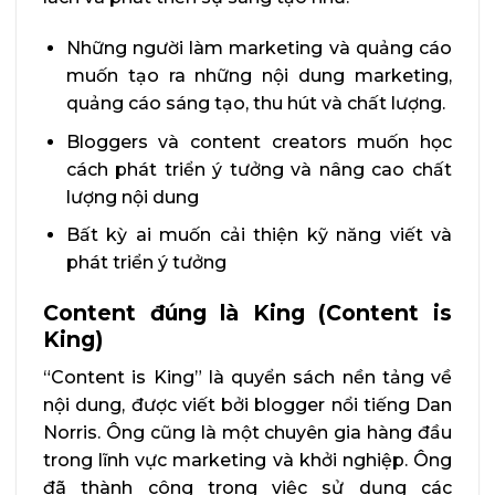
Những người làm marketing và quảng cáo
muốn tạo ra những nội dung marketing,
quảng cáo sáng tạo, thu hút và chất lượng.
Bloggers và content creators muốn học
cách phát triển ý tưởng và nâng cao chất
lượng nội dung
Bất kỳ ai muốn cải thiện kỹ năng viết và
phát triển ý tưởng
Content đúng là King (Content is
King)
“Content is King” là quyển sách nền tảng về
nội dung, được viết bởi blogger nổi tiếng Dan
Norris. Ông cũng là một chuyên gia hàng đầu
trong lĩnh vực marketing và khởi nghiệp. Ông
đã thành công trong việc sử dụng các