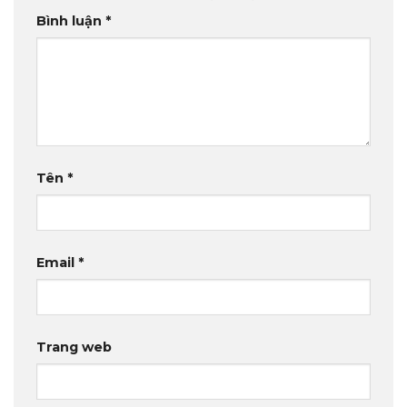
Bình luận
*
Tên
*
Email
*
Trang web