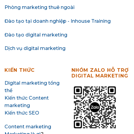
Phòng marketing thuê ngoài
Đào tạo tại doanh nghiệp - Inhouse Training
Đào tạo digital marketing
Dịch vụ digital marketing
KIẾN THỨC
NHÓM ZALO HỖ TRỢ
DIGITAL MARKETING
Digital marketing tổng
thể
Kiến thức Content
marketing
Kiến thức SEO
Content marketing