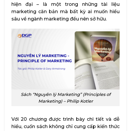
hiện đại – là một trong những tài liệu
marketing căn bản mà bất kỳ ai muốn hiểu
sâu về ngành marketing đều nên sở hữu.
Sách “Nguyên lý Marketing” (Principles of
Marketing) – Philip Kotler
Với 20 chương được trình bày chi tiết và dễ
hiểu, cuốn sách không chỉ cung cấp kiến thức