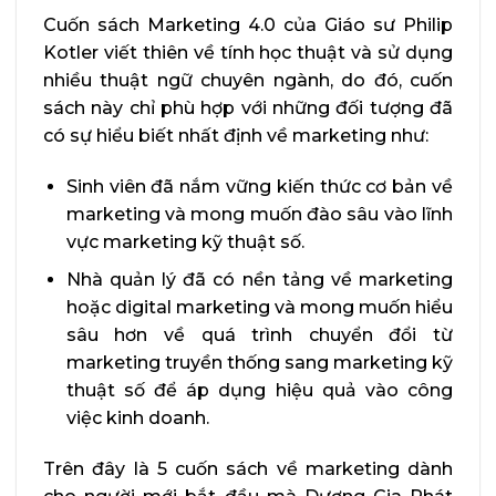
Cuốn sách Marketing 4.0 của Giáo sư Philip
Kotler viết thiên về tính học thuật và sử dụng
nhiều thuật ngữ chuyên ngành, do đó, cuốn
sách này chỉ phù hợp với những đối tượng đã
có sự hiểu biết nhất định về marketing như:
Sinh viên đã nắm vững kiến thức cơ bản về
marketing và mong muốn đào sâu vào lĩnh
vực marketing kỹ thuật số.
Nhà quản lý đã có nền tảng về marketing
hoặc digital marketing và mong muốn hiểu
sâu hơn về quá trình chuyển đổi từ
marketing truyền thống sang marketing kỹ
thuật số để áp dụng hiệu quả vào công
việc kinh doanh.
Trên đây là 5 cuốn sách về marketing dành