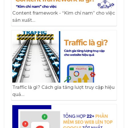
Content framework - “Kim chỉ nam” cho việc
sản xuất…
Traffic là gì? Cách gia tăng lượt truy cập hiệu
quả…