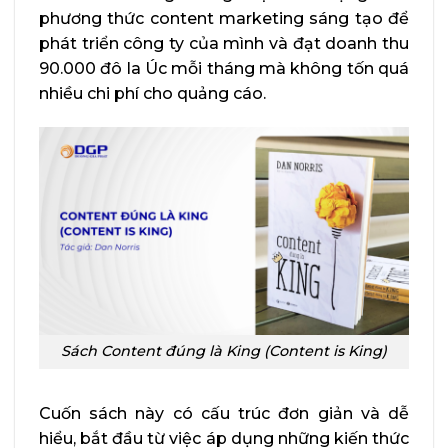
phương thức content marketing sáng tạo để
phát triển công ty của mình và đạt doanh thu
90.000 đô la Úc mỗi tháng mà không tốn quá
nhiều chi phí cho quảng cáo.
Sách Content đúng là King (Content is King)
Cuốn sách này có cấu trúc đơn giản và dễ
hiểu, bắt đầu từ việc áp dụng những kiến thức