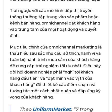
Trái ngược với các mô hình tiếp thị truyền
thống thường tập trung vào sản phẩm hoặc
kênh bán hàng, omnichannel đặt khách hàng
vào trung tâm của mọi hoạt động và quyết
định.
Mục tiêu chính của omnichannel marketing là
thấu hiểu sâu sắc nhu cầu, sở thích, hành vi và
toàn bộ hành trình mua sắm của khách hàng
để cung cấp trải nghiệm tối ưu nhất. Điều này
đòi hỏi doanh nghiệp phải “nghĩ tới khách
hàng đầu tiên” và “đặt mình vào vị trí của
khách hàng” để thiết kế các điểm chạm và
tương tác một cách nhất quán và đáp ứng kỳ
vọng của khách hàng.
Theo
UniformMarket
: “
7 trong