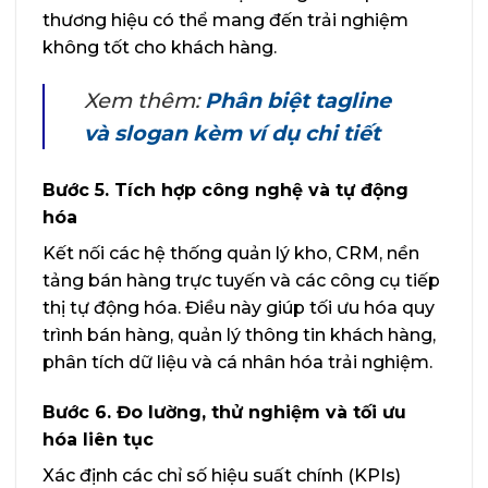
thương hiệu có thể mang đến trải nghiệm
không tốt cho khách hàng.
Xem thêm:
Phân biệt tagline
và slogan kèm ví dụ chi tiết
Bước 5. Tích hợp công nghệ và tự động
hóa
Kết nối các hệ thống quản lý kho, CRM, nền
tảng bán hàng trực tuyến và các công cụ tiếp
thị tự động hóa. Điều này giúp tối ưu hóa quy
trình bán hàng, quản lý thông tin khách hàng,
phân tích dữ liệu và cá nhân hóa trải nghiệm.
Bước 6. Đo lường, thử nghiệm và tối ưu
hóa liên tục
Xác định các chỉ số hiệu suất chính (KPIs)