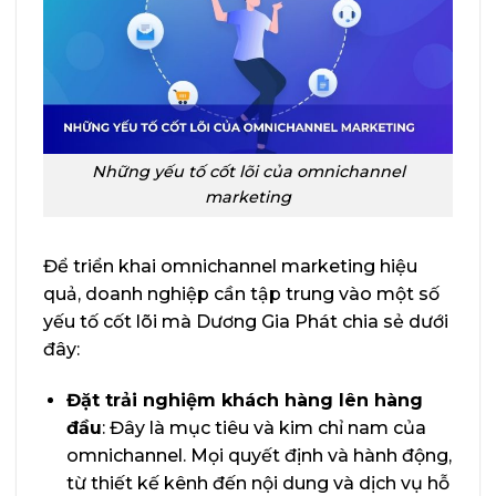
Những yếu tố cốt lõi của omnichannel
marketing
Để triển khai omnichannel marketing hiệu
quả, doanh nghiệp cần tập trung vào một số
yếu tố cốt lõi mà Dương Gia Phát chia sẻ dưới
đây:
Đặt trải nghiệm khách hàng lên hàng
đầu
: Đây là mục tiêu và kim chỉ nam của
omnichannel. Mọi quyết định và hành động,
từ thiết kế kênh đến nội dung và dịch vụ hỗ