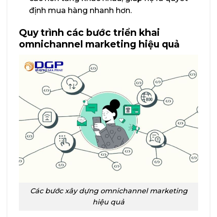
định mua hàng nhanh hơn.
Quy trình các bước triển khai
omnichannel marketing hiệu quả
Các bước xây dựng omnichannel marketing
hiệu quả