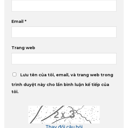
Email
*
Trang web
Lưu tên của tôi, email, và trang web trong
trình duyệt này cho lần bình luận kế tiếp của
tôi.
Thay đổi câu hỏi