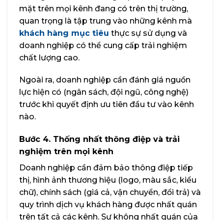
mặt trên mọi kênh đang có trên thị trường,
quan trọng là tập trung vào những kênh mà
khách hàng mục tiêu
thực sự sử dụng và
doanh nghiệp có thể cung cấp trải nghiệm
chất lượng cao.
Ngoài ra, doanh nghiệp cần đánh giá nguồn
lực hiện có (ngân sách, đội ngũ, công nghệ)
trước khi quyết định ưu tiên đầu tư vào kênh
nào.
Bước 4. Thống nhất thông điệp và trải
nghiệm trên mọi kênh
Doanh nghiệp cần đảm bảo thông điệp tiếp
thị, hình ảnh thương hiệu (logo, màu sắc, kiểu
chữ), chính sách (giá cả, vận chuyển, đổi trả) và
quy trình dịch vụ khách hàng được nhất quán
trên tất cả các kênh. Sự không nhất quán của