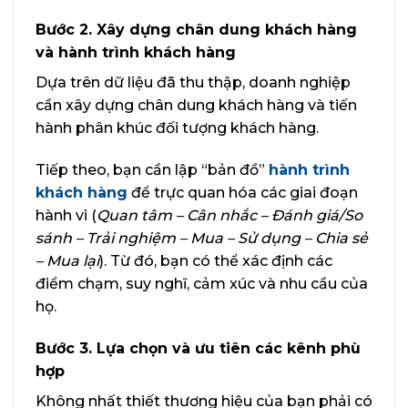
Bước 2. Xây dựng chân dung khách hàng
và hành trình khách hàng
Dựa trên dữ liệu đã thu thập, doanh nghiệp
cần xây dựng chân dung khách hàng và tiến
hành phân khúc đối tượng khách hàng.
Tiếp theo, bạn cần lập “bản đồ”
hành trình
khách hàng
để trực quan hóa các giai đoạn
hành vi (
Quan tâm – Cân nhắc – Đánh giá/So
sánh – Trải nghiệm – Mua – Sử dụng – Chia sẻ
– Mua lại
). Từ đó, bạn có thể xác định các
điểm chạm, suy nghĩ, cảm xúc và nhu cầu của
họ.
Bước 3. Lựa chọn và ưu tiên các kênh phù
hợp
Không nhất thiết thương hiệu của bạn phải có