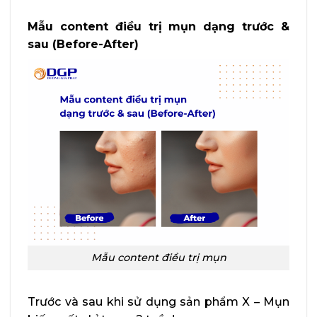
Mẫu content điều trị mụn dạng trước &
sau (Before-After)
Mẫu content điều trị mụn
Trước và sau khi sử dụng sản phẩm X – Mụn