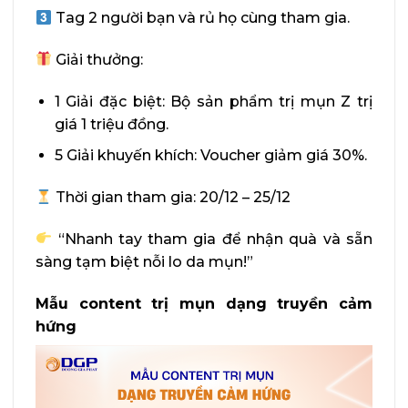
Tag 2 người bạn và rủ họ cùng tham gia.
Giải thưởng:
1 Giải đặc biệt: Bộ sản phẩm trị mụn Z trị
giá 1 triệu đồng.
5 Giải khuyến khích: Voucher giảm giá 30%.
Thời gian tham gia: 20/12 – 25/12
“Nhanh tay tham gia để nhận quà và sẵn
sàng tạm biệt nỗi lo da mụn!”
Mẫu content trị mụn dạng truyền cảm
hứng