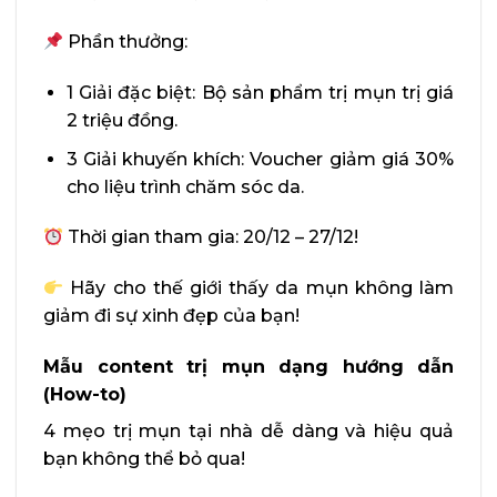
Phần thưởng:
1 Giải đặc biệt: Bộ sản phẩm trị mụn trị giá
2 triệu đồng.
3 Giải khuyến khích: Voucher giảm giá 30%
cho liệu trình chăm sóc da.
Thời gian tham gia: 20/12 – 27/12!
Hãy cho thế giới thấy da mụn không làm
giảm đi sự xinh đẹp của bạn!
Mẫu content trị mụn dạng hướng dẫn
(How-to)
4 mẹo trị mụn tại nhà dễ dàng và hiệu quả
bạn không thể bỏ qua!