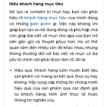
Hiểu khách hàng mục tiêu
Để tạo ra content trị mụn hay, bạn cần phải
hiểu rõ
khách hàng mục tiêu
của mình đang
có những
pain point
gì. Việc này không chỉ
giúp bạn tạo ra nội dung đúng và phù hợp, mà
còn giúp bài viết về mụn cho spa của bạn trở
nên gần gũi và thuyết phục hơn. Họ có thể
quan tâm đến nhiều vấn đề khác nhau, nhưng
thông thường đối với bài viết về mụn có ba
yếu tố chính cần phải được làm rõ, đó là:
Hiệu quả: Khách hàng luôn muốn biết liệu
sản phẩm có mang lại kết quả thực sự hay
không. Hãy cung cấp thông tin chứng minh
hiệu quả của sản phẩm qua các đánh giá
từ khách hàng, hình ảnh thực tế hoặc
thông tin nghiên cứu.