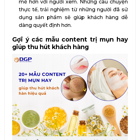
mẽ hơn với người xem. Những câu chuyện
thực tế, trải nghiệm từ những người đã sử
dụng sản phẩm sẽ giúp khách hàng dễ
dàng quyết định hơn.
Gợi ý các mẫu content trị mụn hay
giúp thu hút khách hàng