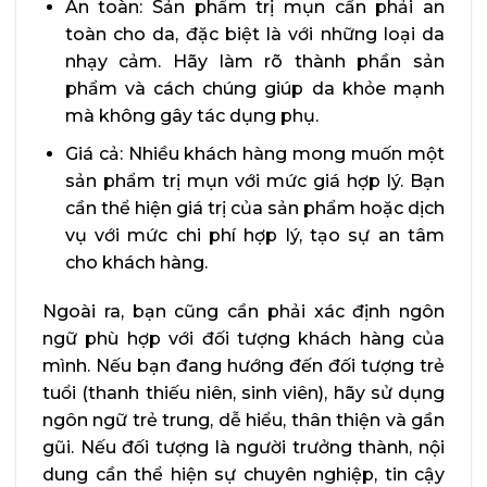
An toàn: Sản phẩm trị mụn cần phải an
toàn cho da, đặc biệt là với những loại da
nhạy cảm. Hãy làm rõ thành phần sản
phẩm và cách chúng giúp da khỏe mạnh
mà không gây tác dụng phụ.
Giá cả: Nhiều khách hàng mong muốn một
sản phẩm trị mụn với mức giá hợp lý. Bạn
cần thể hiện giá trị của sản phẩm hoặc dịch
vụ với mức chi phí hợp lý, tạo sự an tâm
cho khách hàng.
Ngoài ra, bạn cũng cần phải xác định ngôn
ngữ phù hợp với đối tượng khách hàng của
mình. Nếu bạn đang hướng đến đối tượng trẻ
tuổi (thanh thiếu niên, sinh viên), hãy sử dụng
ngôn ngữ trẻ trung, dễ hiểu, thân thiện và gần
gũi. Nếu đối tượng là người trưởng thành, nội
dung cần thể hiện sự chuyên nghiệp, tin cậy