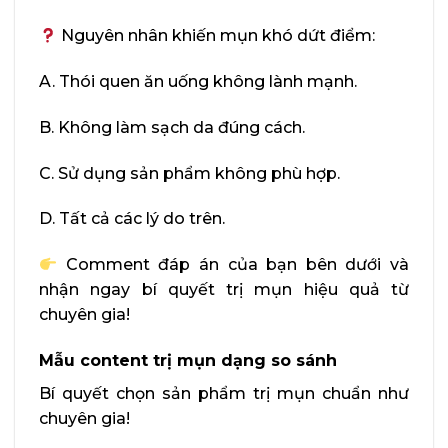
Nguyên nhân khiến mụn khó dứt điểm:
A. Thói quen ăn uống không lành mạnh.
B. Không làm sạch da đúng cách.
C. Sử dụng sản phẩm không phù hợp.
D. Tất cả các lý do trên.
Comment đáp án của bạn bên dưới và
nhận ngay bí quyết trị mụn hiệu quả từ
chuyên gia!
Mẫu content trị mụn dạng so sánh
Bí quyết chọn sản phẩm trị mụn chuẩn như
chuyên gia!