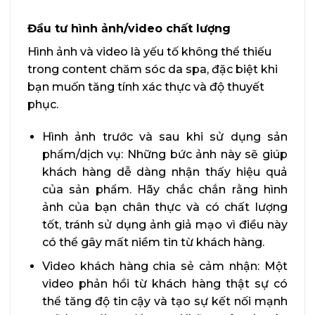
Đầu tư hình ảnh/video chất lượng
Hình ảnh và video là yếu tố không thể thiếu
trong content chăm sóc da spa, đặc biệt khi
bạn muốn tăng tính xác thực và độ thuyết
phục.
Hình ảnh trước và sau khi sử dụng sản
phẩm/dịch vụ: Những bức ảnh này sẽ giúp
khách hàng dễ dàng nhận thấy hiệu quả
của sản phẩm. Hãy chắc chắn rằng hình
ảnh của bạn chân thực và có chất lượng
tốt, tránh sử dụng ảnh giả mạo vì điều này
có thể gây mất niềm tin từ khách hàng.
Video khách hàng chia sẻ cảm nhận: Một
video phản hồi từ khách hàng thật sự có
thể tăng độ tin cậy và tạo sự kết nối mạnh