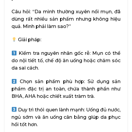
Câu hỏi: “Da mình thường xuyên nổi mụn, đã
dùng rất nhiều sản phẩm nhưng không hiệu
quả. Mình phải làm sao?”
Giải pháp:
Kiểm tra nguyên nhân gốc rễ: Mụn có thể
do nội tiết tố, chế độ ăn uống hoặc chăm sóc
da sai cách.
Chọn sản phẩm phù hợp: Sử dụng sản
phẩm đặc trị an toàn, chứa thành phần như
BHA, AHA hoặc chiết xuất tràm trà.
Duy trì thói quen lành mạnh: Uống đủ nước,
ngủ sớm và ăn uống cân bằng giúp da phục
hồi tốt hơn.