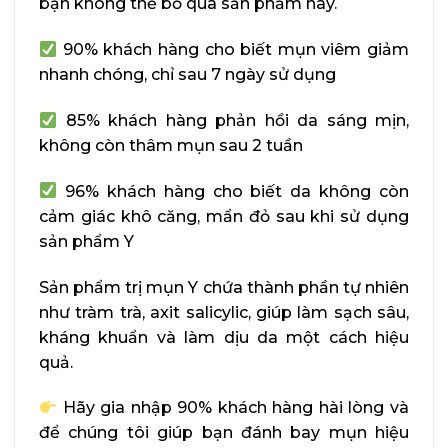
bạn không thể bỏ qua sản phẩm này.
90% khách hàng cho biết mụn viêm giảm
nhanh chóng, chỉ sau 7 ngày sử dụng
85% khách hàng phản hồi da sáng mịn,
không còn thâm mụn sau 2 tuần
96% khách hàng cho biết da không còn
cảm giác khô căng, mẩn đỏ sau khi sử dụng
sản phẩm Y
Sản phẩm trị mụn Y chứa thành phần tự nhiên
như tràm trà, axit salicylic, giúp làm sạch sâu,
kháng khuẩn và làm dịu da một cách hiệu
quả.
Hãy gia nhập 90% khách hàng hài lòng và
để chúng tôi giúp bạn đánh bay mụn hiệu