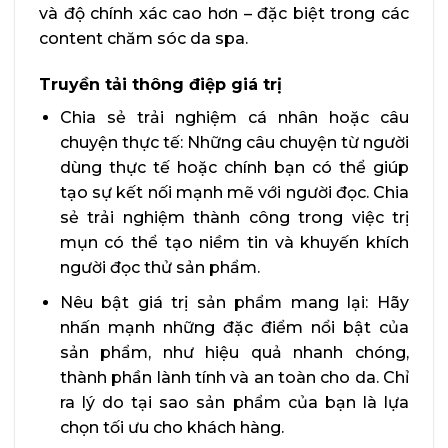
và độ chính xác cao hơn – đặc biệt trong các
content chăm sóc da spa.
Truyền tải thông điệp giá trị
Chia sẻ trải nghiệm cá nhân hoặc câu
chuyện thực tế: Những câu chuyện từ người
dùng thực tế hoặc chính bạn có thể giúp
tạo sự kết nối mạnh mẽ với người đọc. Chia
sẻ trải nghiệm thành công trong việc trị
mụn có thể tạo niềm tin và khuyến khích
người đọc thử sản phẩm.
Nêu bật giá trị sản phẩm mang lại: Hãy
nhấn mạnh những đặc điểm nổi bật của
sản phẩm, như hiệu quả nhanh chóng,
thành phần lành tính và an toàn cho da. Chỉ
ra lý do tại sao sản phẩm của bạn là lựa
chọn tối ưu cho khách hàng.