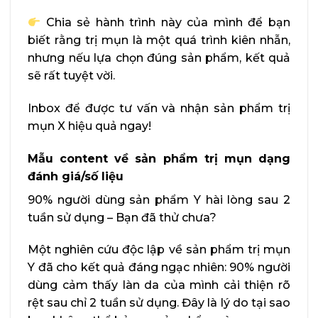
Chia sẻ hành trình này của mình để bạn
biết rằng trị mụn là một quá trình kiên nhẫn,
nhưng nếu lựa chọn đúng sản phẩm, kết quả
sẽ rất tuyệt vời.
Inbox để được tư vấn và nhận sản phẩm trị
mụn X hiệu quả ngay!
Mẫu content về sản phẩm trị mụn dạng
đánh giá/số liệu
90% người dùng sản phẩm Y hài lòng sau 2
tuần sử dụng – Bạn đã thử chưa?
Một nghiên cứu độc lập về sản phẩm trị mụn
Y đã cho kết quả đáng ngạc nhiên: 90% người
dùng cảm thấy làn da của mình cải thiện rõ
rệt sau chỉ 2 tuần sử dụng. Đây là lý do tại sao