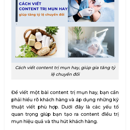
Cách viết content trị mụn hay, giúp gia tăng tỷ
lệ chuyển đổi
Để viết một bài content trị mụn hay, bạn cần
phải hiểu rõ khách hàng và áp dụng những kỹ
thuật viết phù hợp. Dưới đây là các yếu tố
quan trọng giúp bạn tạo ra content điều trị
mụn hiệu quả và thu hút khách hàng.