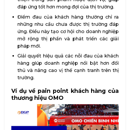
đáp ứng tốt hơn mong đợi của thị trường.
Điểm đau của khách hàng thường chỉ ra
những nhu cầu chưa được thị trường đáp
ứng. Điều này tạo cơ hội cho doanh nghiệp
mở rộng thị phần và phát triển các giải
pháp mới.
Giải quyết hiệu quả các nỗi đau của khách
hàng giúp doanh nghiệp nổi bật hơn đối
thủ và nâng cao vị thế cạnh tranh trên thị
trường.
Ví dụ về pain point khách hàng của
thương hiệu OMO