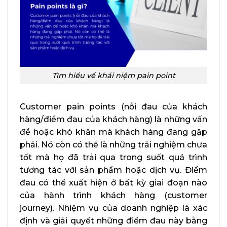
Tìm hiểu về khái niệm pain point
Customer pain points (nỗi đau của khách
hàng/điểm đau của khách hàng) là những vấn
đề hoặc khó khăn mà khách hàng đang gặp
phải. Nó còn có thể là những trải nghiệm chưa
tốt mà họ đã trải qua trong suốt quá trình
tương tác với sản phẩm hoặc dịch vụ. Điểm
đau có thể xuất hiện ở bất kỳ giai đoạn nào
của hành trình khách hàng (customer
journey). Nhiệm vụ của doanh nghiệp là xác
định và giải quyết những điểm đau này bằng