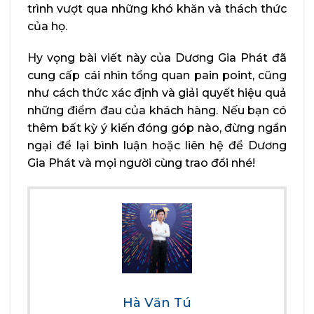
trình vượt qua những khó khăn và thách thức
của họ.
Hy vọng bài viết này của Dương Gia Phát đã
cung cấp cái nhìn tổng quan pain point, cũng
như cách thức xác định và giải quyết hiệu quả
những điểm đau của khách hàng. Nếu bạn có
thêm bất kỳ ý kiến đóng góp nào, đừng ngần
ngại để lại bình luận hoặc liên hệ để Dương
Gia Phát và mọi người cùng trao đổi nhé!
Hà Văn Tú