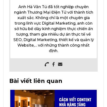
Anh Hà Văn Tú đã tốt nghiệp chuyên
ngành Thương Mại Điện Tử với thành tích
xuất sắc. Không chỉ là một chuyên gia
trong lĩnh vực Digital Marketing, anh còn
sở hữu bề dày kinh nghiệm thực chiến ấn
tượng, tham gia nhiều dự án thực tế về
SEO, Digital Marketing, thiết kế và quản lý
Website,… với những thành công nhất
định.
Bài viết liên quan