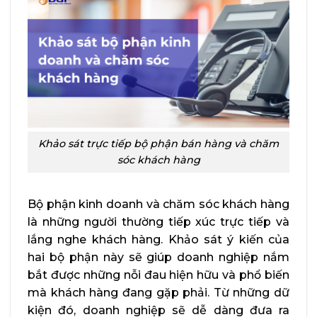
Khảo sát trực tiếp bộ phận bán hàng và chăm
sóc khách hàng
Bộ phận kinh doanh và chăm sóc khách hàng
là những người thường tiếp xúc trực tiếp và
lắng nghe khách hàng. Khảo sát ý kiến của
hai bộ phận này sẽ giúp doanh nghiệp nắm
bắt được những nỗi đau hiện hữu và phổ biến
mà khách hàng đang gặp phải. Từ những dữ
kiện đó, doanh nghiệp sẽ dễ dàng đưa ra