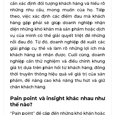
cần xác định đối tượng khách hàng và hiểu rõ
những nhu cầu, mong muốn của họ. Tiếp
theo, việc xác định các điểm đau mà khách
hàng gặp phải sẽ giúp doanh nghiệp nhận
diện những khó khăn mà sản phẩm hoặc dịch
vụ của mình có thể giải quyết triệt để những
nỗi đau đó. Từ đó, doanh nghiệp đề xuất các
giải pháp cụ thể và làm rõ những lợi ích mà
khách hàng sẽ nhận được. Cuối cùng, doanh
nghiệp cần thử nghiệm và điều chỉnh khung
giá trị dựa trên phản hồi từ khách hàng, đồng
thời truyền thông hiệu quả về giá trị của sản
phẩm, để nâng cao khả năng thu hút và giữ
chân khách hàng.
Pain point và insight khác nhau như
thế nào?
“Pain point” đề cập đến những khó khăn hoặc