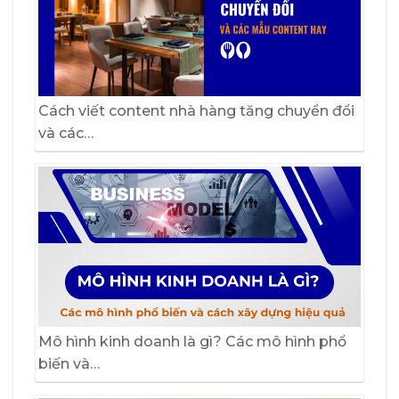
Cách viết content nhà hàng tăng chuyển đổi
và các…
Mô hình kinh doanh là gì? Các mô hình phổ
biến và…