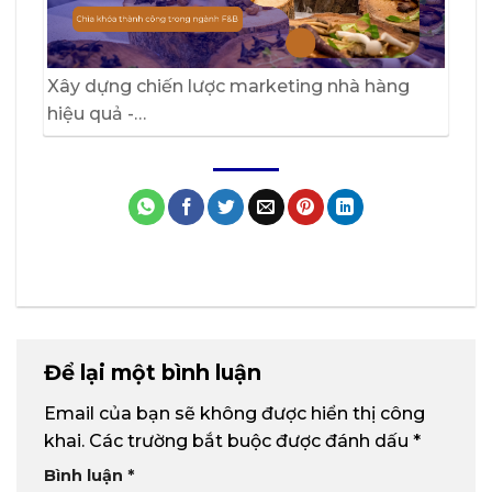
Xây dựng chiến lược marketing nhà hàng
hiệu quả -…
Để lại một bình luận
Email của bạn sẽ không được hiển thị công
khai.
Các trường bắt buộc được đánh dấu
*
Bình luận
*