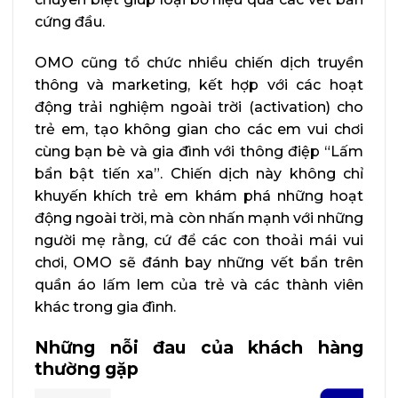
cứng đầu.
OMO cũng tổ chức nhiều chiến dịch truyền
thông và marketing, kết hợp với các hoạt
động trải nghiệm ngoài trời (activation) cho
trẻ em, tạo không gian cho các em vui chơi
cùng bạn bè và gia đình với thông điệp “Lấm
bẩn bật tiến xa”. Chiến dịch này không chỉ
khuyến khích trẻ em khám phá những hoạt
động ngoài trời, mà còn nhấn mạnh với những
người mẹ rằng, cứ để các con thoải mái vui
chơi, OMO sẽ đánh bay những vết bẩn trên
quần áo lấm lem của trẻ và các thành viên
khác trong gia đình.
Những nỗi đau của khách hàng
thường gặp