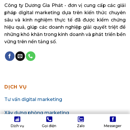
Công ty Dương Gia Phát - đơn vị cung cấp các giải
pháp digital marketing dựa trên kiến thức chuyên
sâu và kinh nghiệm thực tế đã được kiểm chứng
hiệu quả, giúp các doanh nghiệp giải quyết triệt để
những khó khăn trong kinh doanh và phát triển bền
vững trên nền tảng số.
DỊCH VỤ
Tư vấn digital marketing
Xây dựng phòng marketing
Phòng marketing thuê ngoài
Dịch vụ
Gọi điện
Zalo
Messeger