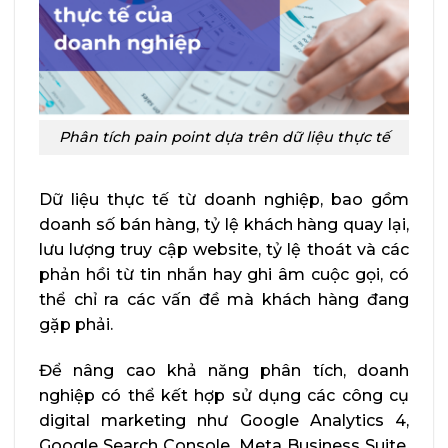
Phân tích pain point dựa trên dữ liệu thực tế
Dữ liệu thực tế từ doanh nghiệp, bao gồm
doanh số bán hàng, tỷ lệ khách hàng quay lại,
lưu lượng truy cập website, tỷ lệ thoát và các
phản hồi từ tin nhắn hay ghi âm cuộc gọi, có
thể chỉ ra các vấn đề mà khách hàng đang
gặp phải.
Để nâng cao khả năng phân tích, doanh
nghiệp có thể kết hợp sử dụng các công cụ
digital marketing như Google Analytics 4,
Google Search Console, Meta Business Suite,