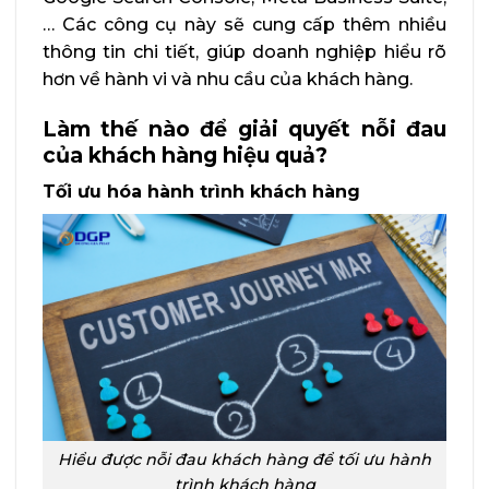
… Các công cụ này sẽ cung cấp thêm nhiều
thông tin chi tiết, giúp doanh nghiệp hiểu rõ
hơn về hành vi và nhu cầu của khách hàng.
Làm thế nào để giải quyết nỗi đau
của khách hàng hiệu quả?
Tối ưu hóa hành trình khách hàng
Hiểu được nỗi đau khách hàng để tối ưu hành
trình khách hàng