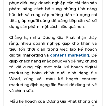
phục điều này, doanh nghiệp cần cải tiến sản
phẩm bằng cách bổ sung những tính năng
hữu ích và cung cấp hướng dẫn sử dụng chi
tiết, giúp người dùng dễ dàng tiếp cận và sử
dụng sản phẩm một cách hiệu quả hơn.
Chẳng hạn như Dương Gia Phát nhận thấy
rằng, nhiều doanh nghiệp gặp khó khăn và
tiêu tốn thời gian trong việc lập kế hoạch
digital marketing và
content marketing
. Để
giúp khách hàng khắc phục vấn đề này, chúng
tôi đã cung cấp một mẫu kế hoạch digital
marketing hoàn chỉnh dưới định dạng file
Word, cùng với mẫu kế hoạch content
marketing định dạng file Excel, dễ dàng tải về
và chỉnh sửa.
Mẫu kế hoạch của Dương Gia Phát không chỉ