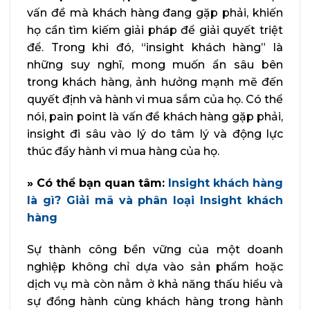
vấn đề mà khách hàng đang gặp phải, khiến
họ cần tìm kiếm giải pháp để giải quyết triệt
để. Trong khi đó, “insight khách hàng” là
những suy nghĩ, mong muốn ẩn sâu bên
trong khách hàng, ảnh hưởng mạnh mẽ đến
quyết định và hành vi mua sắm của họ. Có thể
nói, pain point là vấn đề khách hàng gặp phải,
insight đi sâu vào lý do tâm lý và động lực
thúc đẩy hành vi mua hàng của họ.
» Có thể bạn quan tâm:
Insight khách hàng
là gì? Giải mã và phân loại Insight khách
hàng
Sự thành công bền vững của một doanh
nghiệp không chỉ dựa vào sản phẩm hoặc
dịch vụ mà còn nằm ở khả năng thấu hiểu và
sự đồng hành cùng khách hàng trong hành