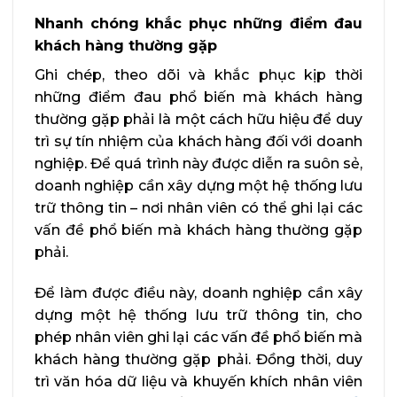
Nhanh chóng khắc phục những điểm đau
khách hàng thường gặp
Ghi chép, theo dõi và khắc phục kịp thời
những điểm đau phổ biến mà khách hàng
thường gặp phải là một cách hữu hiệu để duy
trì sự tín nhiệm của khách hàng đối với doanh
nghiệp. Để quá trình này được diễn ra suôn sẻ,
doanh nghiệp cần xây dựng một hệ thống lưu
trữ thông tin – nơi nhân viên có thể ghi lại các
vấn đề phổ biến mà khách hàng thường gặp
phải.
Để làm được điều này, doanh nghiệp cần xây
dựng một hệ thống lưu trữ thông tin, cho
phép nhân viên ghi lại các vấn đề phổ biến mà
khách hàng thường gặp phải. Đồng thời, duy
trì văn hóa dữ liệu và khuyến khích nhân viên