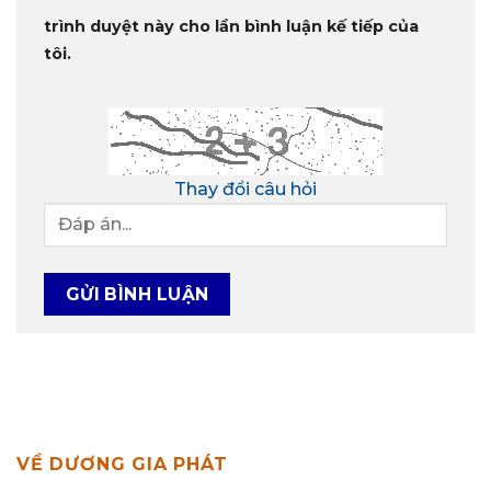
trình duyệt này cho lần bình luận kế tiếp của
tôi.
Thay đổi câu hỏi
VỀ DƯƠNG GIA PHÁT