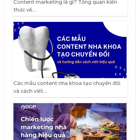
Content marketing là gì? Tổng quan kiến
thức về…
Các mẫu content nha khoa tạo chuyển đổi
và cách viết…