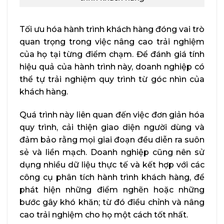
Tối ưu hóa hành trình khách hàng đóng vai trò
quan trọng trong việc nâng cao trải nghiệm
của họ tại từng điểm chạm. Để đánh giá tính
hiệu quả của hành trình này, doanh nghiệp có
thể tự trải nghiệm quy trình từ góc nhìn của
khách hàng.
Quá trình này liên quan đến việc đơn giản hóa
quy trình, cải thiện giao diện người dùng và
đảm bảo rằng mọi giai đoạn đều diễn ra suôn
sẻ và liền mạch. Doanh nghiệp cũng nên sử
dụng nhiều dữ liệu thực tế và kết hợp với các
công cụ phân tích hành trình khách hàng, để
phát hiện những điểm nghẽn hoặc những
bước gây khó khăn; từ đó điều chỉnh và nâng
cao trải nghiệm cho họ một cách tốt nhất.