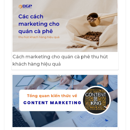
Cách marketing cho quán cà phê thu hút
khách hàng hiệu quả