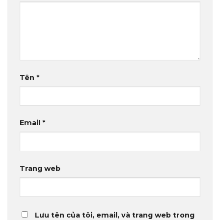
Tên
*
Email
*
Trang web
Lưu tên của tôi, email, và trang web trong