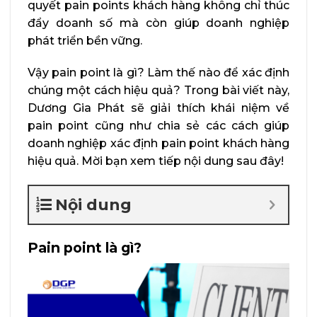
quyết pain points khách hàng không chỉ thúc
đẩy doanh số mà còn giúp doanh nghiệp
phát triển bền vững.
Vậy pain point là gì? Làm thế nào để xác định
chúng một cách hiệu quả? Trong bài viết này,
Dương Gia Phát sẽ giải thích khái niệm về
pain point cũng như chia sẻ các cách giúp
doanh nghiệp xác định pain point khách hàng
hiệu quả. Mời bạn xem tiếp nội dung sau đây!
Nội dung
Pain point là gì?