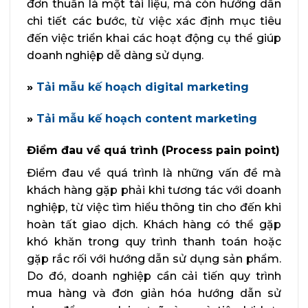
đơn thuần là một tài liệu, mà còn hướng dẫn
chi tiết các bước, từ việc xác định mục tiêu
đến việc triển khai các hoạt động cụ thể giúp
doanh nghiệp dễ dàng sử dụng.
»
Tải mẫu kế hoạch digital marketing
»
Tải mẫu kế hoạch content marketing
Điểm đau về quá trình (Process pain point)
Điểm đau về quá trình là những vấn đề mà
khách hàng gặp phải khi tương tác với doanh
nghiệp, từ việc tìm hiểu thông tin cho đến khi
hoàn tất giao dịch. Khách hàng có thể gặp
khó khăn trong quy trình thanh toán hoặc
gặp rắc rối với hướng dẫn sử dụng sản phẩm.
Do đó, doanh nghiệp cần cải tiến quy trình
mua hàng và đơn giản hóa hướng dẫn sử