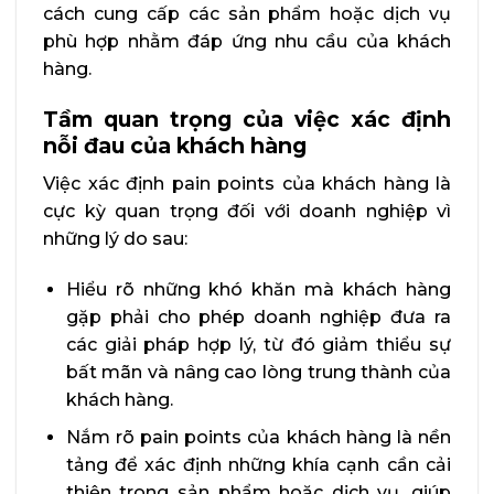
cách cung cấp các sản phẩm hoặc dịch vụ
phù hợp nhằm đáp ứng nhu cầu của khách
hàng.
Tầm quan trọng của việc xác định
nỗi đau của khách hàng
Việc xác định pain points của khách hàng là
cực kỳ quan trọng đối với doanh nghiệp vì
những lý do sau:
Hiểu rõ những khó khăn mà khách hàng
gặp phải cho phép doanh nghiệp đưa ra
các giải pháp hợp lý, từ đó giảm thiểu sự
bất mãn và nâng cao lòng trung thành của
khách hàng.
Nắm rõ pain points của khách hàng là nền
tảng để xác định những khía cạnh cần cải
thiện trong sản phẩm hoặc dịch vụ, giúp