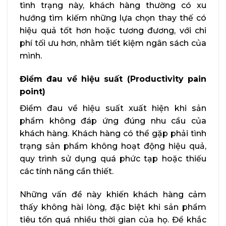
tình trạng này, khách hàng thường có xu
hướng tìm kiếm những lựa chọn thay thế có
hiệu quả tốt hơn hoặc tương đương, với chi
phí tối ưu hơn, nhằm tiết kiệm ngân sách của
mình.
Điểm đau về hiệu suất (Productivity pain
point)
Điểm đau về hiệu suất xuất hiện khi sản
phẩm không đáp ứng đúng nhu cầu của
khách hàng. Khách hàng có thể gặp phải tình
trạng sản phẩm không hoạt động hiệu quả,
quy trình sử dụng quá phức tạp hoặc thiếu
các tính năng cần thiết.
Những vấn đề này khiến khách hàng cảm
thấy không hài lòng, đặc biệt khi sản phẩm
tiêu tốn quá nhiều thời gian của họ. Để khắc