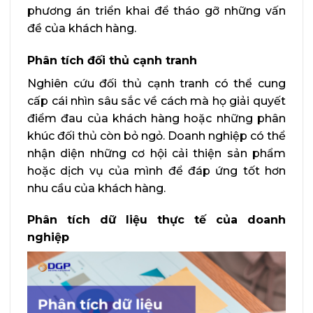
phương án triển khai để tháo gỡ những vấn
đề của khách hàng.
Phân tích đối thủ cạnh tranh
Nghiên cứu đối thủ cạnh tranh có thể cung
cấp cái nhìn sâu sắc về cách mà họ giải quyết
điểm đau của khách hàng hoặc những phân
khúc đối thủ còn bỏ ngỏ. Doanh nghiệp có thể
nhận diện những cơ hội cải thiện sản phẩm
hoặc dịch vụ của mình để đáp ứng tốt hơn
nhu cầu của khách hàng.
Phân tích dữ liệu thực tế của doanh
nghiệp