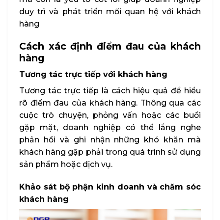
duy trì và phát triển mối quan hệ với khách
hàng
Cách xác định điểm đau của khách
hàng
Tương tác trực tiếp với khách hàng
Tương tác trực tiếp là cách hiệu quả để hiểu
rõ điểm đau của khách hàng. Thông qua các
cuộc trò chuyện, phỏng vấn hoặc các buổi
gặp mặt, doanh nghiệp có thể lắng nghe
phản hồi và ghi nhận những khó khăn mà
khách hàng gặp phải trong quá trình sử dụng
sản phẩm hoặc dịch vụ.
Khảo sát bộ phận kinh doanh và chăm sóc
khách hàng