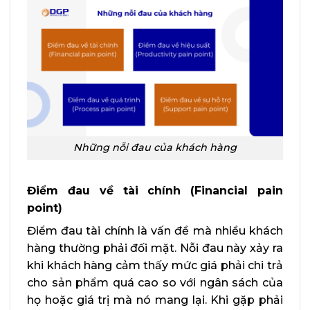
Những nỗi đau của khách hàng
Điểm đau về tài chính (Financial pain
point)
Điểm đau tài chính là vấn đề mà nhiều khách
hàng thường phải đối mặt. Nỗi đau này xảy ra
khi khách hàng cảm thấy mức giá phải chi trả
cho sản phẩm quá cao so với ngân sách của
họ hoặc giá trị mà nó mang lại. Khi gặp phải