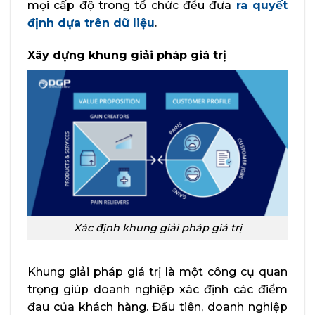
mọi cấp độ trong tổ chức đều đưa
ra quyết
định dựa trên dữ liệu
.
Xây dựng khung giải pháp giá trị
Xác định khung giải pháp giá trị
Khung giải pháp giá trị là một công cụ quan
trọng giúp doanh nghiệp xác định các điểm
đau của khách hàng. Đầu tiên, doanh nghiệp