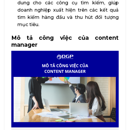
dung cho các công cụ tìm kiếm, giúp
doanh nghiệp xuất hiện trên các kết quả
tìm kiếm hàng đầu và thu hút đối tượng
mục tiêu.
Mô tả công việc của content
manager