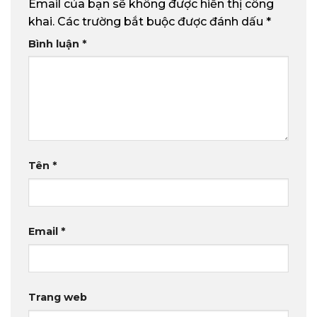
Email của bạn sẽ không được hiển thị công
khai.
Các trường bắt buộc được đánh dấu
*
Bình luận
*
Tên
*
Email
*
Trang web