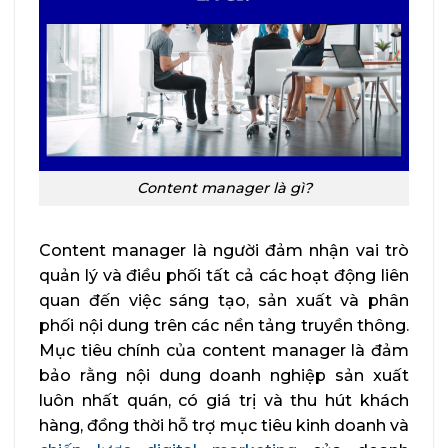
Content manager là gì?
Content manager là người đảm nhận vai trò
quản lý và điều phối tất cả các hoạt động liên
quan đến việc sáng tạo, sản xuất và phân
phối nội dung trên các nền tảng truyền thông.
Mục tiêu chính của content manager là đảm
bảo rằng nội dung doanh nghiệp sản xuất
luôn nhất quán, có giá trị và thu hút khách
hàng, đồng thời hỗ trợ mục tiêu kinh doanh và