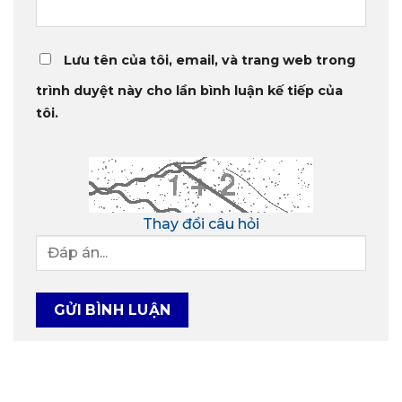
Lưu tên của tôi, email, và trang web trong
trình duyệt này cho lần bình luận kế tiếp của
tôi.
Thay đổi câu hỏi