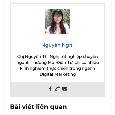
Nguyễn Nghị
Chị Nguyễn Thị Nghị tốt nghiệp chuyên
ngành Thương Mại Điện Tử, chị có nhiều
kinh nghiệm thực chiến trong ngành
Digital Marketing
Bài viết liên quan