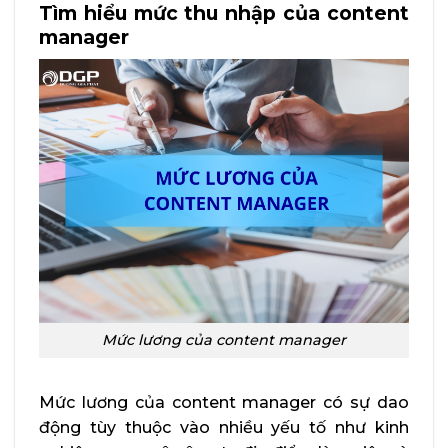
Tìm hiểu mức thu nhập của content
manager
Mức lương của content manager
Mức lương của content manager có sự dao
động tùy thuộc vào nhiều yếu tố như kinh