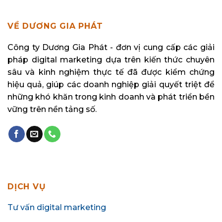
VỀ DƯƠNG GIA PHÁT
Công ty Dương Gia Phát - đơn vị cung cấp các giải
pháp digital marketing dựa trên kiến thức chuyên
sâu và kinh nghiệm thực tế đã được kiểm chứng
hiệu quả, giúp các doanh nghiệp giải quyết triệt để
những khó khăn trong kinh doanh và phát triển bền
vững trên nền tảng số.
DỊCH VỤ
Tư vấn digital marketing