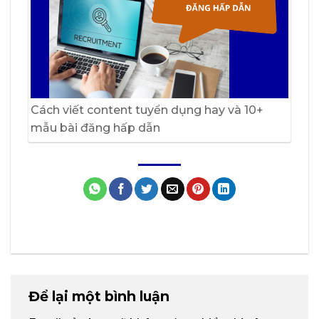
Cách viết content tuyển dụng hay và 10+
mẫu bài đăng hấp dẫn
Để lại một bình luận