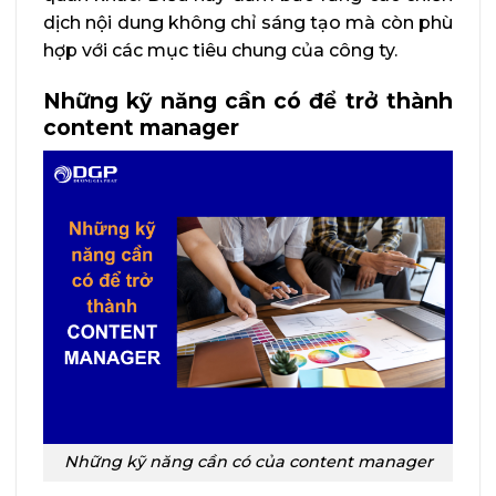
dịch nội dung không chỉ sáng tạo mà còn phù
hợp với các mục tiêu chung của công ty.
Những kỹ năng cần có để trở thành
content manager
Những kỹ năng cần có của content manager