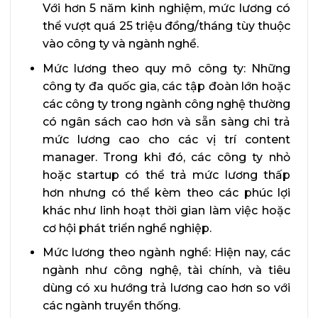
Với hơn 5 năm kinh nghiệm, mức lương có
thể vượt quá 25 triệu đồng/tháng tùy thuộc
vào công ty và ngành nghề.
Mức lương theo quy mô công ty: Những
công ty đa quốc gia, các tập đoàn lớn hoặc
các công ty trong ngành công nghệ thường
có ngân sách cao hơn và sẵn sàng chi trả
mức lương cao cho các vị trí content
manager. Trong khi đó, các công ty nhỏ
hoặc startup có thể trả mức lương thấp
hơn nhưng có thể kèm theo các phúc lợi
khác như linh hoạt thời gian làm việc hoặc
cơ hội phát triển nghề nghiệp.
Mức lương theo ngành nghề: Hiện nay, các
ngành như công nghệ, tài chính, và tiêu
dùng có xu hướng trả lương cao hơn so với
các ngành truyền thống.