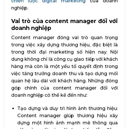
chiến lược digital marketing
của doanh
nghiệp.
Vai trò của content manager đối với
doanh nghiệp
Content manager đóng vai trò quan trọng
trong việc xây dựng thương hiệu, đặc biệt là
trong thời đại marketing số hiện nay. Nội
dung không chỉ là công cụ giao tiếp với khách
hàng mà còn là một yếu tố quyết định trong
việc tăng trưởng doanh thu và tạo dựng mối
quan hệ lâu dài với khách hàng. Những đóng
góp chính của content manager đối với
doanh nghiệp có thể kể đến như:
Tạo dựng và duy trì hình ảnh thương hiệu:
Content manager giúp thương hiệu xây
dựng một hình ảnh mạnh mẽ thông qua