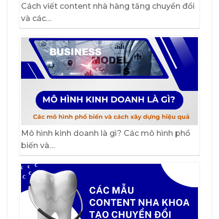
Cách viết content nhà hàng tăng chuyển đổi
và các…
Mô hình kinh doanh là gì? Các mô hình phổ
biến và…