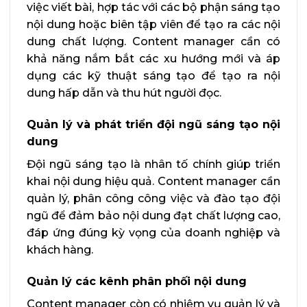
việc viết bài, hợp tác với các bộ phận sáng tạo
nội dung hoặc biên tập viên để tạo ra các nội
dung chất lượng. Content manager cần có
khả năng nắm bắt các xu hướng mới và áp
dụng các kỹ thuật sáng tạo để tạo ra nội
dung hấp dẫn và thu hút người đọc.
Quản lý và phát triển đội ngũ sáng tạo nội
dung
Đội ngũ sáng tạo là nhân tố chính giúp triển
khai nội dung hiệu quả. Content manager cần
quản lý, phân công công việc và đào tạo đội
ngũ để đảm bảo nội dung đạt chất lượng cao,
đáp ứng đúng kỳ vọng của doanh nghiệp và
khách hàng.
Quản lý các kênh phân phối nội dung
Content manager còn có nhiệm vụ quản lý và