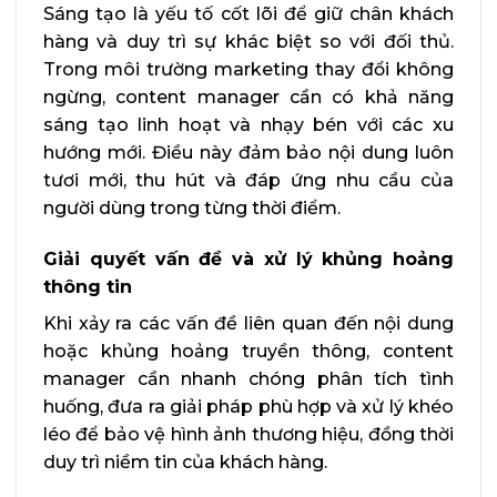
Sáng tạo là yếu tố cốt lõi để giữ chân khách
hàng và duy trì sự khác biệt so với đối thủ.
Trong môi trường marketing thay đổi không
ngừng, content manager cần có khả năng
sáng tạo linh hoạt và nhạy bén với các xu
hướng mới. Điều này đảm bảo nội dung luôn
tươi mới, thu hút và đáp ứng nhu cầu của
người dùng trong từng thời điểm.
Giải quyết vấn đề và xử lý khủng hoảng
thông tin
Khi xảy ra các vấn đề liên quan đến nội dung
hoặc khủng hoảng truyền thông, content
manager cần nhanh chóng phân tích tình
huống, đưa ra giải pháp phù hợp và xử lý khéo
léo để bảo vệ hình ảnh thương hiệu, đồng thời
duy trì niềm tin của khách hàng.