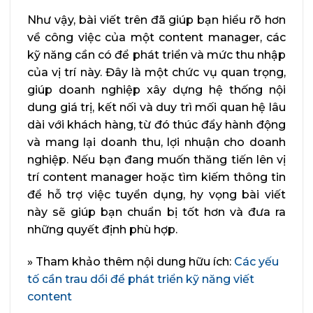
Như vậy, bài viết trên đã giúp bạn hiểu rõ hơn
về công việc của một content manager, các
kỹ năng cần có để phát triển và mức thu nhập
của vị trí này. Đây là một chức vụ quan trọng,
giúp doanh nghiệp xây dựng hệ thống nội
dung giá trị, kết nối và duy trì mối quan hệ lâu
dài với khách hàng, từ đó thúc đẩy hành động
và mang lại doanh thu, lợi nhuận cho doanh
nghiệp. Nếu bạn đang muốn thăng tiến lên vị
trí content manager hoặc tìm kiếm thông tin
để hỗ trợ việc tuyển dụng, hy vọng bài viết
này sẽ giúp bạn chuẩn bị tốt hơn và đưa ra
những quyết định phù hợp.
» Tham khảo thêm nội dung hữu ích:
Các yếu
tố cần trau dồi để phát triển kỹ năng viết
content