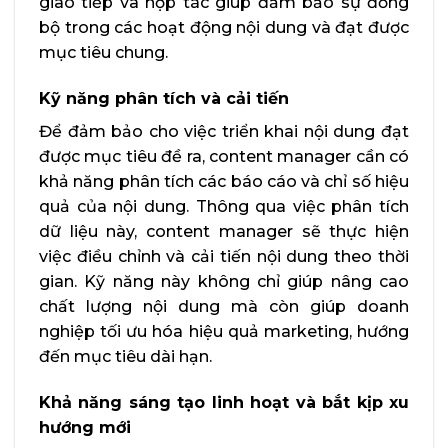
giao tiếp và hợp tác giúp đảm bảo sự đồng
bộ trong các hoạt động nội dung và đạt được
mục tiêu chung.
Kỹ năng phân tích và cải tiến
Để đảm bảo cho việc triển khai nội dung đạt
được mục tiêu đề ra, content manager cần có
khả năng phân tích các báo cáo và chỉ số hiệu
quả của nội dung. Thông qua việc phân tích
dữ liệu này, content manager sẽ thực hiện
việc điều chỉnh và cải tiến nội dung theo thời
gian. Kỹ năng này không chỉ giúp nâng cao
chất lượng nội dung mà còn giúp doanh
nghiệp tối ưu hóa hiệu quả marketing, hướng
đến mục tiêu dài hạn.
Khả năng sáng tạo linh hoạt và bắt kịp xu
hướng mới