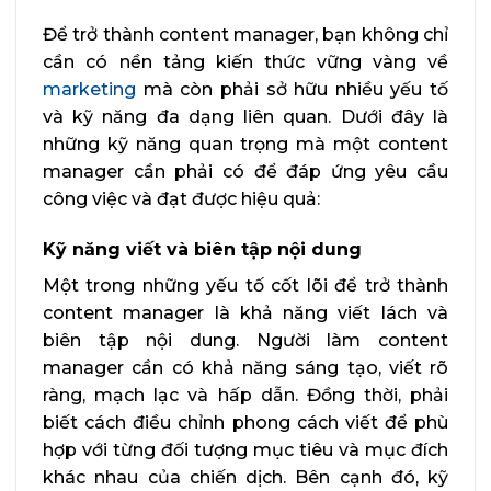
Để trở thành content manager, bạn không chỉ
cần có nền tảng kiến thức vững vàng về
marketing
mà còn phải sở hữu nhiều yếu tố
và kỹ năng đa dạng liên quan. Dưới đây là
những kỹ năng quan trọng mà một content
manager cần phải có để đáp ứng yêu cầu
công việc và đạt được hiệu quả:
Kỹ năng viết và biên tập nội dung
Một trong những yếu tố cốt lõi để trở thành
content manager là khả năng viết lách và
biên tập nội dung. Người làm content
manager cần có khả năng sáng tạo, viết rõ
ràng, mạch lạc và hấp dẫn. Đồng thời, phải
biết cách điều chỉnh phong cách viết để phù
hợp với từng đối tượng mục tiêu và mục đích
khác nhau của chiến dịch. Bên cạnh đó, kỹ