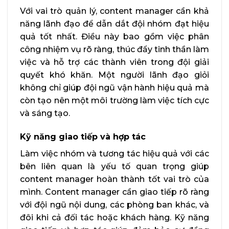
Với vai trò quản lý, content manager cần khả
năng lãnh đạo để dẫn dắt đội nhóm đạt hiệu
quả tốt nhất. Điều này bao gồm việc phân
công nhiệm vụ rõ ràng, thúc đẩy tinh thần làm
việc và hỗ trợ các thành viên trong đội giải
quyết khó khăn. Một người lãnh đạo giỏi
không chỉ giúp đội ngũ vận hành hiệu quả mà
còn tạo nên một môi trường làm việc tích cực
và sáng tạo.
Kỹ năng giao tiếp và hợp tác
Làm việc nhóm và tương tác hiệu quả với các
bên liên quan là yếu tố quan trọng giúp
content manager hoàn thành tốt vai trò của
mình. Content manager cần giao tiếp rõ ràng
với đội ngũ nội dung, các phòng ban khác, và
đôi khi cả đối tác hoặc khách hàng. Kỹ năng