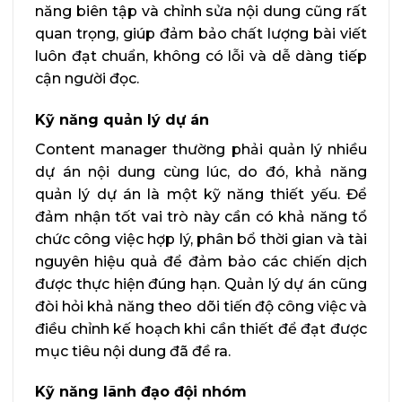
năng biên tập và chỉnh sửa nội dung cũng rất
quan trọng, giúp đảm bảo chất lượng bài viết
luôn đạt chuẩn, không có lỗi và dễ dàng tiếp
cận người đọc.
Kỹ năng quản lý dự án
Content manager thường phải quản lý nhiều
dự án nội dung cùng lúc, do đó, khả năng
quản lý dự án là một kỹ năng thiết yếu. Để
đảm nhận tốt vai trò này cần có khả năng tổ
chức công việc hợp lý, phân bổ thời gian và tài
nguyên hiệu quả để đảm bảo các chiến dịch
được thực hiện đúng hạn. Quản lý dự án cũng
đòi hỏi khả năng theo dõi tiến độ công việc và
điều chỉnh kế hoạch khi cần thiết để đạt được
mục tiêu nội dung đã đề ra.
Kỹ năng lãnh đạo đội nhóm