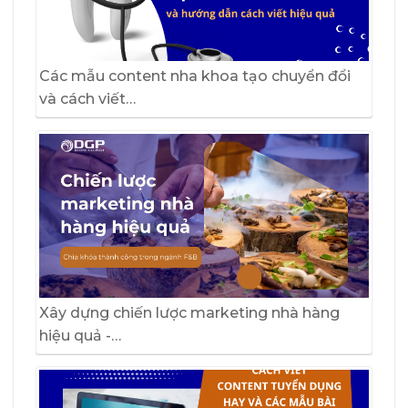
Các mẫu content nha khoa tạo chuyển đổi
và cách viết…
Xây dựng chiến lược marketing nhà hàng
hiệu quả -…