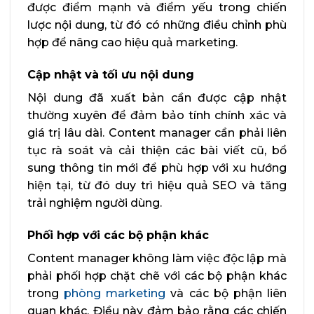
được điểm mạnh và điểm yếu trong chiến
lược nội dung, từ đó có những điều chỉnh phù
hợp để nâng cao hiệu quả marketing.
Cập nhật và tối ưu nội dung
Nội dung đã xuất bản cần được cập nhật
thường xuyên để đảm bảo tính chính xác và
giá trị lâu dài. Content manager cần phải liên
tục rà soát và cải thiện các bài viết cũ, bổ
sung thông tin mới để phù hợp với xu hướng
hiện tại, từ đó duy trì hiệu quả SEO và tăng
trải nghiệm người dùng.
Phối hợp với các bộ phận khác
Content manager không làm việc độc lập mà
phải phối hợp chặt chẽ với các bộ phận khác
trong
phòng marketing
và các bộ phận liên
quan khác. Điều này đảm bảo rằng các chiến