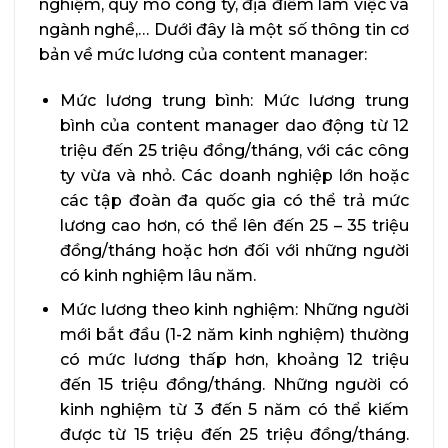
nghiệm, quy mô công ty, địa điểm làm việc và
ngành nghề,… Dưới đây là một số thông tin cơ
bản về mức lương của content manager:
Mức lương trung bình: Mức lương trung
bình của content manager dao động từ 12
triệu đến 25 triệu đồng/tháng, với các công
ty vừa và nhỏ. Các doanh nghiệp lớn hoặc
các tập đoàn đa quốc gia có thể trả mức
lương cao hơn, có thể lên đến 25 – 35 triệu
đồng/tháng hoặc hơn đối với những người
có kinh nghiệm lâu năm.
Mức lương theo kinh nghiệm: Những người
mới bắt đầu (1-2 năm kinh nghiệm) thường
có mức lương thấp hơn, khoảng 12 triệu
đến 15 triệu đồng/tháng. Những người có
kinh nghiệm từ 3 đến 5 năm có thể kiếm
được từ 15 triệu đến 25 triệu đồng/tháng.