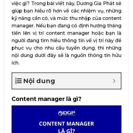
việc gì? Trong bài viết này, Dương Gia Phát sẽ
giúp bạn hiểu rõ hơn về các nhiệm vụ, những
kỹ năng cần có, và mức thu nhập của content
manager. Nếu bạn đang có định hướng thăng
tiến lên vị trí content manager hoặc bạn là
người đang tìm hiểu thông tin về vị trí này để
phục vụ cho nhu cầu tuyển dụng, thì những
nội dung dưới đây sẽ là nguồn thông tin hữu
ích.
Nội dung
Content manager là gì?