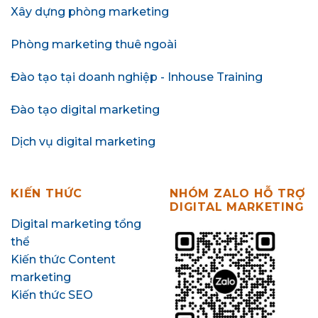
Xây dựng phòng marketing
Phòng marketing thuê ngoài
Đào tạo tại doanh nghiệp - Inhouse Training
Đào tạo digital marketing
Dịch vụ digital marketing
KIẾN THỨC
NHÓM ZALO HỖ TRỢ
DIGITAL MARKETING
Digital marketing tổng
thể
Kiến thức Content
marketing
Kiến thức SEO