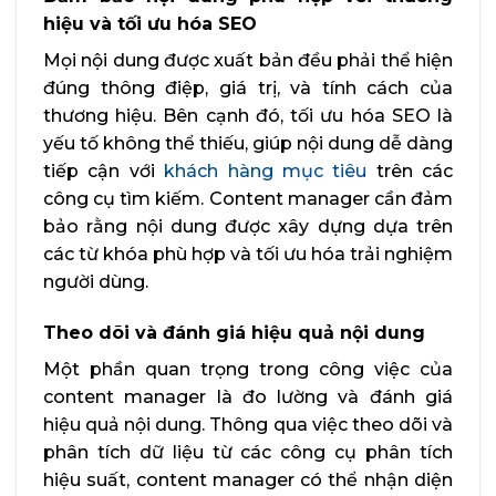
hiệu và tối ưu hóa SEO
Mọi nội dung được xuất bản đều phải thể hiện
đúng thông điệp, giá trị, và tính cách của
thương hiệu. Bên cạnh đó, tối ưu hóa SEO là
yếu tố không thể thiếu, giúp nội dung dễ dàng
tiếp cận với
khách hàng mục tiêu
trên các
công cụ tìm kiếm. Content manager cần đảm
bảo rằng nội dung được xây dựng dựa trên
các từ khóa phù hợp và tối ưu hóa trải nghiệm
người dùng.
Theo dõi và đánh giá hiệu quả nội dung
Một phần quan trọng trong công việc của
content manager là đo lường và đánh giá
hiệu quả nội dung. Thông qua việc theo dõi và
phân tích dữ liệu từ các công cụ phân tích
hiệu suất, content manager có thể nhận diện