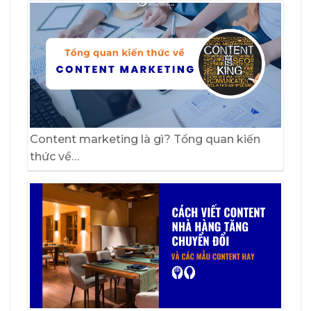
Content marketing là gì? Tổng quan kiến
thức về…