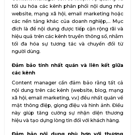
tối ưu hóa các kênh phân phối nội dung như
website, mạng xã hội, email marketing hoặc
các nền tảng khác của doanh nghiệp,… Mục
đích là để nội dung được tiếp cận rộng rãi và
hiệu quả trên các kênh truyền thông số, nhằm
tối đa hóa sự tương tác và chuyển đổi từ
người dùng.
Đảm bảo tính nhất quán và liên kết giữa
các kênh
Content manager cần đảm bảo rằng tất cả
nội dung trên các kênh (website, blog, mạng
xã hội, email marketing, v.v.) đều nhất quán về
mặt thông điệp, giọng điệu và hình ảnh. Điều
này giúp tăng cường sự nhận diện thương
hiệu và tạo dựng lòng tin đối với khách hàng.
Đảm bảo nội dung phù hợp với thương