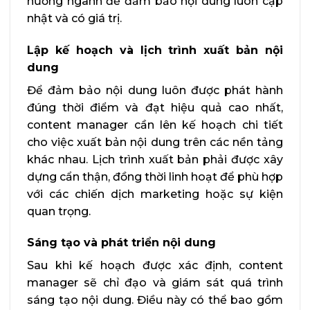
hướng ngành để đảm bảo nội dung luôn cập
nhật và có giá trị.
Lập kế hoạch và lịch trình xuất bản nội
dung
Để đảm bảo nội dung luôn được phát hành
đúng thời điểm và đạt hiệu quả cao nhất,
content manager cần lên kế hoạch chi tiết
cho việc xuất bản nội dung trên các nền tảng
khác nhau. Lịch trình xuất bản phải được xây
dựng cẩn thận, đồng thời linh hoạt để phù hợp
với các chiến dịch marketing hoặc sự kiện
quan trọng.
Sáng tạo và phát triển nội dung
Sau khi kế hoạch được xác định, content
manager sẽ chỉ đạo và giám sát quá trình
sáng tạo nội dung. Điều này có thể bao gồm