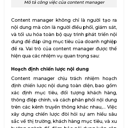
Mô tả công việc của content manager
Content manager không chỉ là người tạo ra
nội dung mà còn là người điều phối, giám sát,
và tối ưu hóa toàn bộ quy trình phát triển nội
dung để đáp ứng mục tiêu của doanh nghiệp
đề ra. Vai trò của content manager được thể
hiện qua các nhiệm vụ quan trọng sau:
Hoạch định chiến lược nội dung
Content manager chịu trách nhiệm hoạch
định chiến lược nội dung toàn diện, bao gồm
xác định mục tiêu, đối tượng khách hàng,
thông điệp chính, và cách phân phối nội dung
trên các kênh truyền thông khác nhau,… Việc
xây dựng chiến lược đòi hỏi sự am hiểu sâu
sắc về thị trường, khách hàng mục tiêu, và xu