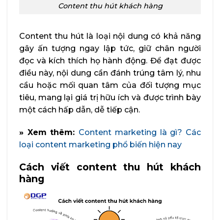
Content thu hút khách hàng
Content thu hút là loại nội dung có khả năng
gây ấn tượng ngay lập tức, giữ chân người
đọc và kích thích họ hành động. Để đạt được
điều này, nội dung cần đánh trúng tâm lý, nhu
cầu hoặc mối quan tâm của đối tượng mục
tiêu, mang lại giá trị hữu ích và được trình bày
một cách hấp dẫn, dễ tiếp cận.
» Xem thêm:
Content marketing là gì? Các
loại content marketing phổ biến hiện nay
Cách viết content thu hút khách
hàng