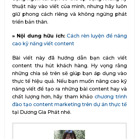
thuật này vào viết của mình, nhưng hãy luôn
giữ phong cách riêng và không ngừng phát
triển bản thân.
» Nội dung hữu ích:
Cách rèn luyện để nâng
cao kỹ năng viết content
Bài viết này đã hướng dẫn bạn cách viết
content thu hút khách hàng. Hy vọng rằng
những chia sẻ trên sẽ giúp bạn áp dụng vào
thực tế hiệu quả. Nếu bạn muốn nâng cao kỹ
năng viết để tạo ra những bài content hay và
chất lượng hơn, hãy tham khảo
chương trình
đào tạo content marketing trên dự án thực tế
tại Dương Gia Phát nhé.