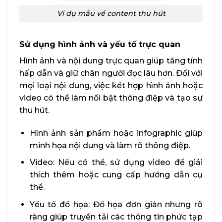
Ví dụ mẫu về content thu hút
Sử dụng hình ảnh và yếu tố trực quan
Hình ảnh và nội dung trực quan giúp tăng tính
hấp dẫn và giữ chân người đọc lâu hơn. Đối với
mọi loại nội dung, việc kết hợp hình ảnh hoặc
video có thể làm nổi bật thông điệp và tạo sự
thu hút.
Hình ảnh sản phẩm hoặc infographic giúp
minh họa nội dung và làm rõ thông điệp.
Video: Nếu có thể, sử dụng video để giải
thích thêm hoặc cung cấp hướng dẫn cụ
thể.
Yếu tố đồ họa: Đồ họa đơn giản nhưng rõ
ràng giúp truyền tải các thông tin phức tạp