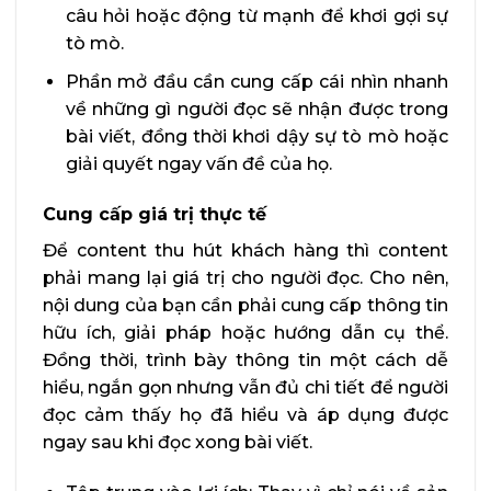
câu hỏi hoặc động từ mạnh để khơi gợi sự
tò mò.
Phần mở đầu cần cung cấp cái nhìn nhanh
về những gì người đọc sẽ nhận được trong
bài viết, đồng thời khơi dậy sự tò mò hoặc
giải quyết ngay vấn đề của họ.
Cung cấp giá trị thực tế
Để content thu hút khách hàng thì content
phải mang lại giá trị cho người đọc. Cho nên,
nội dung của bạn cần phải cung cấp thông tin
hữu ích, giải pháp hoặc hướng dẫn cụ thể.
Đồng thời, trình bày thông tin một cách dễ
hiểu, ngắn gọn nhưng vẫn đủ chi tiết để người
đọc cảm thấy họ đã hiểu và áp dụng được
ngay sau khi đọc xong bài viết.