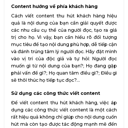
Content hướng về phía khách hàng
Cách viết content thu hút khách hàng hiệu
quả là nội dung của bạn cần giải quyết được
các nhu cầu cụ thể của người đọc, tạo ra giá
trị cho họ. Vì vậy, bạn cần hiểu rõ đối tượng
mục tiêu để tạo nội dung phù hợp, dễ tiếp cận
và đánh trúng tâm lý người đọc. Hãy đặt mình
vào vị trí của độc giả và tự hỏi: Người đọc
muốn gì từ nội dung của bạn?; Họ đang gặp
phải vấn đề gì?; Họ quan tâm điều gì?; Điều gì
sẽ thôi thúc họ tiếp tục đọc?…
Sử dụng các công thức viết content
Để viết content thu hút khách hàng, việc áp
dụng các công thức viết content là một cách
rất hiệu quả không chỉ giúp cho nội dung cuốn
hút mà còn tạo được tác động mạnh mẽ đến