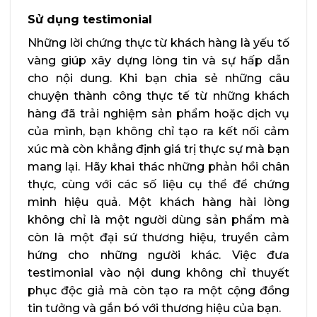
Sử dụng testimonial
Những lời chứng thực từ khách hàng là yếu tố
vàng giúp xây dựng lòng tin và sự hấp dẫn
cho nội dung. Khi bạn chia sẻ những câu
chuyện thành công thực tế từ những khách
hàng đã trải nghiệm sản phẩm hoặc dịch vụ
của mình, bạn không chỉ tạo ra kết nối cảm
xúc mà còn khẳng định giá trị thực sự mà bạn
mang lại. Hãy khai thác những phản hồi chân
thực, cùng với các số liệu cụ thể để chứng
minh hiệu quả. Một khách hàng hài lòng
không chỉ là một người dùng sản phẩm mà
còn là một đại sứ thương hiệu, truyền cảm
hứng cho những người khác. Việc đưa
testimonial vào nội dung không chỉ thuyết
phục độc giả mà còn tạo ra một cộng đồng
tin tưởng và gắn bó với thương hiệu của bạn.