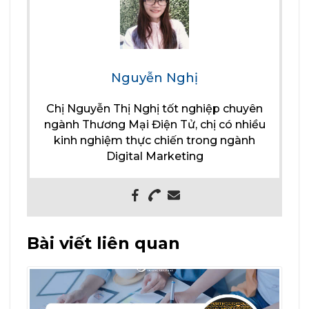
Nguyễn Nghị
Chị Nguyễn Thị Nghị tốt nghiệp chuyên
ngành Thương Mại Điện Tử, chị có nhiều
kinh nghiệm thực chiến trong ngành
Digital Marketing
Bài viết liên quan