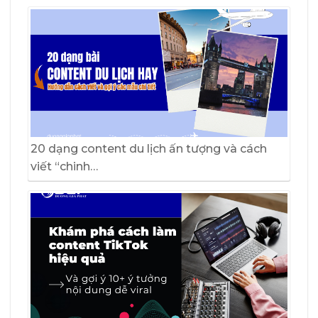
20 dạng content du lịch ấn tượng và cách
viết “chinh…