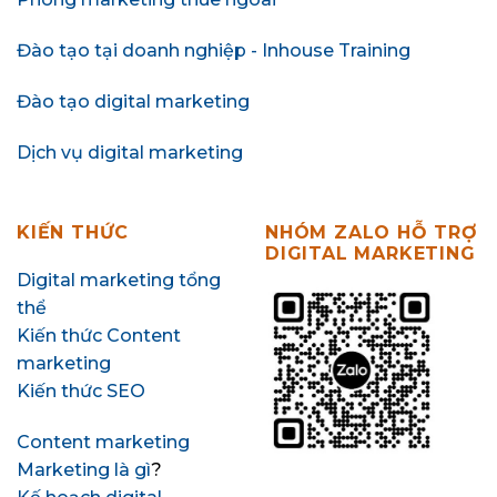
Đào tạo tại doanh nghiệp - Inhouse Training
Đào tạo digital marketing
Dịch vụ digital marketing
KIẾN THỨC
NHÓM ZALO HỖ TRỢ
DIGITAL MARKETING
Digital marketing tổng
thể
Kiến thức Content
marketing
Kiến thức SEO
Content marketing
Marketing là gì
?