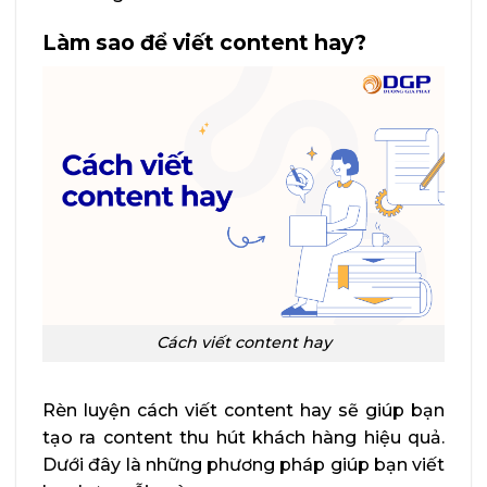
Làm sao để viết content hay?
Cách viết content hay
Rèn luyện cách viết content hay sẽ giúp bạn
tạo ra content thu hút khách hàng hiệu quả.
Dưới đây là những phương pháp giúp bạn viết