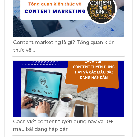
Content marketing là gì? Tổng quan kiến
thức về…
Cách viết content tuyển dụng hay và 10+
mẫu bài đăng hấp dẫn