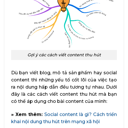
Gợi ý các cách viết content thu hút
Dù bạn viết blog, mô tả sản phẩm hay social
content thì những yếu tố cốt lõi của việc tạo
ra nội dung hấp dẫn đều tương tự nhau. Dưới
đây là các cách viết content thu hút mà bạn
có thể áp dụng cho bài content của mình:
» Xem thêm:
Social content là gì? Cách triển
khai nội dung thu hút trên mạng xã hội