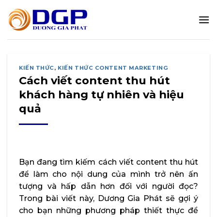
Bỏ
qua
nội
dung
KIẾN THỨC
,
KIẾN THỨC CONTENT MARKETING
Cách viết content thu hút
khách hàng tự nhiên và hiệu
quả
Bạn đang tìm kiếm cách viết content thu hút
để làm cho nội dung của mình trở nên ấn
tượng và hấp dẫn hơn đối với người đọc?
Trong bài viết này, Dương Gia Phát sẽ gợi ý
cho bạn những phương pháp thiết thực để