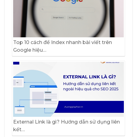
Top 10 cách để Index nhanh bài viết trên
Google hiệu…
External Link là gì? Hướng dẫn sử dụng liên
kết…