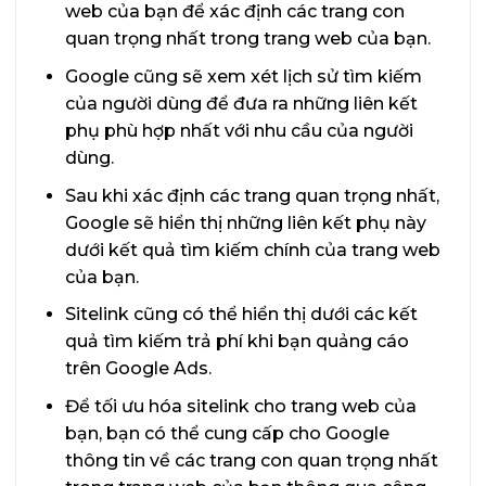
web của bạn để xác định các trang con
quan trọng nhất trong trang web của bạn.
Google cũng sẽ xem xét lịch sử tìm kiếm
của người dùng để đưa ra những liên kết
phụ phù hợp nhất với nhu cầu của người
dùng.
Sau khi xác định các trang quan trọng nhất,
Google sẽ hiển thị những liên kết phụ này
dưới kết quả tìm kiếm chính của trang web
của bạn.
Sitelink cũng có thể hiển thị dưới các kết
quả tìm kiếm trả phí khi bạn quảng cáo
trên Google Ads.
Để tối ưu hóa sitelink cho trang web của
bạn, bạn có thể cung cấp cho Google
thông tin về các trang con quan trọng nhất