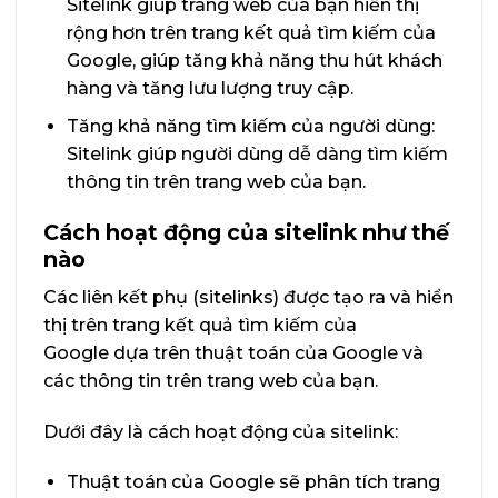
Sitelink giúp trang web của bạn hiển thị
rộng hơn trên trang kết quả tìm kiếm của
Google, giúp tăng khả năng thu hút khách
hàng và tăng lưu lượng truy cập.
Tăng khả năng tìm kiếm của người dùng:
Sitelink giúp người dùng dễ dàng tìm kiếm
thông tin trên trang web của bạn.
Cách hoạt động của sitelink như thế
nào
Các liên kết phụ (sitelinks) được tạo ra và hiển
thị trên trang kết quả tìm kiếm của
Google dựa trên thuật toán của Google và
các thông tin trên trang web của bạn.
Dưới đây là cách hoạt động của sitelink:
Thuật toán của Google sẽ phân tích trang