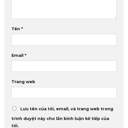
Tên
*
Email
*
Trang web
Lưu tên của tôi, email, và trang web trong
trình duyệt này cho lần bình luận kế tiếp của
tôi.