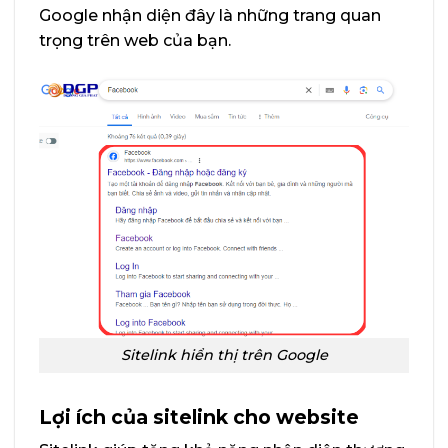
Google nhận diện đây là những trang quan
trọng trên web của bạn.
Sitelink hiển thị trên Google
Lợi ích của sitelink cho website