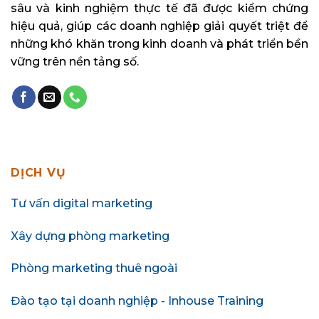
sâu và kinh nghiệm thực tế đã được kiểm chứng
hiệu quả, giúp các doanh nghiệp giải quyết triệt để
những khó khăn trong kinh doanh và phát triển bền
vững trên nền tảng số.
DỊCH VỤ
Tư vấn digital marketing
Xây dựng phòng marketing
Phòng marketing thuê ngoài
Đào tạo tại doanh nghiệp - Inhouse Training