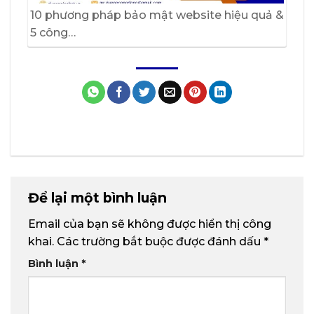
10 phương pháp bảo mật website hiệu quả &
5 công…
Để lại một bình luận
Email của bạn sẽ không được hiển thị công
khai.
Các trường bắt buộc được đánh dấu
*
Bình luận
*