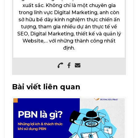
xuất sắc. Không chỉ là một chuyên gia
trong lĩnh vực Digital Marketing, anh còn
sở hữu bề dày kinh nghiệm thực chiến ấn
tượng, tham gia nhiều dự án thực tế về
SEO, Digital Marketing, thiết kế và quản lý
Website,… với những thành công nhất
định.
Bài viết liên quan