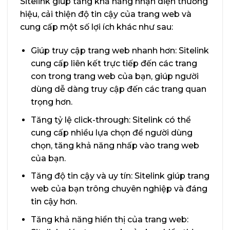
Sitelink giúp tăng khả năng nhận diện thương
hiệu, cải thiện độ tin cậy của trang web và
cung cấp một số lợi ích khác như sau:
Giúp truy cập trang web nhanh hơn: Sitelink
cung cấp liên kết trực tiếp đến các trang
con trong trang web của bạn, giúp người
dùng dễ dàng truy cập đến các trang quan
trọng hơn.
Tăng tỷ lệ click-through: Sitelink có thể
cung cấp nhiều lựa chọn để người dùng
chọn, tăng khả năng nhấp vào trang web
của bạn.
Tăng độ tin cậy và uy tín: Sitelink giúp trang
web của bạn trông chuyên nghiệp và đáng
tin cậy hơn.
Tăng khả năng hiển thị của trang web: