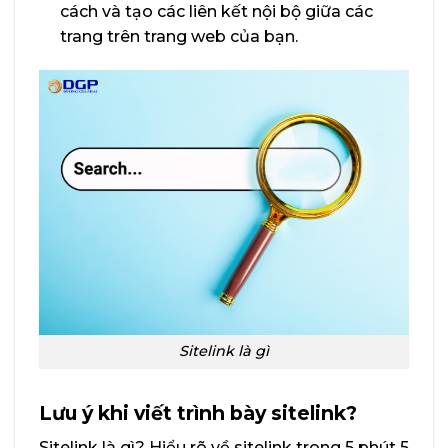
cách và tạo các liên kết nội bộ giữa các
trang trên trang web của bạn.
Sitelink là gì
Lưu ý khi viết trình bày sitelink?
Sitelink là gì? Hiểu rõ về sitelink trong 5 phút 5