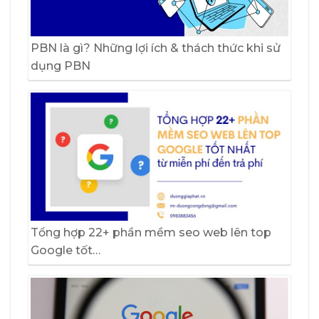
PBN là gì? Những lợi ích & thách thức khi sử
dụng PBN
Tổng hợp 22+ phần mềm seo web lên top
Google tốt…