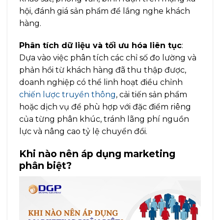
hội, đánh giá sản phẩm để lắng nghe khách
hàng.
Phân tích dữ liệu và tối ưu hóa liên tục
:
Dựa vào việc phân tích các chỉ số đo lường và
phản hồi từ khách hàng đã thu thập được,
doanh nghiệp có thể linh hoạt điều chỉnh
chiến lược truyền thông
, cải tiến sản phẩm
hoặc dịch vụ để phù hợp với đặc điểm riêng
của từng phân khúc, tránh lãng phí nguồn
lực và nâng cao tỷ lệ chuyển đổi.
Khi nào nên áp dụng marketing
phân biệt?