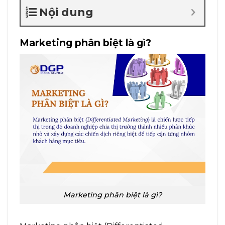
Nội dung
Marketing phân biệt là gì?
Marketing phân biệt là gì?