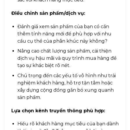
Điều chỉnh sản phẩm/dịch vụ:
Đánh giá xem sản phẩm của bạn có cần
thêm tính năng mới để phù hợp với nhu
cầu cụ thể của phân khúc này không?
Nâng cao chất lượng sản phẩm, cải thiện
dịch vụ hậu mãi và quy trình mua hàng để
tạo sự khác biệt rõ nét.
Chú trọng đến các yếu tố vô hình như trải
nghiệm khách hàng, hỗ trợ tận tâm hoặc
xây dựng cộng đồng gắn bó xung quanh
sản phẩm.
Lựa chọn kênh truyền thông phù hợp:
Hiểu rõ khách hàng mục tiêu của bạn dành