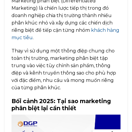
Marketing phân biệt (Differentiated
Marketing) là chiến lược tiếp thị trong đó
doanh nghiệp chia thị trường thành nhiều
phân khúc nhỏ và xây dựng các chiến dịch
riêng biệt để tiếp cận từng nhóm
khách hàng
mục tiêu
.
Thay vì sử dụng một thông điệp chung cho
toàn thị trường, marketing phân biệt tập
trung vào việc tùy chỉnh sản phẩm, thông
điệp và kênh truyền thông sao cho phù hợp
với đặc điểm, nhu cầu và mong muốn riêng
của từng phân khúc.
Bối cảnh 2025: Tại sao marketing
phân biệt lại cần thiết