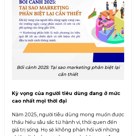
Bối cảnh 2025: Tại sao marketing phân biệt lại
cần thiết
Kỳ vọng của người tiêu dùng đang ở mức
cao nhất mọi thời đại
Năm 2025, người tiêu dùng mong muốn được
thấu hiểu sâu sắc từ hành vi, thói quen đến
giá trị sống. Họ sẽ không phản hồi với những