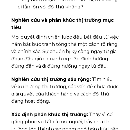
bị lẫn lộn với đối thủ không?
Nghiên cứu và phân khúc thị trường mục
tiêu
Mọi quyết định chiến lược đều bắt đầu từ việc
nắm bắt bức tranh tổng thể một cách rõ ràng
và chính xác. Sự chuẩn bị kỹ càng ngay từ giai
đoạn đầu giúp doanh nghiệp định hướng
đúng đắn và đi đúng hướng ngay từ đầu.
Nghiên cứu thị trường sâu rộng:
Tìm hiểu
về xu hướng thị trường, các vấn đề chưa được
giải quyết của khách hàng và cách đối thủ
đang hoạt động.
Xác định phân khúc thị trường:
Thay vì cố
gắng phục vụ tất cả mọi người, hãy chia thị
trường lớn thành các nhóm nhỏ hơn dựa trên