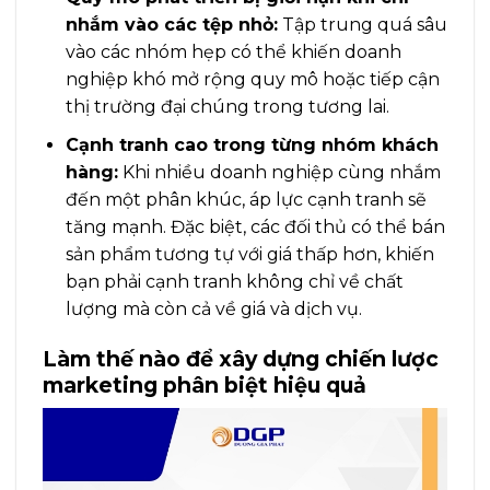
nhắm vào các tệp nhỏ:
Tập trung quá sâu
vào các nhóm hẹp có thể khiến doanh
nghiệp khó mở rộng quy mô hoặc tiếp cận
thị trường đại chúng trong tương lai.
Cạnh tranh cao trong từng nhóm khách
hàng:
Khi nhiều doanh nghiệp cùng nhắm
đến một phân khúc, áp lực cạnh tranh sẽ
tăng mạnh. Đặc biệt, các đối thủ có thể bán
sản phẩm tương tự với giá thấp hơn, khiến
bạn phải cạnh tranh không chỉ về chất
lượng mà còn cả về giá và dịch vụ.
Làm thế nào để xây dựng chiến lược
marketing phân biệt hiệu quả