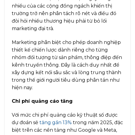
nhiều của các cộng đồng ngách khiến thị
trường trở nên phân tách rõ nét và điều đó
đòi hỏi nhiều thương hiệu phải từ bỏ lối
marketing đại trà.
Marketing phân biệt cho phép doanh nghiệp
thiết kế chiến lược dành riêng cho từng
nhóm đối tượng từ sản phẩm, thông điệp đến
kênh truyền thông. Đây là cách duy nhất để
xây dựng kết nối sâu sắc và lòng trung thành
trong thế giới người tiêu dùng phân tán như
hiện nay.
Chi phí quảng cáo tăng
Với mức chi phí quảng cáo kỹ thuật số được
dự đoán sẽ
tăng gần 13%
trong năm 2025, đặc
biệt trên các nền tảng như Google và Meta,