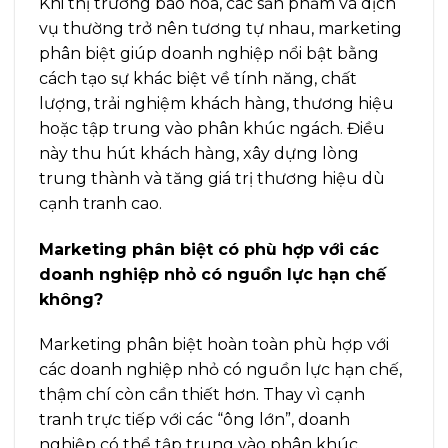
Khi thị trường bão hòa, các sản phẩm và dịch
vụ thường trở nên tương tự nhau, marketing
phân biệt giúp doanh nghiệp nổi bật bằng
cách tạo sự khác biệt về tính năng, chất
lượng, trải nghiệm khách hàng, thương hiệu
hoặc tập trung vào phân khúc ngách. Điều
này thu hút khách hàng, xây dựng lòng
trung thành và tăng giá trị thương hiệu dù
cạnh tranh cao.
Marketing phân biệt có phù hợp với các
doanh nghiệp nhỏ có nguồn lực hạn chế
không?
Marketing phân biệt hoàn toàn phù hợp với
các doanh nghiệp nhỏ có nguồn lực hạn chế,
thậm chí còn cần thiết hơn. Thay vì cạnh
tranh trực tiếp với các “ông lớn”, doanh
nghiệp có thể tập trung vào phân khúc