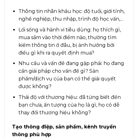
Thông tin nhân khẩu học: độ tuổi, giới tính,
nghề nghiệp, thu nhập, trình độ học vấn,…
Lối sống và hành vi tiêu dùng: họ thích gì,
mua sắm vào thời điểm nào, thường tìm
kiếm thông tin ở đâu, bị ảnh hưởng bởi
điều gì khi ra quyết định mua?
Nhu cầu và vấn đề đang gặp phải: họ đang
cần giải pháp cho vấn đề gì? Sản
phẩm/dịch vụ của bạn có thể giải quyết
được không?
Thái độ với thương hiệu: đã từng biết đến
bạn chưa, ấn tượng của họ là gì, họ có dễ
thay đổi thương hiệu không?
Tạo thông điệp, sản phẩm, kênh truyền
thông phù hợp