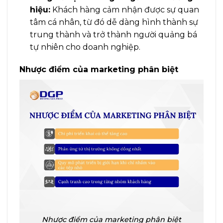
hiệu:
Khách hàng cảm nhận được sự quan
tâm cá nhân, từ đó dễ dàng hình thành sự
trung thành và trở thành người quảng bá
tự nhiên cho doanh nghiệp.
Nhược điểm của marketing phân biệt
Nhược điểm của marketing phân biệt