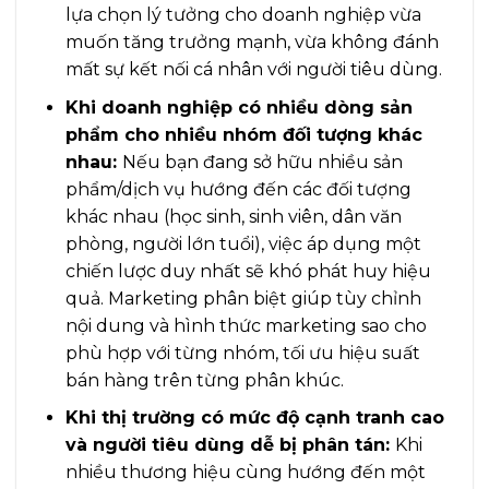
lựa chọn lý tưởng cho doanh nghiệp vừa
muốn tăng trưởng mạnh, vừa không đánh
mất sự kết nối cá nhân với người tiêu dùng.
Khi doanh nghiệp có nhiều dòng sản
phẩm cho nhiều nhóm đối tượng khác
nhau:
Nếu bạn đang sở hữu nhiều sản
phẩm/dịch vụ hướng đến các đối tượng
khác nhau (học sinh, sinh viên, dân văn
phòng, người lớn tuổi), việc áp dụng một
chiến lược duy nhất sẽ khó phát huy hiệu
quả. Marketing phân biệt giúp tùy chỉnh
nội dung và hình thức marketing sao cho
phù hợp với từng nhóm, tối ưu hiệu suất
bán hàng trên từng phân khúc.
Khi thị trường có mức độ cạnh tranh cao
và người tiêu dùng dễ bị phân tán:
Khi
nhiều thương hiệu cùng hướng đến một