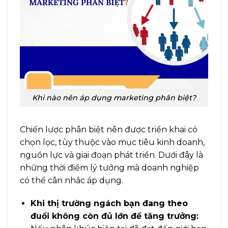
Khi nào nên áp dụng marketing phân biệt?
Chiến lược phân biệt nên được triển khai có
chọn lọc, tùy thuộc vào mục tiêu kinh doanh,
nguồn lực và giai đoạn phát triển. Dưới đây là
những thời điểm lý tưởng mà doanh nghiệp
có thể cân nhắc áp dụng.
Khi thị trường ngách bạn đang theo
đuổi không còn đủ lớn để tăng trưởng: