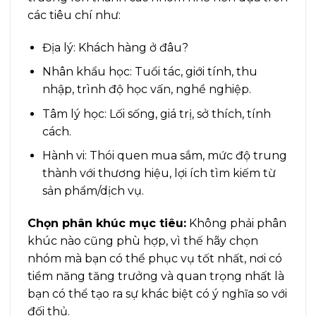
các tiêu chí như:
Địa lý: Khách hàng ở đâu?
Nhân khẩu học: Tuổi tác, giới tính, thu
nhập, trình độ học vấn, nghề nghiệp.
Tâm lý học: Lối sống, giá trị, sở thích, tính
cách.
Hành vi: Thói quen mua sắm, mức độ trung
thành với thương hiệu, lợi ích tìm kiếm từ
sản phẩm/dịch vụ.
Chọn phân khúc mục tiêu:
Không phải phân
khúc nào cũng phù hợp, vì thế hãy chọn
nhóm mà bạn có thể phục vụ tốt nhất, nơi có
tiềm năng tăng trưởng và quan trọng nhất là
bạn có thể tạo ra sự khác biệt có ý nghĩa so với
đối thủ.