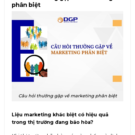
phân biệt
Câu hỏi thường gặp về marketing phân biệt
Liệu marketing khác biệt có hiệu quả
trong thị trường đang bão hòa?