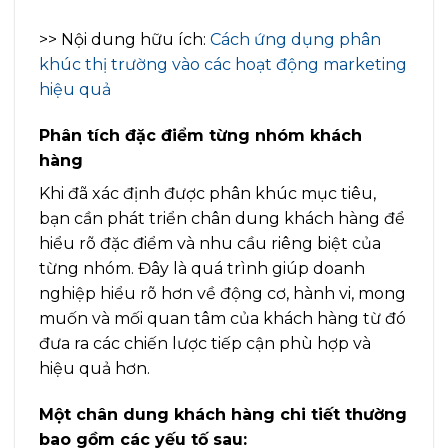
>> Nội dung hữu ích:
Cách ứng dụng phân
khúc thị trường vào các hoạt động marketing
hiệu quả
Phân tích đặc điểm từng nhóm khách
hàng
Khi đã xác định được phân khúc mục tiêu,
bạn cần phát triển chân dung khách hàng để
hiểu rõ đặc điểm và nhu cầu riêng biệt của
từng nhóm. Đây là quá trình giúp doanh
nghiệp hiểu rõ hơn về động cơ, hành vi, mong
muốn và mối quan tâm của khách hàng từ đó
đưa ra các chiến lược tiếp cận phù hợp và
hiệu quả hơn.
Một chân dung khách hàng chi tiết thường
bao gồm các yếu tố sau: