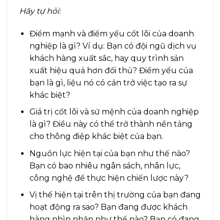
Hãy tự hỏi:
Điểm mạnh và điểm yếu cốt lõi của doanh
nghiệp là gì? Ví dụ: Bạn có đội ngũ dịch vụ
khách hàng xuất sắc, hay quy trình sản
xuất hiệu quả hơn đối thủ? Điểm yếu của
bạn là gì, liệu nó có cản trở việc tạo ra sự
khác biệt?
Giá trị cốt lõi và sứ mệnh của doanh nghiệp
là gì? Điều này có thể trở thành nền tảng
cho thông điệp khác biệt của bạn.
Nguồn lực hiện tại của bạn như thế nào?
Bạn có bao nhiêu ngân sách, nhân lực,
công nghệ để thực hiện chiến lược này?
Vị thế hiện tại trên thị trường của bạn đang
hoạt động ra sao? Bạn đang được khách
hàng nhìn nhận như thế nào? Bạn có đang