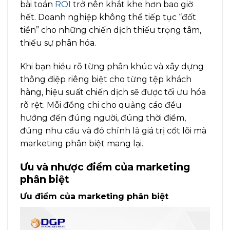
bài toán
ROI
trở nên khắt khe hơn bao giờ
hết. Doanh nghiệp không thể tiếp tục “đốt
tiền” cho những chiến dịch thiếu trọng tâm,
thiếu sự phân hóa.
Khi bạn hiểu rõ từng phân khúc và xây dựng
thông điệp riêng biệt cho từng tệp khách
hàng, hiệu suất chiến dịch sẽ được tối ưu hóa
rõ rệt. Mỗi đồng chi cho quảng cáo đều
hướng đến đúng người, đúng thời điểm,
đúng nhu cầu và đó chính là giá trị cốt lõi mà
marketing phân biệt mang lại.
Ưu và nhược điểm của marketing
phân biệt
Ưu điểm của marketing phân biệt