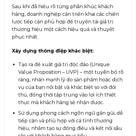
Sau khi đã hiểu rõ từng phân khúc khách
hàng, doanh nghiệp cần triển khai các chiến
lược tiếp cận phù hợp để truyền tải giá trị
thương hiệu một cách hiệu quả và thuyết
phục nhất.
Xây dựng thông điệp khác biệt:
Tạo ra đề xuất giá trị độc đáo (Unique
Value Proposition – UVP) – một tuyên bố rõ
ràng, nhấn mạnh lý do sản phẩm hoặc dịch
vụ của bạn nổi bật và khác biệt so với đối
thủ, đồng thời tập trung vào lợi ích thiết
thực mà khách hàng sẽ nhận được.
Sử dụng phong cách ngôn ngữ gần gũi, dễ
tiếp cận và phù hợp với cá tính thương
hiệu, nhằm tạo sự đồng điệu và kết nối sâu
sắc với khách hàng mục tiêu.