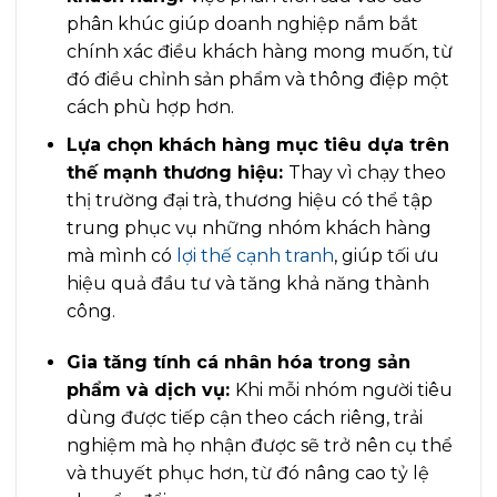
phân khúc giúp doanh nghiệp nắm bắt
chính xác điều khách hàng mong muốn, từ
đó điều chỉnh sản phẩm và thông điệp một
cách phù hợp hơn.
Lựa chọn khách hàng mục tiêu dựa trên
thế mạnh thương hiệu:
Thay vì chạy theo
thị trường đại trà, thương hiệu có thể tập
trung phục vụ những nhóm khách hàng
mà mình có
lợi thế cạnh tranh
, giúp tối ưu
hiệu quả đầu tư và tăng khả năng thành
công.
Gia tăng tính cá nhân hóa trong sản
phẩm và dịch vụ:
Khi mỗi nhóm người tiêu
dùng được tiếp cận theo cách riêng, trải
nghiệm mà họ nhận được sẽ trở nên cụ thể
và thuyết phục hơn, từ đó nâng cao tỷ lệ