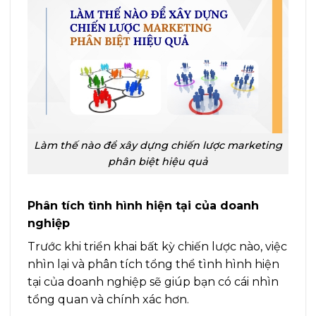
Làm thế nào để xây dựng chiến lược marketing
phân biệt hiệu quả
Phân tích tình hình hiện tại của doanh
nghiệp
Trước khi triển khai bất kỳ chiến lược nào, việc
nhìn lại và phân tích tổng thể tình hình hiện
tại của doanh nghiệp sẽ giúp bạn có cái nhìn
tổng quan và chính xác hơn.