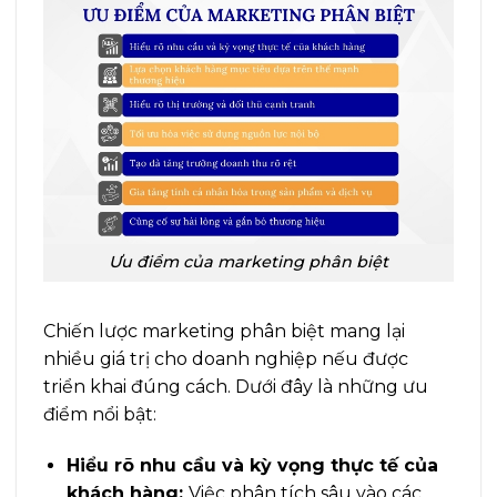
Ưu điểm của marketing phân biệt
Chiến lược marketing phân biệt mang lại
nhiều giá trị cho doanh nghiệp nếu được
triển khai đúng cách. Dưới đây là những ưu
điểm nổi bật:
Hiểu rõ nhu cầu và kỳ vọng thực tế của
khách hàng:
Việc phân tích sâu vào các