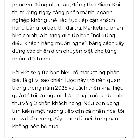
phục vụ đúng nhu cầu, đúng thời điểm. Khi
thị trường ngày càng phân mảnh, doanh
nghiệp không thể tiếp tục tiếp cận khách
hàng bằng lối tiếp thị đại trà. Marketing phân
biệt chính là hướng đi giúp bạn “nói đúng
điều khách hàng muốn nghe”, bằng cách xây
dựng các chiến dịch chuyên biệt cho từng
nhóm đối tượng.
Bài viết sẽ giúp bạn hiểu rõ marketing phân
biệt là gì, vì sao chiến lược này trở nên quan
trọng trong năm 2025 và cách triển khai hiệu
quả để tối ưu nguồn lực, tăng trưởng doanh
thu và giữ chân khách hàng. Nếu bạn đang
tìm kiếm một hướng tiếp cận cá nhân hóa, tối
ưu và bền vững, đây chính là nội dung bạn
không nên bỏ qua.