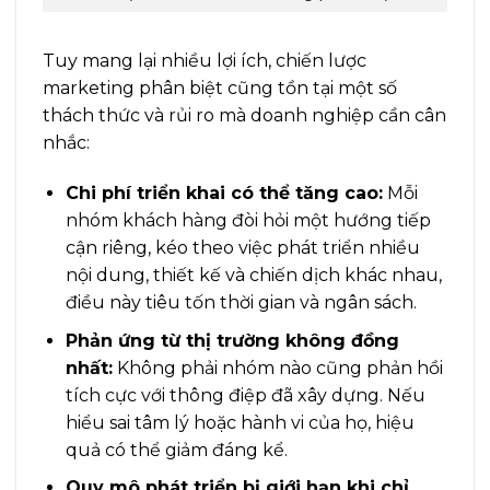
Tuy mang lại nhiều lợi ích, chiến lược
marketing phân biệt cũng tồn tại một số
thách thức và rủi ro mà doanh nghiệp cần cân
nhắc:
Chi phí triển khai có thể tăng cao:
Mỗi
nhóm khách hàng đòi hỏi một hướng tiếp
cận riêng, kéo theo việc phát triển nhiều
nội dung, thiết kế và chiến dịch khác nhau,
điều này tiêu tốn thời gian và ngân sách.
Phản ứng từ thị trường không đồng
nhất:
Không phải nhóm nào cũng phản hồi
tích cực với thông điệp đã xây dựng. Nếu
hiểu sai tâm lý hoặc hành vi của họ, hiệu
quả có thể giảm đáng kể.
Quy mô phát triển bị giới hạn khi chỉ