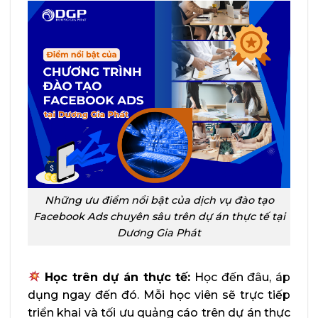
Những ưu điểm nổi bật của dịch vụ đào tạo
Facebook Ads chuyên sâu trên dự án thực tế tại
Dương Gia Phát
Học trên dự án thực tế:
Học đến đâu, áp
dụng ngay đến đó. Mỗi học viên sẽ trực tiếp
triển khai và tối ưu quảng cáo trên dự án thực