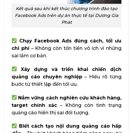
Kết quả sau khi kết thúc chương trình đào tạo
Facebook Ads trên dự án thực tế tại Dương Gia
Phát
Chạy Facebook Ads đúng cách, tối ưu
chi phí
– Không còn tốn tiền vô ích vì những
sai lầm cơ bản.
Xây dựng và triển khai chiến dịch
quảng cáo chuyên nghiệp
– Hiểu rõ từng
bước từ thiết lập đến tối ưu.
Nắm vững cách nghiên cứu khách hàng,
target chính xác
– Không còn tình trạng
quảng cáo hiển thị sai đối tượng.
Biết cách tạo nội dung quảng cáo hấp