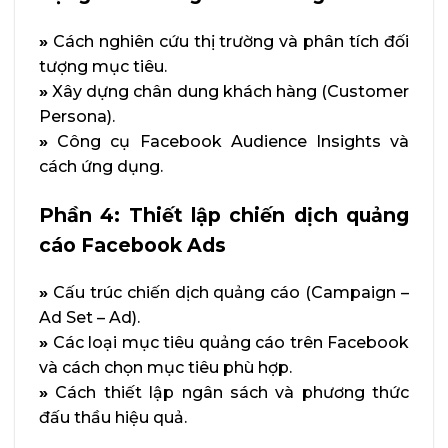
»
Cách nghiên cứu thị trường và phân tích đối
tượng mục tiêu.
»
Xây dựng chân dung khách hàng (Customer
Persona).
»
Công cụ Facebook Audience Insights và
cách ứng dụng.
Phần 4: Thiết lập chiến dịch quảng
cáo Facebook Ads
»
Cấu trúc chiến dịch quảng cáo (Campaign –
Ad Set – Ad).
»
Các loại mục tiêu quảng cáo trên Facebook
và cách chọn mục tiêu phù hợp.
»
Cách thiết lập ngân sách và phương thức
đấu thầu hiệu quả.