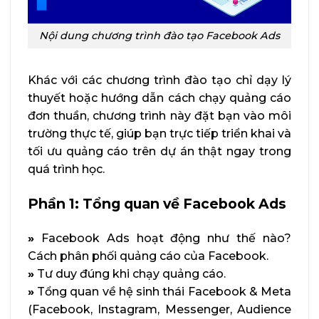
Nội dung chương trình đào tạo Facebook Ads
Khác với các chương trình đào tạo chỉ dạy lý
thuyết hoặc hướng dẫn cách chạy quảng cáo
đơn thuần, chương trình này đặt bạn vào môi
trường thực tế, giúp bạn trực tiếp triển khai và
tối ưu quảng cáo trên dự án thật ngay trong
quá trình học.
Phần 1: Tổng quan về Facebook Ads
»
Facebook Ads hoạt động như thế nào?
Cách phân phối quảng cáo của Facebook.
»
Tư duy đúng khi chạy quảng cáo.
»
Tổng quan về hệ sinh thái Facebook & Meta
(Facebook, Instagram, Messenger, Audience