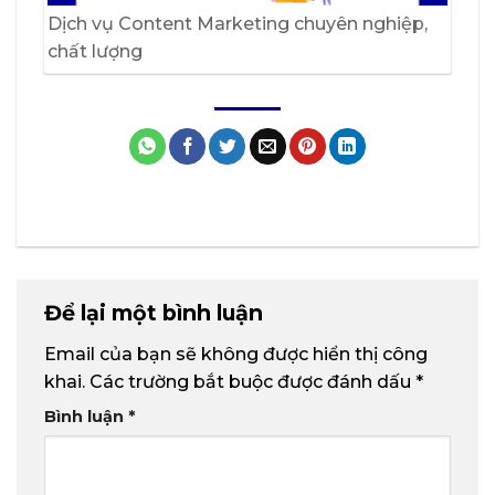
Dịch vụ Content Marketing chuyên nghiệp,
chất lượng
Để lại một bình luận
Email của bạn sẽ không được hiển thị công
khai.
Các trường bắt buộc được đánh dấu
*
Bình luận
*