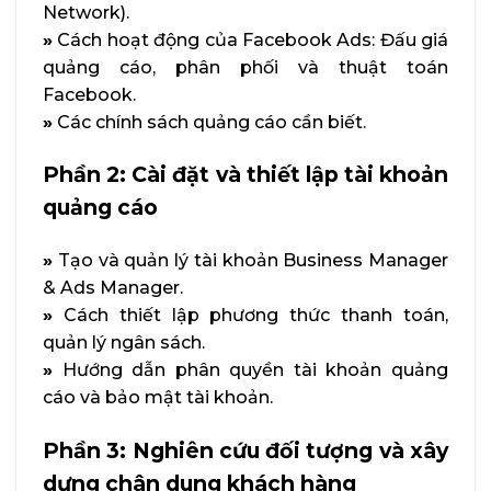
Network).
»
Cách hoạt động của Facebook Ads: Đấu giá
quảng cáo, phân phối và thuật toán
Facebook.
»
Các chính sách quảng cáo cần biết.
Phần 2: Cài đặt và thiết lập tài khoản
quảng cáo
»
Tạo và quản lý tài khoản Business Manager
& Ads Manager.
»
Cách thiết lập phương thức thanh toán,
quản lý ngân sách.
»
Hướng dẫn phân quyền tài khoản quảng
cáo và bảo mật tài khoản.
Phần 3: Nghiên cứu đối tượng và xây
dựng chân dung khách hàng