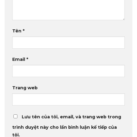
Tên
*
Email
*
Trang web
Lưu tên của tôi, email, và trang web trong
trình duyệt này cho lần bình luận kế tiếp của
tôi.