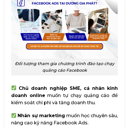
Đối tượng tham gia chương trình đào tạo chạy
quảng cáo Facebook
Chủ doanh nghiệp SME, cá nhân kinh
doanh online
muốn tự chạy quảng cáo để
kiểm soát chi phí và tăng doanh thu.
Nhân sự marketing
muốn học chuyên sâu,
nâng cao kỹ năng Facebook Ads.