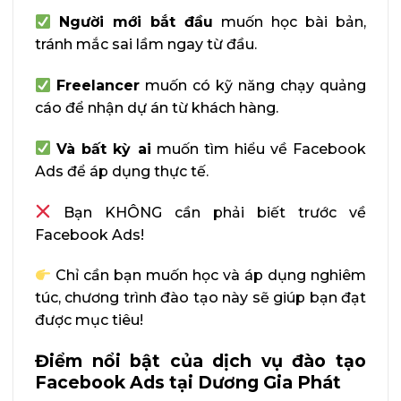
Người mới bắt đầu
muốn học bài bản,
tránh mắc sai lầm ngay từ đầu.
Freelancer
muốn có kỹ năng chạy quảng
cáo để nhận dự án từ khách hàng.
Và bất kỳ ai
muốn tìm hiểu về Facebook
Ads để áp dụng thực tế.
Bạn KHÔNG cần phải biết trước về
Facebook Ads!
Chỉ cần bạn muốn học và áp dụng nghiêm
túc, chương trình đào tạo này sẽ giúp bạn đạt
được mục tiêu!
Điểm nổi bật của dịch vụ đào tạo
Facebook Ads tại Dương Gia Phát