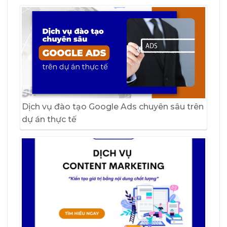
Dịch vụ đào tạo Google Ads chuyên sâu trên
dự án thực tế