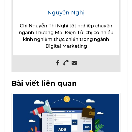
Nguyễn Nghị
Chị Nguyễn Thị Nghị tốt nghiệp chuyên
ngành Thương Mại Điện Tử, chị có nhiều
kinh nghiệm thực chiến trong ngành
Digital Marketing
Bài viết liên quan