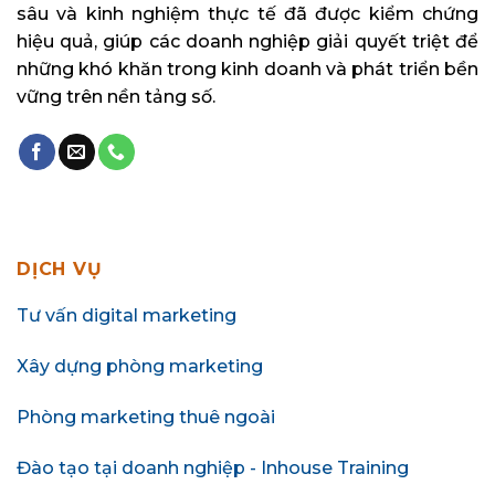
sâu và kinh nghiệm thực tế đã được kiểm chứng
hiệu quả, giúp các doanh nghiệp giải quyết triệt để
những khó khăn trong kinh doanh và phát triển bền
vững trên nền tảng số.
DỊCH VỤ
Tư vấn digital marketing
Xây dựng phòng marketing
Phòng marketing thuê ngoài
Đào tạo tại doanh nghiệp - Inhouse Training