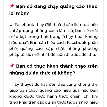
Bạn có đang chạy quảng cáo theo
lối mòn?
→
Facebook thay đổi thuật toán liên tục, nếu
chỉ áp dụng những cách làm cũ, bạn sẽ mãi
mắc kẹt trong tình trạng “chạy hoài không
hiệu quả”. Bạn cần hiểu cách Facebook phân
phối quảng cáo, cập nhật những phương
pháp tối ưu mới nhất để luôn đi trước đối thủ.
Bạn có thực hành thành thạo trên
những dự án thực tế không?
→
Lý thuyết dù hay đến đâu cũng không thể
giúp bạn chạy quảng cáo hiệu quả nếu bạn
không được thực hành thực chiến. Chỉ khi
triển khai trên các dự án thực tế, bạn mới hiểu