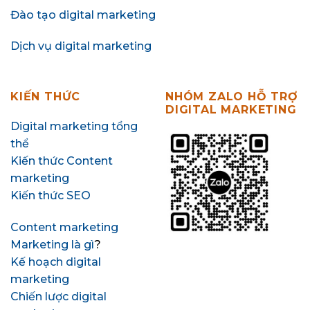
Đào tạo digital marketing
Dịch vụ digital marketing
KIẾN THỨC
NHÓM ZALO HỖ TRỢ
DIGITAL MARKETING
Digital marketing tổng
thể
Kiến thức Content
marketing
Kiến thức SEO
Content marketing
Marketing là gì
?
Kế hoạch digital
marketing
Chiến lược digital