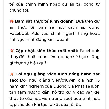
tế của chính mình hoặc dự án tại công ty
chúng tôi.
Bám sát thực tế kinh doanh:
Dựa trên dự
án thực tế, bạn sẽ học cách áp dụng
Facebook Ads vào chính ngành hàng hoặc
lĩnh vực mình đang kinh doanh.
Cập nhật kiến thức mới nhất:
Facebook
thay đổi thuật toán liên tục, bạn sẽ học những
gì thực sự hiệu quả.
Đội ngũ giảng viên luôn đồng hành sát
sao:
Đội ngũ giảng viên/chuyên gia hơn 15
năm kinh nghiệm của Dương Gia Phát sẽ luôn
tận tâm hướng dẫn, hỗ trợ xử lý các vấn đề
thực tế của học viên trong suốt quá trình học
tập cho đến khi tạo ra kết quả rõ rệt.