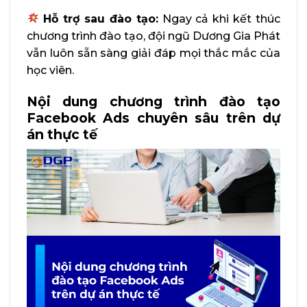
Hỗ trợ sau đào tạo:
Ngay cả khi kết thúc
chương trình đào tạo, đội ngũ Dương Gia Phát
vẫn luôn sẵn sàng giải đáp mọi thắc mắc của
học viên.
Nội dung chương trình đào tạo
Facebook Ads chuyên sâu trên dự
án thực tế