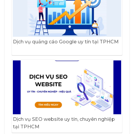
Dịch vụ quảng cáo Google uy tín tại TPHCM
Dịch vụ SEO website uy tín, chuyên nghiệp
tại TPHCM