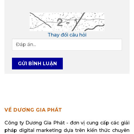
Thay đổi câu hỏi
VỀ DƯƠNG GIA PHÁT
Công ty Dương Gia Phát - đơn vị cung cấp các giải
pháp digital marketing dựa trên kiến thức chuyên