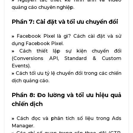
quảng cáo chuyên nghiệp.
Phần 7: Cài đặt và tối ưu chuyển đổi
»
Facebook Pixel là gì? Cách cài đặt và sử
dụng Facebook Pixel.
»
Cách thiết lập sự kiện chuyển đổi
(Conversions API, Standard & Custom
Events).
»
Cách tối ưu tỷ lệ chuyển đổi trong các chiến
dịch quảng cáo.
Phần 8: Đo lường và tối ưu hiệu quả
chiến dịch
»
Cách đọc và phân tích số liệu trong Ads
Manager.