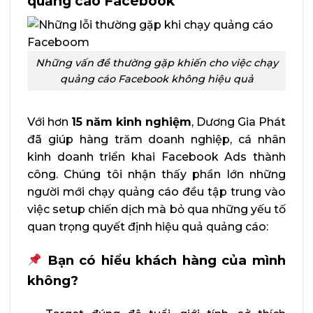
quảng cáo Facebook
Những vấn đề thường gặp khiến cho việc chạy
quảng cáo Facebook không hiệu quả
Với hơn
15 năm kinh nghiệm
, Dương Gia Phát
đã giúp hàng trăm doanh nghiệp, cá nhân
kinh doanh triển khai Facebook Ads thành
công. Chúng tôi nhận thấy phần lớn những
người mới chạy quảng cáo đều tập trung vào
việc setup chiến dịch mà bỏ qua những yếu tố
quan trọng quyết định hiệu quả quảng cáo:
Bạn có hiểu khách hàng của mình
không?