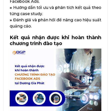
Facebook Ads.
»
Hướng dẫn tối ưu và phân tích kết quả theo
từng case study.
»
Đánh giá và phản hồi để nâng cao hiệu suất
quảng cáo.
Kết quả nhận được khi hoàn thành
chương trình đào tạo