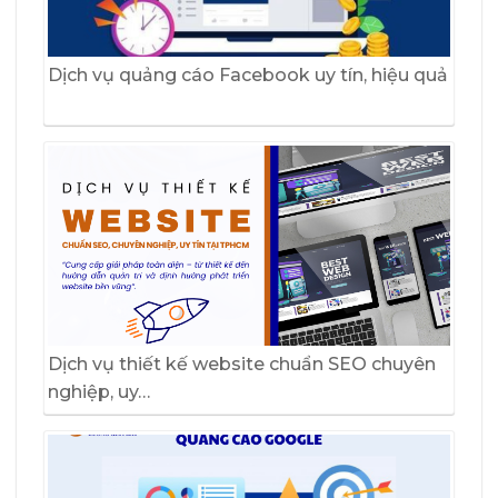
Dịch vụ quảng cáo Facebook uy tín, hiệu quả
Dịch vụ thiết kế website chuẩn SEO chuyên
nghiệp, uy…