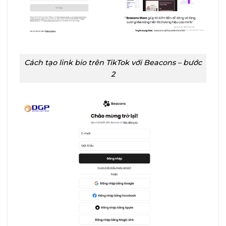
Cách tạo link bio trên TikTok với Beacons – bước
2