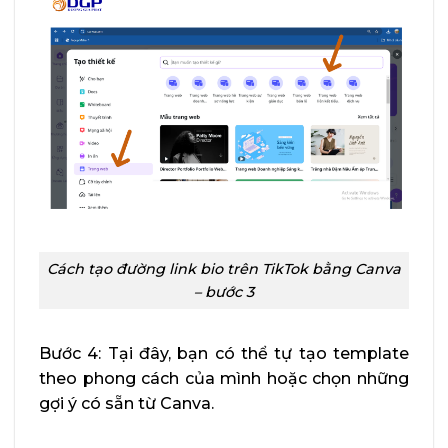
Cách tạo đường link bio trên TikTok bằng Canva
– bước 3
Bước 4: Tại đây, bạn có thể tự tạo template
theo phong cách của mình hoặc chọn những
gợi ý có sẵn từ Canva.