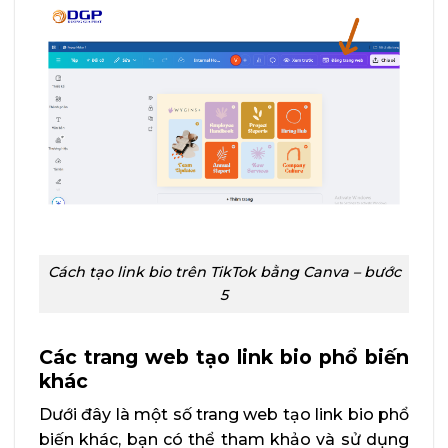
Cách tạo link bio trên TikTok bằng Canva – bước
5
Các trang web tạo link bio phổ biến
khác
Dưới đây là một số trang web tạo link bio phổ
biến khác, bạn có thể tham khảo và sử dụng