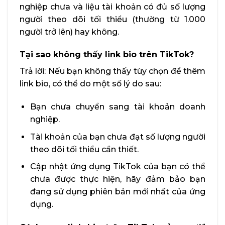
nghiệp chưa và liệu tài khoản có đủ số lượng
người theo dõi tối thiểu (thường từ 1.000
người trở lên) hay không.
Tại sao không thấy link bio trên TikTok?
Trả lời: Nếu bạn không thấy tùy chọn để thêm
link bio, có thể do một số lý do sau:
Bạn chưa chuyển sang tài khoản doanh
nghiệp.
Tài khoản của bạn chưa đạt số lượng người
theo dõi tối thiểu cần thiết.
Cập nhật ứng dụng TikTok của bạn có thể
chưa được thực hiện, hãy đảm bảo bạn
đang sử dụng phiên bản mới nhất của ứng
dụng.