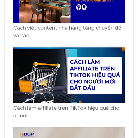
Cách viết content nhà hàng tăng chuyển đổi
và các…
Cách làm affiliate trên TikTok hiệu quả cho
người…