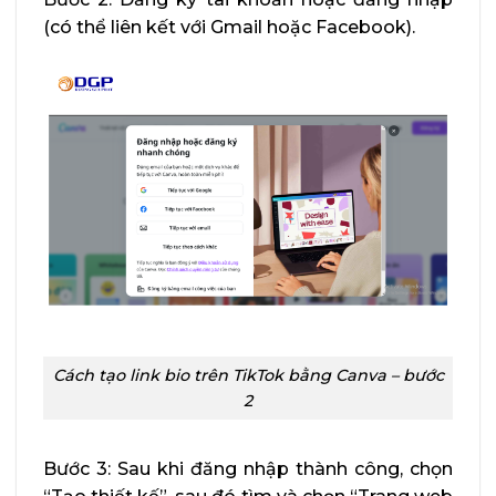
(có thể liên kết với Gmail hoặc Facebook).
Cách tạo link bio trên TikTok bằng Canva – bước
2
Bước 3: Sau khi đăng nhập thành công, chọn