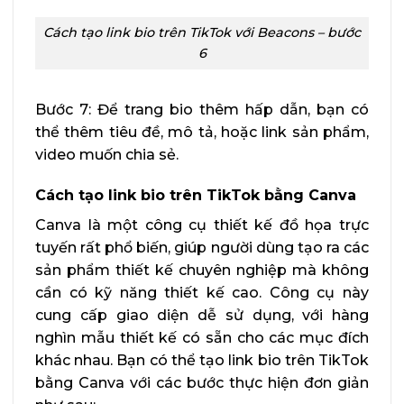
Cách tạo link bio trên TikTok với Beacons – bước
6
Bước 7: Để trang bio thêm hấp dẫn, bạn có
thể thêm tiêu đề, mô tả, hoặc link sản phẩm,
video muốn chia sẻ.
Cách tạo link bio trên TikTok bằng Canva
Canva là một công cụ thiết kế đồ họa trực
tuyến rất phổ biến, giúp người dùng tạo ra các
sản phẩm thiết kế chuyên nghiệp mà không
cần có kỹ năng thiết kế cao. Công cụ này
cung cấp giao diện dễ sử dụng, với hàng
nghìn mẫu thiết kế có sẵn cho các mục đích
khác nhau. Bạn có thể tạo link bio trên TikTok
bằng Canva với các bước thực hiện đơn giản