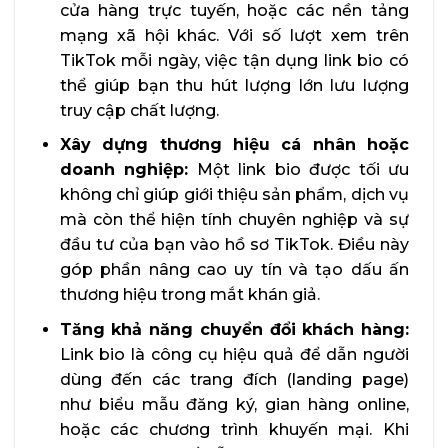
cửa hàng trực tuyến, hoặc các nền tảng
mạng xã hội khác. Với số lượt xem trên
TikTok mỗi ngày, việc tận dụng link bio có
thể giúp bạn thu hút lượng lớn lưu lượng
truy cập chất lượng.
Xây dựng thương hiệu cá nhân hoặc
doanh nghiệp:
Một link bio được tối ưu
không chỉ giúp giới thiệu sản phẩm, dịch vụ
mà còn thể hiện tính chuyên nghiệp và sự
đầu tư của bạn vào hồ sơ TikTok. Điều này
góp phần nâng cao uy tín và tạo dấu ấn
thương hiệu trong mắt khán giả.
Tăng khả năng chuyển đổi khách hàng:
Link bio là công cụ hiệu quả để dẫn người
dùng đến các trang đích (landing page)
như biểu mẫu đăng ký, gian hàng online,
hoặc các chương trình khuyến mại. Khi