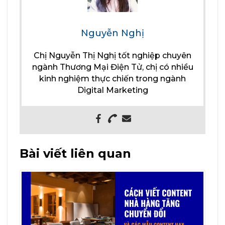
Nguyễn Nghị
Chị Nguyễn Thị Nghị tốt nghiệp chuyên
ngành Thương Mại Điện Tử, chị có nhiều
kinh nghiệm thực chiến trong ngành
Digital Marketing
Bài viết liên quan