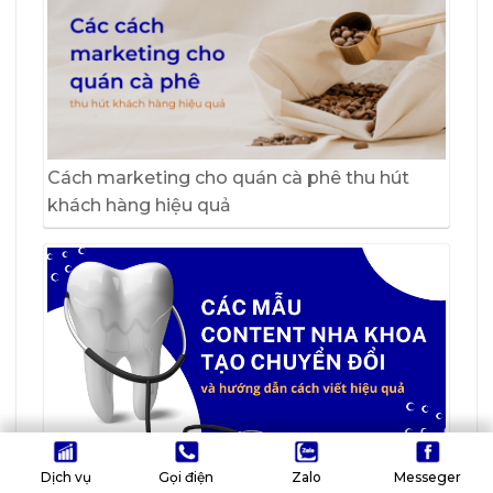
Cách marketing cho quán cà phê thu hút
khách hàng hiệu quả
Các mẫu content nha khoa tạo chuyển đổi
Dịch vụ
Gọi điện
Zalo
Messeger
và cách viết…