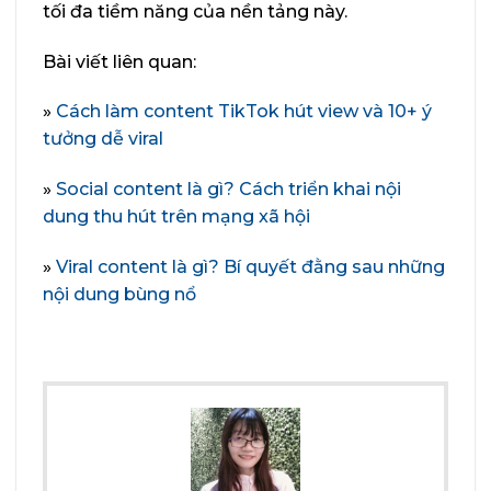
tối đa tiềm năng của nền tảng này.
Bài viết liên quan:
»
Cách làm content TikTok hút view và 10+ ý
tưởng dễ viral
»
Social content là gì? Cách triển khai nội
dung thu hút trên mạng xã hội
»
Viral content là gì? Bí quyết đằng sau những
nội dung bùng nổ