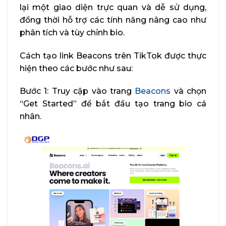
lại một giao diện trực quan và dễ sử dụng,
đồng thời hỗ trợ các tính năng nâng cao như
phân tích và tùy chỉnh bio.
Cách tạo link Beacons trên TikTok được thực
hiện theo các bước như sau:
Bước 1: Truy cập vào trang
Beacons
và chọn
“Get Started” để bắt đầu tạo trang bio cá
nhân.