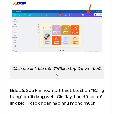
Cách tạo link bio trên TikTok bằng Canva – bước
4
Bước 5: Sau khi hoàn tất thiết kế, chọn “Đăng
trang” dưới dạng web. Giờ đây, bạn đã có một
link bio TikTok hoàn hảo như mong muốn.