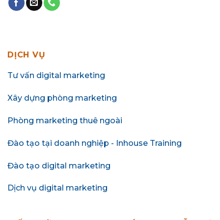
DỊCH VỤ
Tư vấn digital marketing
Xây dựng phòng marketing
Phòng marketing thuê ngoài
Đào tạo tại doanh nghiệp - Inhouse Training
Đào tạo digital marketing
Dịch vụ digital marketing