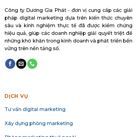
Công ty Dương Gia Phát - đơn vị cung cấp các giải
pháp digital marketing dựa trên kiến thức chuyên
sâu và kinh nghiệm thực tế đã được kiểm chứng
hiệu quả, giúp các doanh nghiệp giải quyết triệt để
những khó khăn trong kinh doanh và phát triển bền
vững trên nền tảng số.
DỊCH VỤ
Tư vấn digital marketing
Xây dựng phòng marketing