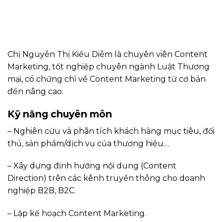
Chị Nguyễn Thị Kiều Diễm là chuyên viên Content
Marketing, tốt nghiệp chuyên ngành Luật Thương
mại, có chứng chỉ về Content Marketing từ cơ bản
đến nâng cao.
Kỹ năng chuyên môn
– Nghiên cứu và phân tích khách hàng mục tiêu, đối
thủ, sản phẩm/dịch vụ của thương hiệu…
– Xây dựng định hướng nội dung (Content
Direction) trên các kênh truyền thông cho doanh
nghiệp B2B, B2C.
– Lập kế hoạch Content Marketing.