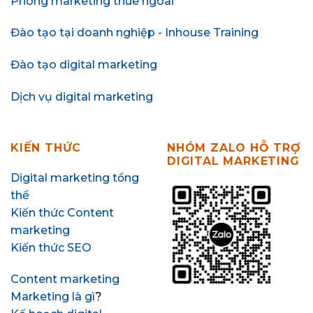
Phòng marketing thuê ngoài
Đào tạo tại doanh nghiệp - Inhouse Training
Đào tạo digital marketing
Dịch vụ digital marketing
KIẾN THỨC
NHÓM ZALO HỖ TRỢ
DIGITAL MARKETING
Digital marketing tổng
thể
Kiến thức Content
marketing
Kiến thức SEO
Content marketing
Marketing là gì
?