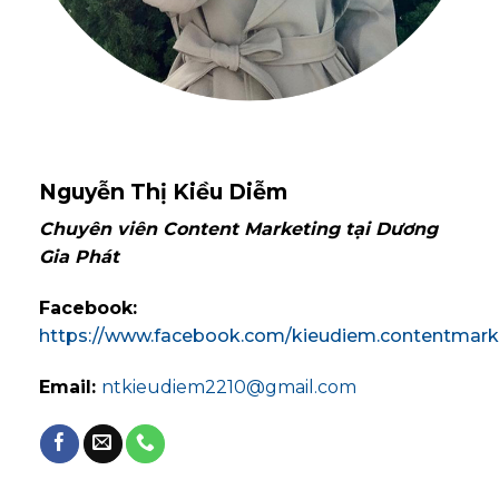
Nguyễn Thị Kiều Diễm
Chuyên viên Content Marketing tại Dương
Gia Phát
Facebook:
https://www.facebook.com/kieudiem.contentmark
Email:
ntkieudiem2210@gmail.com